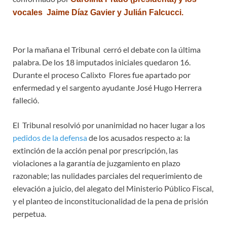
vocales Jaime Díaz Gavier y Julián Falcucci.
Por la mañana el Tribunal cerró el debate con la última
palabra. De los 18 imputados iniciales quedaron 16.
Durante el proceso Calixto Flores fue apartado por
enfermedad y el sargento ayudante José Hugo Herrera
falleció.
El Tribunal resolvió por unanimidad no hacer lugar a los
pedidos de la defensa
de los acusados respecto a: la
extinción de la acción penal por prescripción, las
violaciones a la garantía de juzgamiento en plazo
razonable; las nulidades parciales del requerimiento de
elevación a juicio, del alegato del Ministerio Público Fiscal,
y el planteo de inconstitucionalidad de la pena de prisión
perpetua.