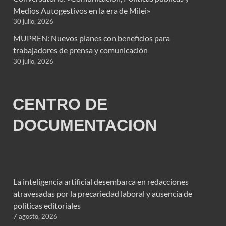
Medios Autogestivos en la era de Milei»
30 julio, 2026
MUPREN: Nuevos planes con beneficios para
trabajadores de prensa y comunicación
30 julio, 2026
CENTRO DE
DOCUMENTACION
La inteligencia artificial desembarca en redacciones
atravesadas por la precariedad laboral y ausencia de
políticas editoriales
7 agosto, 2026