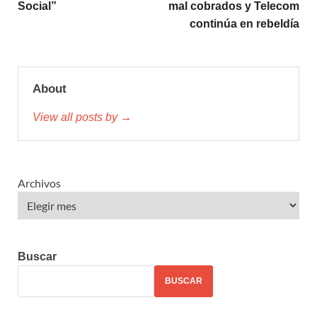
Social”
mal cobrados y Telecom
continúa en rebeldía
About
View all posts by →
Archivos
Buscar
BUSCAR