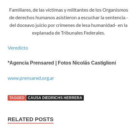
Familiares, de las víctimas y militantes de los Organismos
de derechos humanos asistieron a escuchar la sentencia -
del doceavo juicio por crímenes de lesa humanidad- en la
explanada de Tribunales Federales.
Veredicto
*Agencia Prensared | Fotos Nicolás Castiglioni
www.prensared.org.ar
TAGGED
CAUSA DIEDRICHS HERRERA
RELATED POSTS