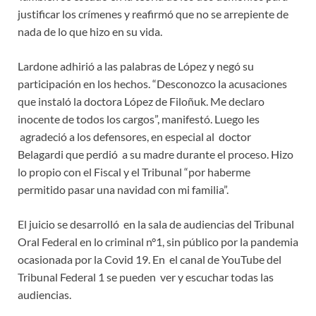
justificar los crímenes y reafirmó que no se arrepiente de
nada de lo que hizo en su vida.
Lardone adhirió a las palabras de López y negó su
participación en los hechos. “Desconozco la acusaciones
que instaló la doctora López de Filoñuk. Me declaro
inocente de todos los cargos”, manifestó. Luego les
agradeció a los defensores, en especial al doctor
Belagardi que perdió a su madre durante el proceso. Hizo
lo propio con el Fiscal y el Tribunal “por haberme
permitido pasar una navidad con mi familia”.
El juicio se desarrolló en la sala de audiencias del Tribunal
Oral Federal en lo criminal n°1, sin público por la pandemia
ocasionada por la Covid 19. En el canal de YouTube del
Tribunal Federal 1 se pueden ver y escuchar todas las
audiencias.