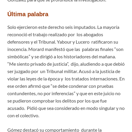
Última palabra
Solo ejercieron este derecho seis imputados. La mayoría
reconoció el trabajo realizado por los abogados
defensores y el Tribunal. Yabour y Lucero ratificaron su
inocencia. Morard manifestó que las palabras finales “son
simbólicas” y se dirigió a los historiadores del mañana.
“Me siento privado de justicia”, dijo, aludiendo a que debió
ser juzgado por un Tribunal militar. Acusó a la justicia de
violar las leyes de la época y los tratados internaciones. En
ese orden afirmó que “se debe condenar con pruebas
contundentes, no por inferencias” y que en este juicio no
se pudieron comprobar los delitos por los que fue
acusado. Pidió que sea considerado en modo singular y no
con el colectivo.
Gómez destacó su comportamiento durante la