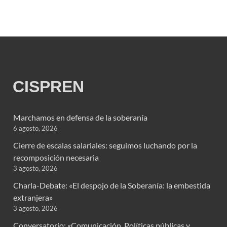
CISPREN
Marchamos en defensa de la soberanía
6 agosto, 2026
Cierre de escalas salariales: seguimos luchando por la
recomposición necesaria
3 agosto, 2026
Charla-Debate: «El despojo de la Soberanía: la embestida
extranjera»
3 agosto, 2026
Conversatorio: «Comunicación, Políticas públicas y