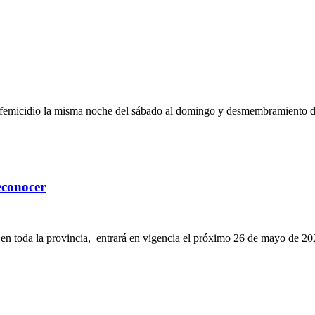
, femicidio la misma noche del sábado al domingo y desmembramiento d
econocer
en toda la provincia, entrará en vigencia el próximo 26 de mayo de 202