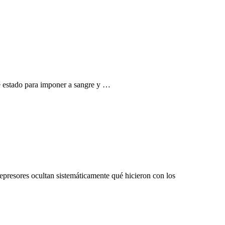
de estado para imponer a sangre y …
epresores ocultan sistemáticamente qué hicieron con los