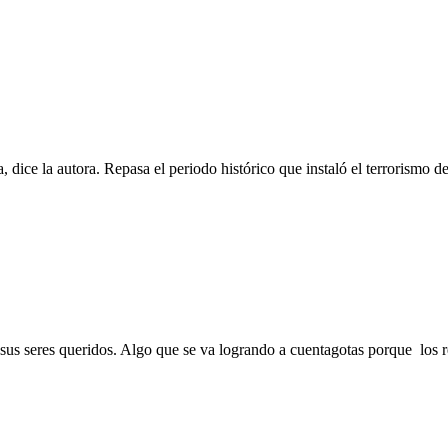
dice la autora. Repasa el periodo histórico que instaló el terrorismo 
sus seres queridos. Algo que se va logrando a cuentagotas porque los r