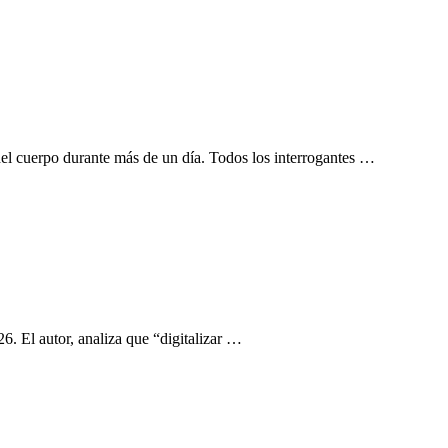
el cuerpo durante más de un día. Todos los interrogantes …
6. El autor, analiza que “digitalizar …