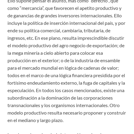
Ello supone pensar el asunto, más como “derecho”, que
como “mercancía”, que favorecen el apetito productivo y
de ganancias de grandes inversores internacionales. Ello
incluye la política de inserción internacional del país, y por
ende su política comercial, cambiaria, tributaria, de
ingresos, etc. En ese plano, resulta imprescindible discutir
el modelo productivo del agro negocio de exportación; de
la mega minería a cielo abierto para colocar esa
producción en el exterior; o de la industria de ensamble
para el mercado mundial en lógica de cadenas de valor;
todos en el marco de una lógica financiera presidida por el
fortísimo endeudamiento externo, la fuga de capitales y la
especulación. En todos los casos mencionados, existe una
subordinación a la dominación de las corporaciones
transnacionales y los organismos internacionales. Otro
modelo productivo resulta necesario proponer y construir
en el mediano y largo plazo.