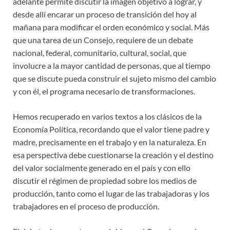
adelante permite discutir la imagen objetivo a lograr, y
desde allí encarar un proceso de transición del hoy al
mañana para modificar el orden económico y social. Más
que una tarea de un Consejo, requiere de un debate
nacional, federal, comunitario, cultural, social, que
involucre a la mayor cantidad de personas, que al tiempo
que se discute pueda construir el sujeto mismo del cambio
y con él, el programa necesario de transformaciones.
Hemos recuperado en varios textos a los clásicos de la
Economía Política, recordando que el valor tiene padre y
madre, precisamente en el trabajo y en la naturaleza. En
esa perspectiva debe cuestionarse la creación y el destino
del valor socialmente generado en el país y con ello
discutir el régimen de propiedad sobre los medios de
producción, tanto como el lugar de las trabajadoras y los
trabajadores en el proceso de producción.