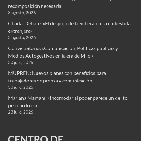
recomposición necesaria
3 agosto, 2026
Charla-Debate: «El despojo de la Soberanía: la embestida
extranjera»
3 agosto, 2026
Conversatorio: «Comunicación, Políticas públicas y
Medios Autogestivos en la era de Milei»
30 julio, 2026
MUPREN: Nuevos planes con beneficios para
trabajadores de prensa y comunicación
30 julio, 2026
Mariana Mamaní: «Incomodar al poder parece un delito,
pero no lo es»
23 julio, 2026
CENTRO DE