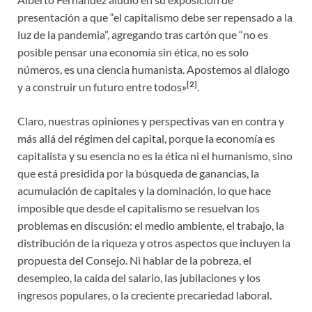
presentación a que “el capitalismo debe ser repensado a la
luz de la pandemia”, agregando tras cartón que “no es
posible pensar una economía sin ética, no es solo
números, es una ciencia humanista. Apostemos al dialogo
[2]
y a construir un futuro entre todos»
.
Claro, nuestras opiniones y perspectivas van en contra y
más allá del régimen del capital, porque la economía es
capitalista y su esencia no es la ética ni el humanismo, sino
que está presidida por la búsqueda de ganancias, la
acumulación de capitales y la dominación, lo que hace
imposible que desde el capitalismo se resuelvan los
problemas en discusión: el medio ambiente, el trabajo, la
distribución de la riqueza y otros aspectos que incluyen la
propuesta del Consejo. Ni hablar de la pobreza, el
desempleo, la caída del salario, las jubilaciones y los
ingresos populares, o la creciente precariedad laboral.