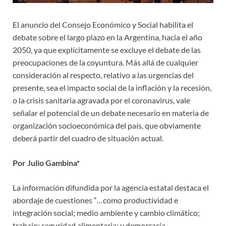
El anuncio del Consejo Económico y Social habilita el
debate sobre el largo plazo en la Argentina, hacia el año
2050, ya que explícitamente se excluye el debate de las
preocupaciones de la coyuntura. Más allá de cualquier
consideración al respecto, relativo a las urgencias del
presente, sea el impacto social de la inflación y la recesión,
o la crisis sanitaria agravada por el coronavirus, vale
señalar el potencial de un debate necesario en materia de
organización socioeconómica del país, que obviamente
deberá partir del cuadro de situación actual.
Por Julio Gambina*
La información difundida por la agencia estatal destaca el
abordaje de cuestiones “…como productividad e
integración social; medio ambiente y cambio climático;
trabajo; seguridad alimentaria; y democracia