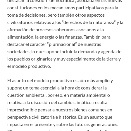
destacar la cuestión “democrática”, asociada en las nuevas
constituciones en los mecanismos participativos para la
toma de decisiones, pero también otros aspectos
civilizatorios relativos a los “derechos de la naturaleza” y la
afirmación de procesos soberanos asociados a la
alimentación, la energía o las finanzas. También para
destacar el carácter “plurinacional” de nuestras
sociedades, lo que supone incluir la demanda y agenda de
los pueblos originarios y muy especialmente de la tierra y
el modelo productivo.
El asunto del modelo productivo es aún más amplio y
supone un tema esencial a la hora de considerar la
cuestión ambiental, por eso, en materia ambiental o
relativa a la discusión del cambio climático, resulta
imprescindible pensar a nuestros bienes comunes en
perspectiva civilizatoria e histórica. Es un asunto que
impacta en el presente y sobre las futuras generaciones.