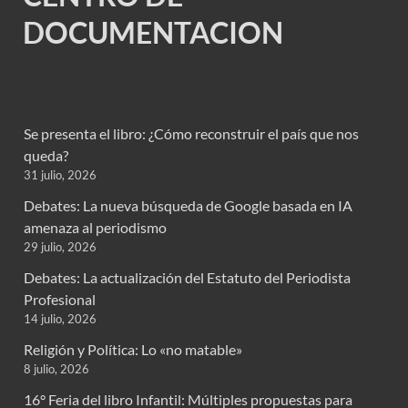
DOCUMENTACION
Se presenta el libro: ¿Cómo reconstruir el país que nos
queda?
31 julio, 2026
Debates: La nueva búsqueda de Google basada en IA
amenaza al periodismo
29 julio, 2026
Debates: La actualización del Estatuto del Periodista
Profesional
14 julio, 2026
Religión y Política: Lo «no matable»
8 julio, 2026
16° Feria del libro Infantil: Múltiples propuestas para