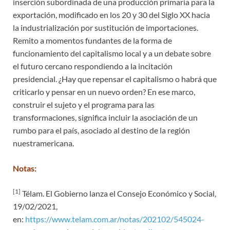
inserción subordinada de una producción primaria para la
exportación, modificado en los 20 y 30 del Siglo XX hacia
la industrialización por sustitución de importaciones.
Remito a momentos fundantes de la forma de
funcionamiento del capitalismo local y a un debate sobre
el futuro cercano respondiendo a la incitación
presidencial. ¿Hay que repensar el capitalismo o habrá que
criticarlo y pensar en un nuevo orden? En ese marco,
construir el sujeto y el programa para las
transformaciones, significa incluir la asociación de un
rumbo para el país, asociado al destino de la región
nuestramericana.
Notas:
[1]
Télam. El Gobierno lanza el Consejo Económico y Social,
19/02/2021,
en:
https://www.telam.com.ar/notas/202102/545024-