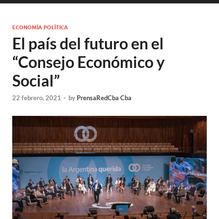
ECONOMÍA POLÍTICA
El país del futuro en el
“Consejo Económico y
Social”
22 febrero, 2021
-
by
PrensaRedCba Cba