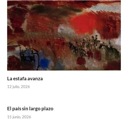
La estafa avanza
12 julio, 2026
El país sin largo plazo
15 junio, 2026