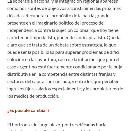
La soberanía nacional y la integración regional aparecen
como horizontes de objetivos a construir en las próximas
décadas. Recuperar el propósito de la patria grande,
presente en el imaginario político del proceso de
independencia contra la sujeción colonial, que hoy tiene
carácter antimperialista, por ende, anticapitalista. Queda
claro que se trata de un debate sobre estrategia, lo que
puede ser la posibilidad para superar problemas de difícil
solución en la coyuntura, caso de la inflación, que para el
caso argentino está fuertemente condicionado por la puja
distributiva en la competencia entre distintas franjas y
sectores del capital, por un lado, y entre los que perciben
ingresos fijos, salarios especialmente, y los propietarios de
los medios de producción.
¿Es posible cambiar?
El horizonte de largo plazo, por tres décadas hacia