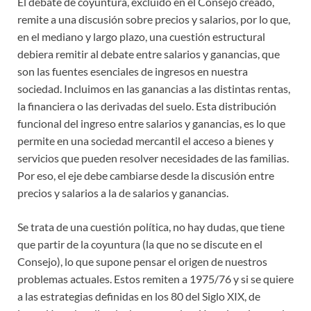
El debate de coyuntura, excluido en el Consejo creado,
remite a una discusión sobre precios y salarios, por lo que,
en el mediano y largo plazo, una cuestión estructural
debiera remitir al debate entre salarios y ganancias, que
son las fuentes esenciales de ingresos en nuestra
sociedad. Incluimos en las ganancias a las distintas rentas,
la financiera o las derivadas del suelo. Esta distribución
funcional del ingreso entre salarios y ganancias, es lo que
permite en una sociedad mercantil el acceso a bienes y
servicios que pueden resolver necesidades de las familias.
Por eso, el eje debe cambiarse desde la discusión entre
precios y salarios a la de salarios y ganancias.
Se trata de una cuestión política, no hay dudas, que tiene
que partir de la coyuntura (la que no se discute en el
Consejo), lo que supone pensar el origen de nuestros
problemas actuales. Estos remiten a 1975/76 y si se quiere
a las estrategias definidas en los 80 del Siglo XIX, de