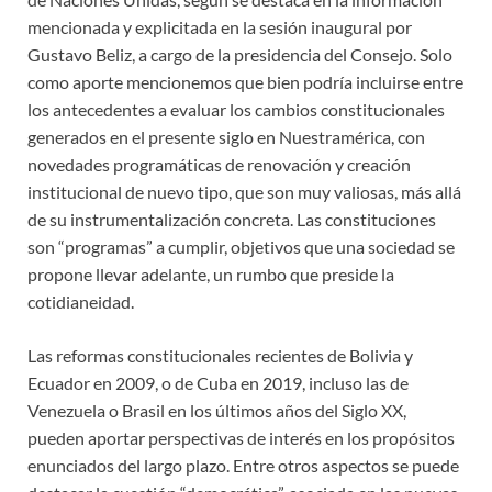
mencionada y explicitada en la sesión inaugural por
Gustavo Beliz, a cargo de la presidencia del Consejo. Solo
como aporte mencionemos que bien podría incluirse entre
los antecedentes a evaluar los cambios constitucionales
generados en el presente siglo en Nuestramérica, con
novedades programáticas de renovación y creación
institucional de nuevo tipo, que son muy valiosas, más allá
de su instrumentalización concreta. Las constituciones
son “programas” a cumplir, objetivos que una sociedad se
propone llevar adelante, un rumbo que preside la
cotidianeidad.
Las reformas constitucionales recientes de Bolivia y
Ecuador en 2009, o de Cuba en 2019, incluso las de
Venezuela o Brasil en los últimos años del Siglo XX,
pueden aportar perspectivas de interés en los propósitos
enunciados del largo plazo. Entre otros aspectos se puede