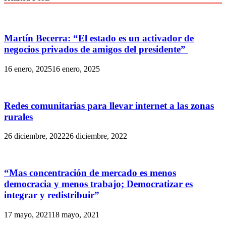
Martín Becerra: “El estado es un activador de
negocios privados de amigos del presidente”
16 enero, 2025
16 enero, 2025
Redes comunitarias para llevar internet a las zonas
rurales
26 diciembre, 2022
26 diciembre, 2022
“Mas concentración de mercado es menos
democracia y menos trabajo; Democratizar es
integrar y redistribuir”
17 mayo, 2021
18 mayo, 2021