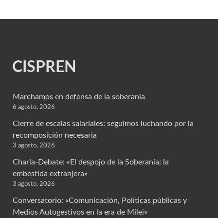
CISPREN
Marchamos en defensa de la soberanía
6 agosto, 2026
Cierre de escalas salariales: seguimos luchando por la
recomposición necesaria
3 agosto, 2026
Charla-Debate: «El despojo de la Soberanía: la
embestida extranjera»
3 agosto, 2026
Conversatorio: «Comunicación, Políticas públicas y
Medios Autogestivos en la era de Milei»