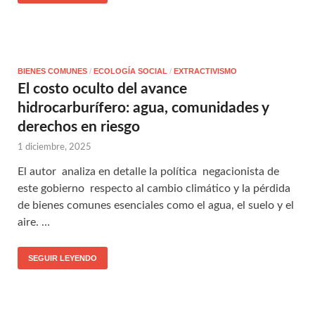
BIENES COMUNES
/
ECOLOGÍA SOCIAL
/
EXTRACTIVISMO
El costo oculto del avance
hidrocarburífero: agua, comunidades y
derechos en riesgo
1 diciembre, 2025
El autor analiza en detalle la política negacionista de
este gobierno respecto al cambio climático y la pérdida
de bienes comunes esenciales como el agua, el suelo y el
aire. …
SEGUIR LEYENDO