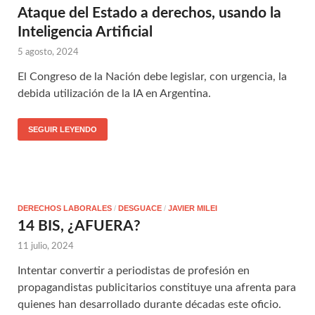
Ataque del Estado a derechos, usando la
Inteligencia Artificial
5 agosto, 2024
El Congreso de la Nación debe legislar, con urgencia, la
debida utilización de la IA en Argentina.
SEGUIR LEYENDO
DERECHOS LABORALES
/
DESGUACE
/
JAVIER MILEI
14 BIS, ¿AFUERA?
11 julio, 2024
Intentar convertir a periodistas de profesión en
propagandistas publicitarios constituye una afrenta para
quienes han desarrollado durante décadas este oficio.