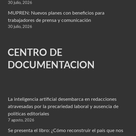
30 julio, 2026
MUPREN: Nuevos planes con beneficios para
trabajadores de prensa y comunicación
30 julio, 2026
CENTRO DE
DOCUMENTACION
La inteligencia artificial desembarca en redacciones
atravesadas por la precariedad laboral y ausencia de
políticas editoriales
7 agosto, 2026
Se presenta el libro: ¿Cómo reconstruir el país que nos