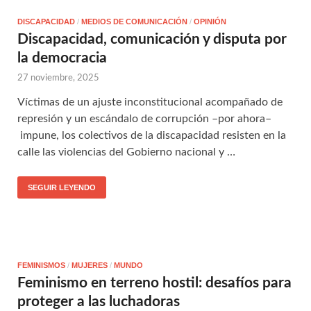
DISCAPACIDAD
/
MEDIOS DE COMUNICACIÓN
/
OPINIÓN
Discapacidad, comunicación y disputa por
la democracia
27 noviembre, 2025
Víctimas de un ajuste inconstitucional acompañado de
represión y un escándalo de corrupción –por ahora–
impune, los colectivos de la discapacidad resisten en la
calle las violencias del Gobierno nacional y …
SEGUIR LEYENDO
FEMINISMOS
/
MUJERES
/
MUNDO
Feminismo en terreno hostil: desafíos para
proteger a las luchadoras