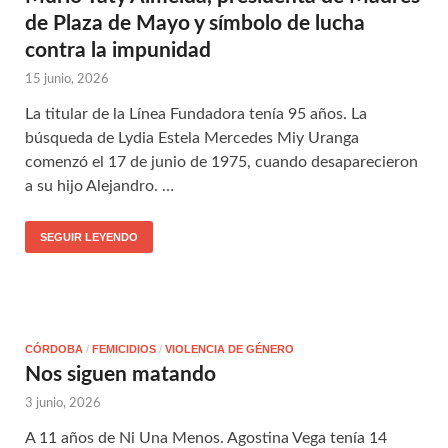
de Plaza de Mayo y símbolo de lucha
contra la impunidad
15 junio, 2026
La titular de la Línea Fundadora tenía 95 años. La
búsqueda de Lydia Estela Mercedes Miy Uranga
comenzó el 17 de junio de 1975, cuando desaparecieron
a su hijo Alejandro. …
SEGUIR LEYENDO
CÓRDOBA
/
FEMICIDIOS
/
VIOLENCIA DE GÉNERO
Nos siguen matando
3 junio, 2026
A 11 años de Ni Una Menos. Agostina Vega tenía 14