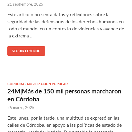
21 septiembre, 2025
Este artículo presenta datos y reflexiones sobre la
seguridad de las defensoras de los derechos humanos en
todo el mundo, en un contexto de violencias y avance de
la extrema …
SEGUIR LEYENDO
CÓRDOBA
/
MOVILIZACION POPULAR
24M|Más de 150 mil personas marcharon
en Córdoba
25 marzo, 2025
Este lunes, por la tarde, una multitud se expresó en las
calles de Córdoba, en apoyo a las políticas de estado de