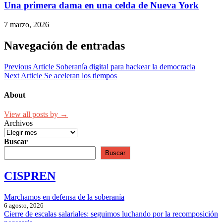
Una primera dama en una celda de Nueva York
7 marzo, 2026
Navegación de entradas
Previous Article
Soberanía digital para hackear la democracia
Next Article
Se aceleran los tiempos
About
View all posts by →
Archivos
Buscar
Buscar
CISPREN
Marchamos en defensa de la soberanía
6 agosto, 2026
Cierre de escalas salariales: seguimos luchando por la recomposición