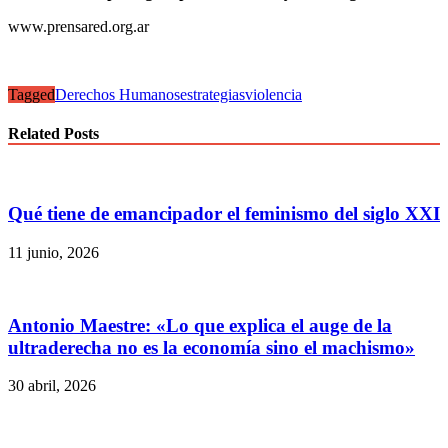
www.prensared.org.ar
Tagged
Derechos Humanos
estrategias
violencia
Related Posts
Qué tiene de emancipador el feminismo del siglo XXI
11 junio, 2026
Antonio Maestre: «Lo que explica el auge de la
ultraderecha no es la economía sino el machismo»
30 abril, 2026