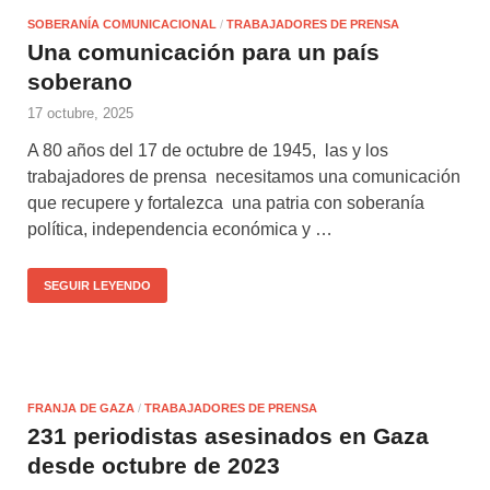
SOBERANÍA COMUNICACIONAL
/
TRABAJADORES DE PRENSA
Una comunicación para un país
soberano
17 octubre, 2025
A 80 años del 17 de octubre de 1945, las y los
trabajadores de prensa necesitamos una comunicación
que recupere y fortalezca una patria con soberanía
política, independencia económica y …
SEGUIR LEYENDO
FRANJA DE GAZA
/
TRABAJADORES DE PRENSA
231 periodistas asesinados en Gaza
desde octubre de 2023