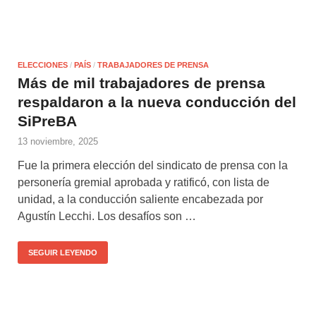
ELECCIONES
/
PAÍS
/
TRABAJADORES DE PRENSA
Más de mil trabajadores de prensa
respaldaron a la nueva conducción del
SiPreBA
13 noviembre, 2025
Fue la primera elección del sindicato de prensa con la
personería gremial aprobada y ratificó, con lista de
unidad, a la conducción saliente encabezada por
Agustín Lecchi. Los desafíos son …
SEGUIR LEYENDO