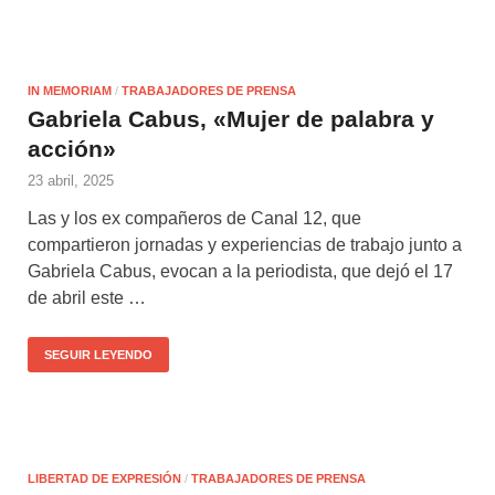
IN MEMORIAM
/
TRABAJADORES DE PRENSA
Gabriela Cabus, «Mujer de palabra y
acción»
23 abril, 2025
Las y los ex compañeros de Canal 12, que
compartieron jornadas y experiencias de trabajo junto a
Gabriela Cabus, evocan a la periodista, que dejó el 17
de abril este …
SEGUIR LEYENDO
LIBERTAD DE EXPRESIÓN
/
TRABAJADORES DE PRENSA