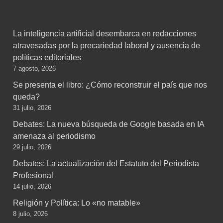
La inteligencia artificial desembarca en redacciones
atravesadas por la precariedad laboral y ausencia de
políticas editoriales
7 agosto, 2026
Se presenta el libro: ¿Cómo reconstruir el país que nos
queda?
31 julio, 2026
Debates: La nueva búsqueda de Google basada en IA
amenaza al periodismo
29 julio, 2026
Debates: La actualización del Estatuto del Periodista
Profesional
14 julio, 2026
Religión y Política: Lo «no matable»
8 julio, 2026