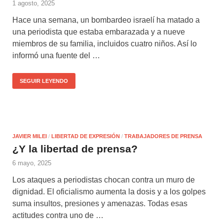
1 agosto, 2025
Hace una semana, un bombardeo israelí ha matado a
una periodista que estaba embarazada y a nueve
miembros de su familia, incluidos cuatro niños. Así lo
informó una fuente del …
SEGUIR LEYENDO
JAVIER MILEI
/
LIBERTAD DE EXPRESIÓN
/
TRABAJADORES DE PRENSA
¿Y la libertad de prensa?
6 mayo, 2025
Los ataques a periodistas chocan contra un muro de
dignidad. El oficialismo aumenta la dosis y a los golpes
suma insultos, presiones y amenazas. Todas esas
actitudes contra uno de …