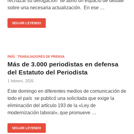
rechazar su derogación se abrió un espacio de debate
sobre una necesaria actualización. En ese …
SEGUIR LEYENDO
PAÍS
/
TRABAJADORES DE PRENSA
Más de 3.000 periodistas en defensa
del Estatuto del Periodista
1 febrero, 2026
Este domingo en diferentes medios de comunicación de
todo el país se publicó una solicitada que exige la
eliminación del artículo 193 de la «Ley de
modernización laboral», que promueve …
SEGUIR LEYENDO