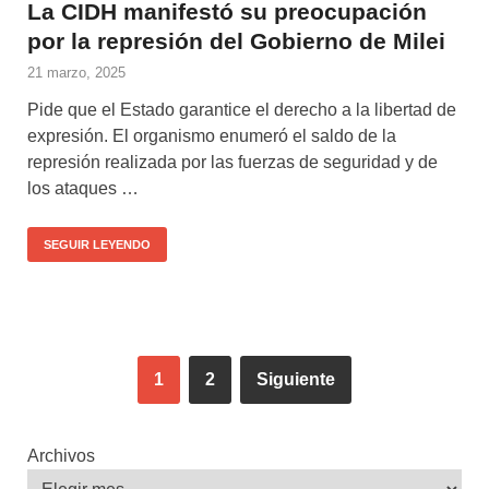
La CIDH manifestó su preocupación
por la represión del Gobierno de Milei
21 marzo, 2025
Pide que el Estado garantice el derecho a la libertad de
expresión. El organismo enumeró el saldo de la
represión realizada por las fuerzas de seguridad y de
los ataques …
SEGUIR LEYENDO
1
2
Siguiente
Archivos