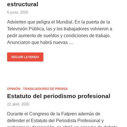
estructural
6 junio, 2026
Advierten que peligra el Mundial. En la puerta de la
Televisión Pública, las y los trabajadores volvieron a
pedir aumento de sueldos y condiciones de trabajo.
Anunciaron que habrá nuevas …
SEGUIR LEYENDO
OPINIÓN
/
TRABAJADORES DE PRENSA
Estatuto del periodismo profesional
22 abril, 2026
Durante el Congreso de la Fatpren además de
defender el Estatuto del Periodista Profesional y