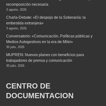
recomposición necesaria
3 agosto, 2026
Charla-Debate: «El despojo de la Soberanía: la
embestida extranjera»
3 agosto, 2026
Conversatorio: «Comunicación, Políticas públicas y
Medios Autogestivos en la era de Milei»
30 julio, 2026
MUPREN: Nuevos planes con beneficios para
trabajadores de prensa y comunicación
30 julio, 2026
CENTRO DE
DOCUMENTACION