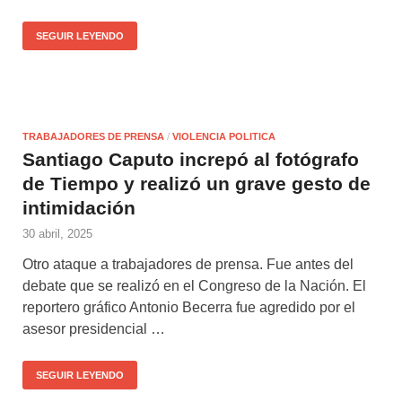
SEGUIR LEYENDO
TRABAJADORES DE PRENSA
/
VIOLENCIA POLITICA
Santiago Caputo increpó al fotógrafo
de Tiempo y realizó un grave gesto de
intimidación
30 abril, 2025
Otro ataque a trabajadores de prensa. Fue antes del
debate que se realizó en el Congreso de la Nación. El
reportero gráfico Antonio Becerra fue agredido por el
asesor presidencial …
SEGUIR LEYENDO