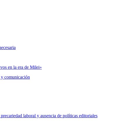
necesaria
vos en la era de Milei»
 y comunicación
precariedad laboral y ausencia de políticas editoriales