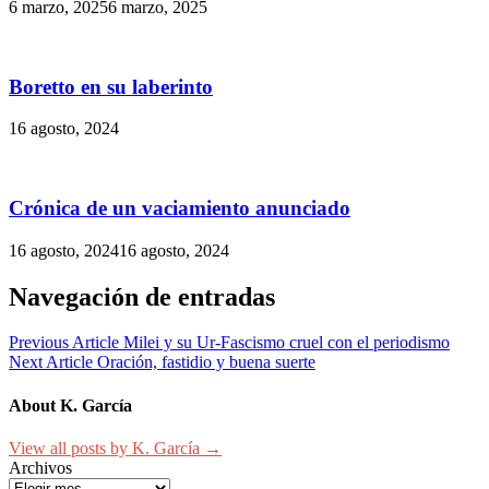
6 marzo, 2025
6 marzo, 2025
Boretto en su laberinto
16 agosto, 2024
Crónica de un vaciamiento anunciado
16 agosto, 2024
16 agosto, 2024
Navegación de entradas
Previous Article
Milei y su Ur-Fascismo cruel con el periodismo
Next Article
Oración, fastidio y buena suerte
About K. García
View all posts by K. García →
Archivos