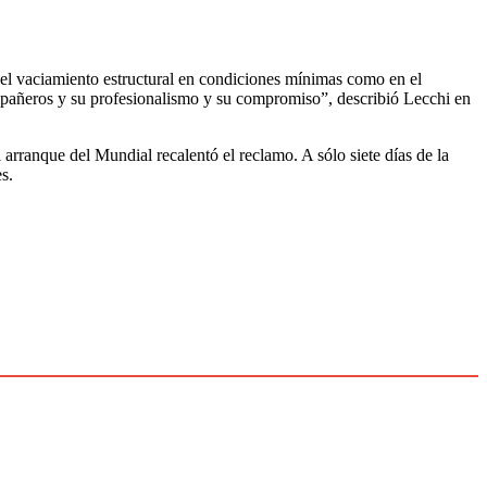
o el vaciamiento estructural en condiciones mínimas como en el
ompañeros y su profesionalismo y su compromiso”, describió Lecchi en
 arranque del Mundial recalentó el reclamo. A sólo siete días de la
s.