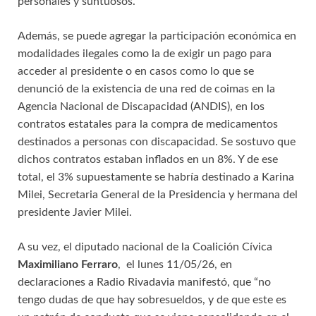
personales y suntuosos.
Además, se puede agregar la participación económica en
modalidades ilegales como la de exigir un pago para
acceder al presidente o en casos como lo que se
denunció de la existencia de una red de coimas en la
Agencia Nacional de Discapacidad (ANDIS), en los
contratos estatales para la compra de medicamentos
destinados a personas con discapacidad. Se sostuvo que
dichos contratos estaban inflados en un 8%. Y de ese
total, el 3% supuestamente se habría destinado a Karina
Milei, Secretaria General de la Presidencia y hermana del
presidente Javier Milei.
A su vez, el diputado nacional de la Coalición Cívica
Maximiliano Ferraro
, el lunes 11/05/26, en
declaraciones a Radio Rivadavia manifestó, que “no
tengo dudas de que hay sobresueldos, y de que este es