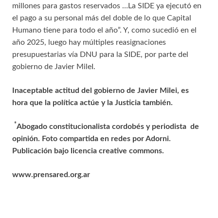
millones para gastos reservados …La SIDE ya ejecutó en
el pago a su personal más del doble de lo que Capital
Humano tiene para todo el año”. Y, como sucedió en el
año 2025, luego hay múltiples reasignaciones
presupuestarias vía DNU para la SIDE, por parte del
gobierno de Javier MileI.
Inaceptable actitud del gobierno de Javier Milei, es
hora que la política actúe y la Justicia también.
*
Abogado constitucionalista cordobés y periodista de
opinión. Foto compartida en redes por Adorni.
Publicación bajo licencia creative commons.
www.prensared.org.ar