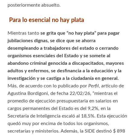
posteriormente absuelto.
Para lo esencial no hay plata
Mientras tanto
se grita que “no hay plata” para pagar
jubilaciones dignas, se dice que se ahorra
desempleando a trabajadores del estado o cerrando
organismos esenciales del Estado y se somete al
abandono criminal genocida a discapacitados, mayores
adultos y enfermos, se desfinancia a la educación y la
investigación y se castiga a la ciudadanía en general.
Más, de acuerdo con lo publicado por
Perfil
, artículo de
Agustina Bordigoni, de fecha 22/02/26, “mientras el
promedio de ejecución presupuestaria en salarios en
cargos permanentes del Estado es del 9,2%, en la
Secretaría de Inteligencia escaló al 18,5%. Esta ejecución
quedó muy por encima de todos los organismos,
secretarías y ministerios. Además, la SIDE destinó $ 898