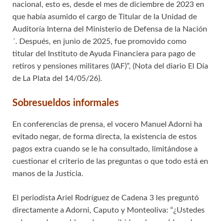
nacional, esto es, desde el mes de diciembre de 2023 en
que había asumido el cargo de Titular de la Unidad de
Auditoría Interna del Ministerio de Defensa de la Nación
´. Después, en junio de 2025, fue promovido como
titular del Instituto de Ayuda Financiera para pago de
retiros y pensiones militares (IAF)”, (Nota del diario El Día
de La Plata del 14/05/26).
Sobresueldos informales
En conferencias de prensa, el vocero Manuel Adorni ha
evitado negar, de forma directa, la existencia de estos
pagos extra cuando se le ha consultado, limitándose a
cuestionar el criterio de las preguntas o que todo está en
manos de la Justicia.
El periodista Ariel Rodríguez de Cadena 3 les preguntó
directamente a Adorni, Caputo y Monteoliva: “¿Ustedes