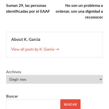
Suman 29, las personas
No son un problema a
identificadas por el EAAF
ordenar, son una dignidad a
reconocer
About K. García
View all posts by K. García →
Archivos
Buscar
BUSCAR