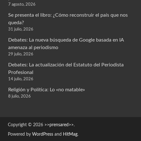
7 agosto, 2026
Se presenta el libro: ¿Cómo reconstruir el país que nos
queda?
31 julio, 2026
Debates: La nueva búsqueda de Google basada en IA
amenaza al periodismo
29 julio, 2026
Debates: La actualización del Estatuto del Periodista
Profesional
14 julio, 2026
Religión y Política: Lo «no matable»
8 julio, 2026
Copyright © 2026
>>prensared>>
.
Powered by
WordPress
and
HitMag
.