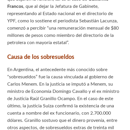
Francos
, que al dejar la Jefatura de Gabinete,
representando al Estado nacional en el directorio de
YPF, como lo sostiene el periodista Sebastián Lacunza,
comenzó a percibir “una remuneración mensual de $80
millones de pesos como miembro del directorio de la
petrolera con mayoría estatal”.
Causa de los sobresueldos
En Argentina, el antecedente más conocido sobre
“sobresueldos” fue la causa vinculada al gobierno de
Carlos Menem. En la justicia se imputó a Menem, su
ministro de Economía Domingo Cavallo y el ex ministro
de Justicia Raúl Granillo Ocampo. En el caso de este
último, la justicia Suiza confirmó la existencia de una
cuenta a nombre del ex funcionario, con 2.700.000
dólares. Granillo sostuvo que el dinero provenía, entre
otros aspectos, de sobresueldos extras de treinta mil