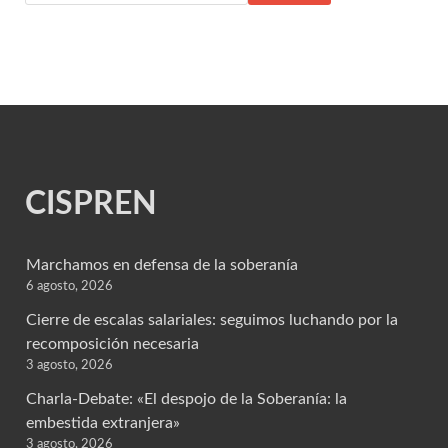
CISPREN
Marchamos en defensa de la soberanía
6 agosto, 2026
Cierre de escalas salariales: seguimos luchando por la
recomposición necesaria
3 agosto, 2026
Charla-Debate: «El despojo de la Soberanía: la
embestida extranjera»
3 agosto, 2026