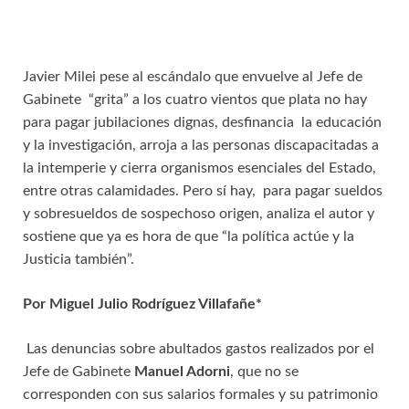
Javier Milei pese al escándalo que envuelve al Jefe de
Gabinete “grita” a los cuatro vientos que plata no hay
para pagar jubilaciones dignas, desfinancia la educación
y la investigación, arroja a las personas discapacitadas a
la intemperie y cierra organismos esenciales del Estado,
entre otras calamidades. Pero sí hay, para pagar sueldos
y sobresueldos de sospechoso origen, analiza el autor y
sostiene que ya es hora de que “la política actúe y la
Justicia también”.
Por
Miguel Julio Rodríguez Villafañe*
Las denuncias sobre abultados gastos realizados por el
Jefe de Gabinete
Manuel Adorni
, que no se
corresponden con sus salarios formales y su patrimonio