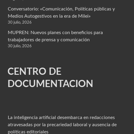
Conversatorio: «Comunicación, Políticas públicas y
Medios Autogestivos en la era de Milei»
30 julio, 2026
MUPREN: Nuevos planes con beneficios para
trabajadores de prensa y comunicación
30 julio, 2026
CENTRO DE
DOCUMENTACION
La inteligencia artificial desembarca en redacciones
atravesadas por la precariedad laboral y ausencia de
políticas editoriales