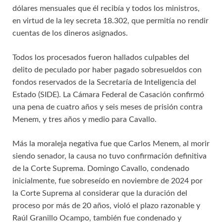
dólares mensuales que él recibía y todos los ministros,
en virtud de la ley secreta 18.302, que permitía no rendir
cuentas de los dineros asignados.
Todos los procesados fueron hallados culpables del
delito de peculado por haber pagado sobresueldos con
fondos reservados de la Secretaría de Inteligencia del
Estado (SIDE). La Cámara Federal de Casación confirmó
una pena de cuatro años y seis meses de prisión contra
Menem, y tres años y medio para Cavallo.
Más la moraleja negativa fue que Carlos Menem, al morir
siendo senador, la causa no tuvo confirmación definitiva
de la Corte Suprema. Domingo Cavallo, condenado
inicialmente, fue sobreseído en noviembre de 2024 por
la Corte Suprema al considerar que la duración del
proceso por más de 20 años, violó el plazo razonable y
Raúl Granillo Ocampo, también fue condenado y