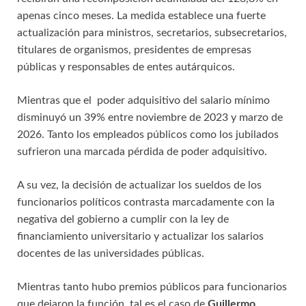
apenas cinco meses. La medida establece una fuerte
actualización para ministros, secretarios, subsecretarios,
titulares de organismos, presidentes de empresas
públicas y responsables de entes autárquicos.
Mientras que el poder adquisitivo del salario mínimo
disminuyó un 39% entre noviembre de 2023 y marzo de
2026. Tanto los empleados públicos como los jubilados
sufrieron una marcada pérdida de poder adquisitivo.
A su vez, la decisión de actualizar los sueldos de los
funcionarios políticos contrasta marcadamente con la
negativa del gobierno a cumplir con la ley de
financiamiento universitario y actualizar los salarios
docentes de las universidades públicas.
Mientras tanto hubo premios públicos para funcionarios
que dejaron la función, tal es el caso de
Guillermo