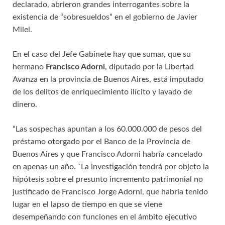
declarado, abrieron grandes interrogantes sobre la
existencia de “sobresueldos” en el gobierno de Javier
Milei.
En el caso del Jefe Gabinete hay que sumar, que su
hermano
Francisco Adorni
, diputado por la Libertad
Avanza en la provincia de Buenos Aires, está imputado
de los delitos de enriquecimiento ilícito y lavado de
dinero.
“Las sospechas apuntan a los 60.000.000 de pesos del
préstamo otorgado por el Banco de la Provincia de
Buenos Aires y que Francisco Adorni habría cancelado
en apenas un año. `La investigación tendrá por objeto la
hipótesis sobre el presunto incremento patrimonial no
justificado de Francisco Jorge Adorni, que habría tenido
lugar en el lapso de tiempo en que se viene
desempeñando con funciones en el ámbito ejecutivo