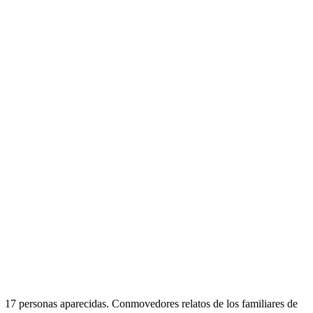
s 17 personas aparecidas. Conmovedores relatos de los familiares de