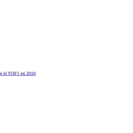
or el TOF1 en 2010