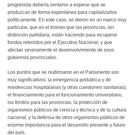
progresista debería sentarse a esperar que se
produzcan de forma espontánea para capitalizarlos
políticamente. En este caso, se dieron en un marco muy
particular, que es el tironeo que las provincias, sin
distinción partidaria, están haciendo para recuperar
fondos retenidos por el Ejecutivo Nacional, y que
afectan severamente el desenvolvimiento de esos
gobiernos provinciales.
Los puntos que se reafirmaron en el Parlamento son
muy significativos: la emergencia pediátrica y de
residencias hospitalarias (y otras cuestiones sanitarias),
el financiamiento para el funcionamiento universitario,
los fondos para las provincias, la protección de
organismos públicos de ciencia y técnica y de la cultura
nacional, y la defensa de otros organismos públicos de
enorme importancia para el desarrollo presente y futuro
del país.