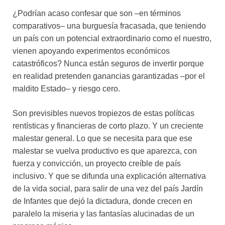
¿Podrían acaso confesar que son –en términos
comparativos– una burguesía fracasada, que teniendo
un país con un potencial extraordinario como el nuestro,
vienen apoyando experimentos económicos
catastróficos? Nunca están seguros de invertir porque
en realidad pretenden ganancias garantizadas –por el
maldito Estado– y riesgo cero.
Son previsibles nuevos tropiezos de estas políticas
rentísticas y financieras de corto plazo. Y un creciente
malestar general. Lo que se necesita para que ese
malestar se vuelva productivo es que aparezca, con
fuerza y convicción, un proyecto creíble de país
inclusivo. Y que se difunda una explicación alternativa
de la vida social, para salir de una vez del país Jardín
de Infantes que dejó la dictadura, donde crecen en
paralelo la miseria y las fantasías alucinadas de un