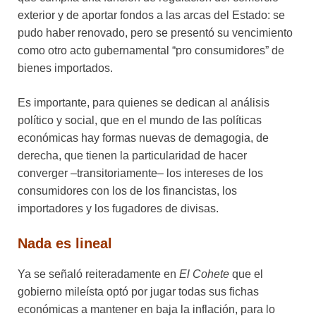
exterior y de aportar fondos a las arcas del Estado: se
pudo haber renovado, pero se presentó su vencimiento
como otro acto gubernamental “pro consumidores” de
bienes importados.
Es importante, para quienes se dedican al análisis
político y social, que en el mundo de las políticas
económicas hay formas nuevas de demagogia, de
derecha, que tienen la particularidad de hacer
converger –transitoriamente– los intereses de los
consumidores con los de los financistas, los
importadores y los fugadores de divisas.
Nada es lineal
Ya se señaló reiteradamente en
El Cohete
que el
gobierno mileísta optó por jugar todas sus fichas
económicas a mantener en baja la inflación, para lo