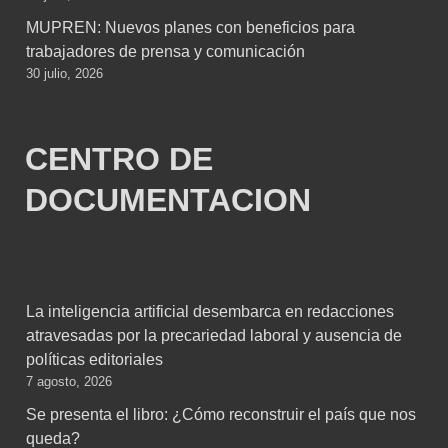
MUPREN: Nuevos planes con beneficios para
trabajadores de prensa y comunicación
30 julio, 2026
CENTRO DE
DOCUMENTACION
La inteligencia artificial desembarca en redacciones
atravesadas por la precariedad laboral y ausencia de
políticas editoriales
7 agosto, 2026
Se presenta el libro: ¿Cómo reconstruir el país que nos
queda?