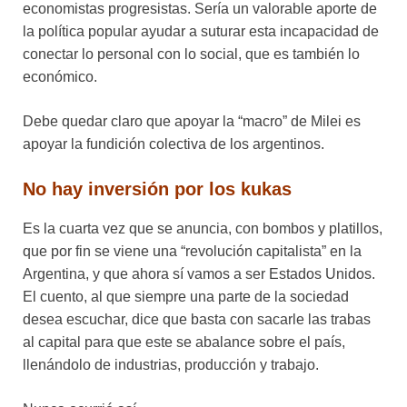
economistas progresistas. Sería un valorable aporte de
la política popular ayudar a suturar esta incapacidad de
conectar lo personal con lo social, que es también lo
económico.
Debe quedar claro que apoyar la “macro” de Milei es
apoyar la fundición colectiva de los argentinos.
No hay inversión por los kukas
Es la cuarta vez que se anuncia, con bombos y platillos,
que por fin se viene una “revolución capitalista” en la
Argentina, y que ahora sí vamos a ser Estados Unidos.
El cuento, al que siempre una parte de la sociedad
desea escuchar, dice que basta con sacarle las trabas
al capital para que este se abalance sobre el país,
llenándolo de industrias, producción y trabajo.