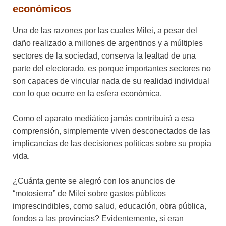
económicos
Una de las razones por las cuales Milei, a pesar del
daño realizado a millones de argentinos y a múltiples
sectores de la sociedad, conserva la lealtad de una
parte del electorado, es porque importantes sectores no
son capaces de vincular nada de su realidad individual
con lo que ocurre en la esfera económica.
Como el aparato mediático jamás contribuirá a esa
comprensión, simplemente viven desconectados de las
implicancias de las decisiones políticas sobre su propia
vida.
¿Cuánta gente se alegró con los anuncios de
“motosierra” de Milei sobre gastos públicos
imprescindibles, como salud, educación, obra pública,
fondos a las provincias? Evidentemente, si eran