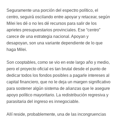
Seguramente una porción del espectro político, el
centro, seguirá oscilando entre apoyar y retacear, según
Milei les dé o no les dé recursos para salir de los
aprietes presupuestarios provinciales. Ese “centro”
carece de una estrategia nacional. Apoyan y
desapoyan, son una variante dependiente de lo que
haga Milei.
Son cooptables, como se vio en este largo año y medio,
pero el proyecto oficial es tan brutal desde el punto de
dedicar todos los fondos posibles a pagarle intereses al
capital financiero, que no le deja un margen significativo
para sostener algún sistema de alianzas que le asegure
apoyo político mayoritario. La redistribución regresiva y
parasitaria del ingreso es innegociable.
Allí reside, probablemente, una de las incongruencias