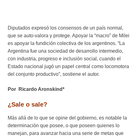
Diputados expresó los consensos de un país normal,
que se auto-valora y protege. Apoyar la “macro” de Milei
es apoyar la fundición colectiva de los argentinos. “La
Argentina fue una sociedad de desarrollo intermedio,
con industria, progreso e inclusión social, cuando el
Estado nacional jugó un papel central como locomotora
del conjunto productivo”, sostiene el autor.
Por Ricardo Aronskind*
¿Sale o sale?
Más allá de lo que se opine del gobierno, es notable la
determinación que posee, o que poseen quienes lo
manejan, para avanzar hacia una serie de metas que