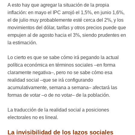
A esto hay que agregar la situación de la propia
inflación: en mayo el IPC arrojó el 1,5%, en junio 1,6%,
el de julio muy probablemente esté cerca del 2%, y los
movimientos del dólar, tarifas y otros precios puede que
empujen al de agosto hacia el 3%, siendo prudentes en
la estimación.
Lo cierto es que se sabe cómo irá pegando la actual
política económica en términos sociales –en forma
claramente negativa–, pero no se sabe cómo esa
realidad social –que se irá configurando
acumulativamente, semana a semana– afectará las
formas de votar –o de no votar– de la población.
La traducción de la realidad social a posiciones
electorales no es lineal.
La invisibilidad de los lazos sociales