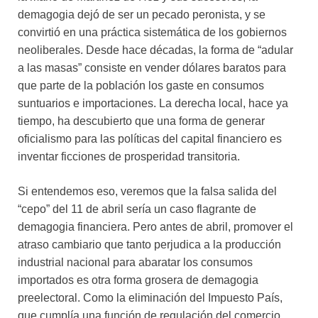
demagogia dejó de ser un pecado peronista, y se
convirtió en una práctica sistemática de los gobiernos
neoliberales. Desde hace décadas, la forma de “adular
a las masas” consiste en vender dólares baratos para
que parte de la población los gaste en consumos
suntuarios e importaciones. La derecha local, hace ya
tiempo, ha descubierto que una forma de generar
oficialismo para las políticas del capital financiero es
inventar ficciones de prosperidad transitoria.
Si entendemos eso, veremos que la falsa salida del
“cepo” del 11 de abril sería un caso flagrante de
demagogia financiera. Pero antes de abril, promover el
atraso cambiario que tanto perjudica a la producción
industrial nacional para abaratar los consumos
importados es otra forma grosera de demagogia
preelectoral. Como la eliminación del Impuesto País,
que cumplía una función de regulación del comercio