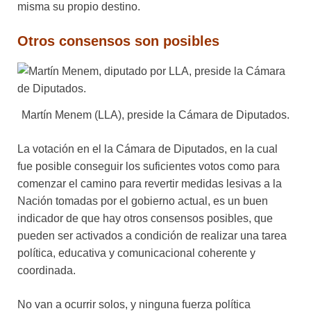
misma su propio destino.
Otros consensos son posibles
Martín Menem (LLA), preside la Cámara de Diputados.
La votación en el la Cámara de Diputados, en la cual
fue posible conseguir los suficientes votos como para
comenzar el camino para revertir medidas lesivas a la
Nación tomadas por el gobierno actual, es un buen
indicador de que hay otros consensos posibles, que
pueden ser activados a condición de realizar una tarea
política, educativa y comunicacional coherente y
coordinada.
No van a ocurrir solos, y ninguna fuerza política