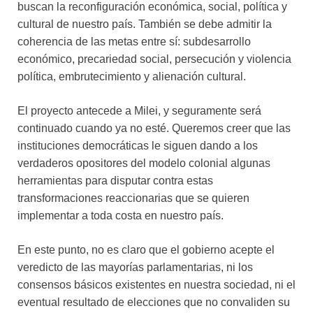
buscan la reconfiguración económica, social, política y
cultural de nuestro país. También se debe admitir la
coherencia de las metas entre sí: subdesarrollo
económico, precariedad social, persecución y violencia
política, embrutecimiento y alienación cultural.
El proyecto antecede a Milei, y seguramente será
continuado cuando ya no esté. Queremos creer que las
instituciones democráticas le siguen dando a los
verdaderos opositores del modelo colonial algunas
herramientas para disputar contra estas
transformaciones reaccionarias que se quieren
implementar a toda costa en nuestro país.
En este punto, no es claro que el gobierno acepte el
veredicto de las mayorías parlamentarias, ni los
consensos básicos existentes en nuestra sociedad, ni el
eventual resultado de elecciones que no convaliden su