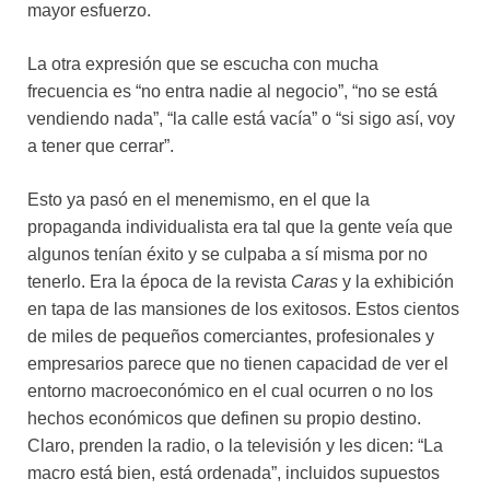
mayor esfuerzo.
La otra expresión que se escucha con mucha
frecuencia es “no entra nadie al negocio”, “no se está
vendiendo nada”, “la calle está vacía” o “si sigo así, voy
a tener que cerrar”.
Esto ya pasó en el menemismo, en el que la
propaganda individualista era tal que la gente veía que
algunos tenían éxito y se culpaba a sí misma por no
tenerlo. Era la época de la revista
Caras
y la exhibición
en tapa de las mansiones de los exitosos. Estos cientos
de miles de pequeños comerciantes, profesionales y
empresarios parece que no tienen capacidad de ver el
entorno macroeconómico en el cual ocurren o no los
hechos económicos que definen su propio destino.
Claro, prenden la radio, o la televisión y les dicen: “La
macro está bien, está ordenada”, incluidos supuestos