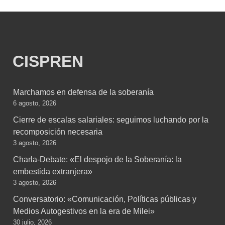
CISPREN
Marchamos en defensa de la soberanía
6 agosto, 2026
Cierre de escalas salariales: seguimos luchando por la
recomposición necesaria
3 agosto, 2026
Charla-Debate: «El despojo de la Soberanía: la
embestida extranjera»
3 agosto, 2026
Conversatorio: «Comunicación, Políticas públicas y
Medios Autogestivos en la era de Milei»
30 julio, 2026