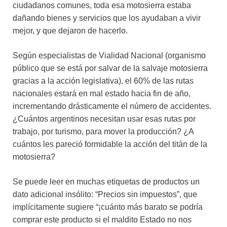
ciudadanos comunes, toda esa motosierra estaba
dañando bienes y servicios que los ayudaban a vivir
mejor, y que dejaron de hacerlo.
Según especialistas de Vialidad Nacional (organismo
público que se está por salvar de la salvaje motosierra
gracias a la acción legislativa), el 60% de las rutas
nacionales estará en mal estado hacia fin de año,
incrementando drásticamente el número de accidentes.
¿Cuántos argentinos necesitan usar esas rutas por
trabajo, por turismo, para mover la producción? ¿A
cuántos les pareció formidable la acción del titán de la
motosierra?
Se puede leer en muchas etiquetas de productos un
dato adicional insólito: “Precios sin impuestos”, que
implícitamente sugiere “¡cuánto más barato se podría
comprar este producto si el maldito Estado no nos