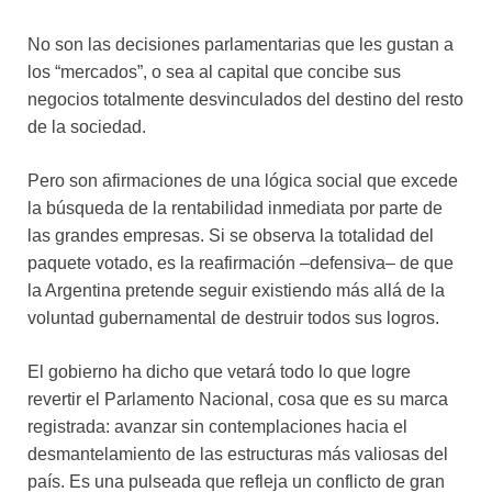
No son las decisiones parlamentarias que les gustan a
los “mercados”, o sea al capital que concibe sus
negocios totalmente desvinculados del destino del resto
de la sociedad.
Pero son afirmaciones de una lógica social que excede
la búsqueda de la rentabilidad inmediata por parte de
las grandes empresas. Si se observa la totalidad del
paquete votado, es la reafirmación –defensiva– de que
la Argentina pretende seguir existiendo más allá de la
voluntad gubernamental de destruir todos sus logros.
El gobierno ha dicho que vetará todo lo que logre
revertir el Parlamento Nacional, cosa que es su marca
registrada: avanzar sin contemplaciones hacia el
desmantelamiento de las estructuras más valiosas del
país. Es una pulseada que refleja un conflicto de gran