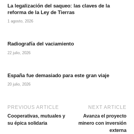
La legalización del saqueo: las claves de la
reforma de la Ley de Tierras
1 agosto, 2026
Radiografía del vaciamiento
22 julio, 2026
España fue demasiado para este gran viaje
20 julio, 2026
PREVIOUS ARTICLE
NEXT ARTICLE
Cooperativas, mutuales y
Avanza el proyecto
su épica solidaria
minero con inversión
externa