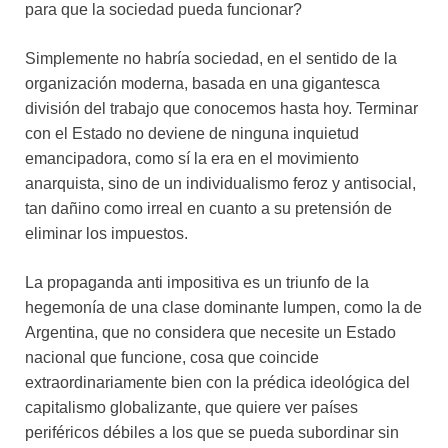
para que la sociedad pueda funcionar?
Simplemente no habría sociedad, en el sentido de la
organización moderna, basada en una gigantesca
división del trabajo que conocemos hasta hoy. Terminar
con el Estado no deviene de ninguna inquietud
emancipadora, como sí la era en el movimiento
anarquista, sino de un individualismo feroz y antisocial,
tan dañino como irreal en cuanto a su pretensión de
eliminar los impuestos.
La propaganda anti impositiva es un triunfo de la
hegemonía de una clase dominante lumpen, como la de
Argentina, que no considera que necesite un Estado
nacional que funcione, cosa que coincide
extraordinariamente bien con la prédica ideológica del
capitalismo globalizante, que quiere ver países
periféricos débiles a los que se pueda subordinar sin