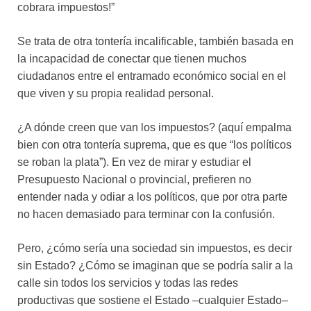
cobrara impuestos!”
Se trata de otra tontería incalificable, también basada en
la incapacidad de conectar que tienen muchos
ciudadanos entre el entramado económico social en el
que viven y su propia realidad personal.
¿A dónde creen que van los impuestos? (aquí empalma
bien con otra tontería suprema, que es que “los políticos
se roban la plata”). En vez de mirar y estudiar el
Presupuesto Nacional o provincial, prefieren no
entender nada y odiar a los políticos, que por otra parte
no hacen demasiado para terminar con la confusión.
Pero, ¿cómo sería una sociedad sin impuestos, es decir
sin Estado? ¿Cómo se imaginan que se podría salir a la
calle sin todos los servicios y todas las redes
productivas que sostiene el Estado –cualquier Estado–