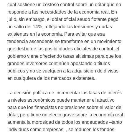
cual sostiene un costoso control sobre un dólar que no
responde a las necesidades de la economía real. En
julio, sin embargo, el dólar oficial seudo flotante pegó
un salto del 14%, reflejando las tensiones y dudas
existentes en la economía. Para evitar que esa
tendencia ascendente se transforme en un movimiento
que desborde las posibilidades oficiales de control, el
gobierno viene ofreciendo tasas altísimas para que los
grandes inversores continúen apostando a títulos
públicos y no se vuelquen a la adquisición de divisas
en cualquiera de los mercados existentes.
La decisión política de incrementar las tasas de interés
a niveles astronómicos puede mantener el atractivo
para que los financistas no presionen sobre el valor del
dólar, pero tiene un efecto grave sobre la economía real:
aumenta la morosidad de todos los endeudados –tanto
individuos como empresas–, se reducen los fondos