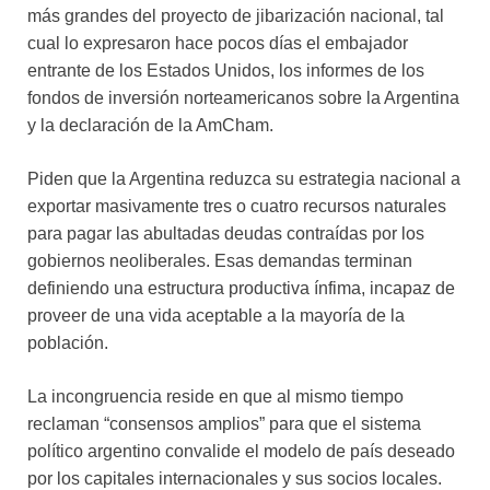
más grandes del proyecto de jibarización nacional, tal
cual lo expresaron hace pocos días el embajador
entrante de los Estados Unidos, los informes de los
fondos de inversión norteamericanos sobre la Argentina
y la declaración de la AmCham.
Piden que la Argentina reduzca su estrategia nacional a
exportar masivamente tres o cuatro recursos naturales
para pagar las abultadas deudas contraídas por los
gobiernos neoliberales. Esas demandas terminan
definiendo una estructura productiva ínfima, incapaz de
proveer de una vida aceptable a la mayoría de la
población.
La incongruencia reside en que al mismo tiempo
reclaman “consensos amplios” para que el sistema
político argentino convalide el modelo de país deseado
por los capitales internacionales y sus socios locales.