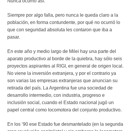
Nunca ocurrió así.
Siempre por algo falla, pero nunca le queda claro a la
población, en forma contundente, por qué no ocurrió lo
que con seguridad absoluta les contaron que iba a
pasar.
En este año y medio largo de Milei hay una parte del
aparato productivo al borde de la quiebra, hay sólo seis
proyectos aspirantes al RIGI, en general de origen local.
No viene la inversión extranjera, y por el contrario ya
son varias las empresas extranjeras que anuncian su
retirada del país. La Argentina fue una sociedad de
desarrollo intermedio, con industria, progreso e
inclusión social, cuando el Estado nacional jugó un
papel central como locomotora del conjunto productivo.
En los ‘90 ese Estado fue desmantelado (en la segunda