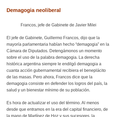
Demagogia neoliberal
Francos, jefe de Gabinete de Javier Milei
El jefe de Gabinete, Guillermo Francos, dijo que la
mayoría parlamentaria habían hecho “demagogia” en la
Cámara de Diputados. Detengámonos un momento
sobre el uso de la palabra demagogia. La derecha
histórica argentina siempre le endilgó demagogia a
cuanta acción gubernamental recibiera el beneplácito
de las masas. Pero ahora, Francos dice que la
demagogia consiste en defender los logros del país, la
salud y un bienestar mínimo de su población.
Es hora de actualizar el uso del término. Al menos
desde que entramos en la era del capital financiero, de
la mano de Martínez de Hoz y sus sucesores, la