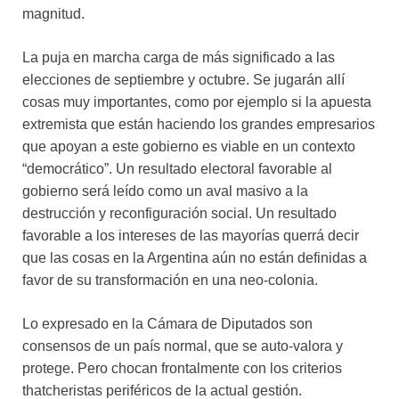
magnitud.
La puja en marcha carga de más significado a las
elecciones de septiembre y octubre. Se jugarán allí
cosas muy importantes, como por ejemplo si la apuesta
extremista que están haciendo los grandes empresarios
que apoyan a este gobierno es viable en un contexto
“democrático”. Un resultado electoral favorable al
gobierno será leído como un aval masivo a la
destrucción y reconfiguración social. Un resultado
favorable a los intereses de las mayorías querrá decir
que las cosas en la Argentina aún no están definidas a
favor de su transformación en una neo-colonia.
Lo expresado en la Cámara de Diputados son
consensos de un país normal, que se auto-valora y
protege. Pero chocan frontalmente con los criterios
thatcheristas periféricos de la actual gestión.