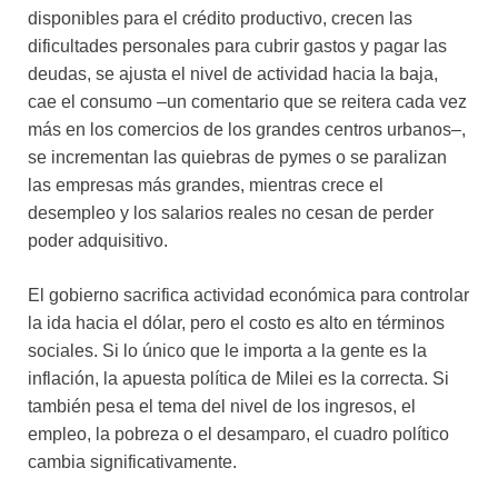
disponibles para el crédito productivo, crecen las
dificultades personales para cubrir gastos y pagar las
deudas, se ajusta el nivel de actividad hacia la baja,
cae el consumo –un comentario que se reitera cada vez
más en los comercios de los grandes centros urbanos–,
se incrementan las quiebras de pymes o se paralizan
las empresas más grandes, mientras crece el
desempleo y los salarios reales no cesan de perder
poder adquisitivo.
El gobierno sacrifica actividad económica para controlar
la ida hacia el dólar, pero el costo es alto en términos
sociales. Si lo único que le importa a la gente es la
inflación, la apuesta política de Milei es la correcta. Si
también pesa el tema del nivel de los ingresos, el
empleo, la pobreza o el desamparo, el cuadro político
cambia significativamente.