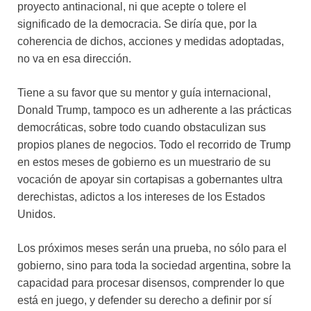
proyecto antinacional, ni que acepte o tolere el
significado de la democracia. Se diría que, por la
coherencia de dichos, acciones y medidas adoptadas,
no va en esa dirección.
Tiene a su favor que su mentor y guía internacional,
Donald Trump, tampoco es un adherente a las prácticas
democráticas, sobre todo cuando obstaculizan sus
propios planes de negocios. Todo el recorrido de Trump
en estos meses de gobierno es un muestrario de su
vocación de apoyar sin cortapisas a gobernantes ultra
derechistas, adictos a los intereses de los Estados
Unidos.
Los próximos meses serán una prueba, no sólo para el
gobierno, sino para toda la sociedad argentina, sobre la
capacidad para procesar disensos, comprender lo que
está en juego, y defender su derecho a definir por sí