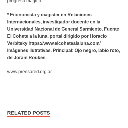
progreso mágico.
* Economista y magister en Relaciones
Internacionales, investigador docente en la
Universidad Nacional de General Sarmiento. Fuente
El Cohete a la luna, portal dirigido por Horacio
Verbitsky https://www.elcohetealaluna.com/
Imágenes ilutrativas. Principal: Ojo negro, labio roto,
de Joram Roukes.
www.prensared.org.ar
RELATED POSTS