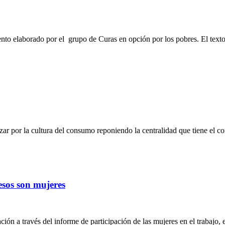
to elaborado por el grupo de Curas en opción por los pobres. El texto
zar por la cultura del consumo reponiendo la centralidad que tiene el 
esos son mujeres
ión a través del informe de participación de las mujeres en el trabajo, 