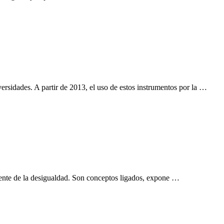
rsidades. A partir de 2013, el uso de estos instrumentos por la …
ndiente de la desigualdad. Son conceptos ligados, expone …