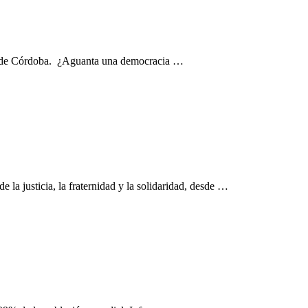
rno de Córdoba. ¿Aguanta una democracia …
a justicia, la fraternidad y la solidaridad, desde …