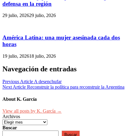
defensa en la región
29 julio, 2026
29 julio, 2026
América Latina: una mujer asesinada cada dos
horas
19 julio, 2026
18 julio, 2026
Navegación de entradas
Previous Article
A desenchufar
Next Article
Reconstruir la política para reconstruir la Argentina
About K. García
View all posts by K. García →
Archivos
Buscar
Buscar