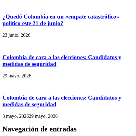
¿Quedó Colombia en un «empate catastrófico»
político este 21 de junio?
23 junio, 2026
Colombia de cara a las elecciones: Candidatos y
medidas de seguridad
29 mayo, 2026
Colombia de cara a las elecciones: Candidatos y
medidas de seguridad
8 mayo, 2026
29 mayo, 2026
Navegación de entradas