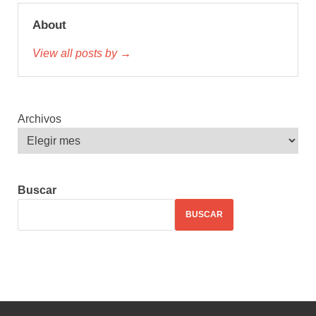
About
View all posts by →
Archivos
Buscar
BUSCAR