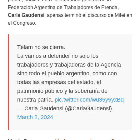
Federación Argentina de Trabajadores de Prenda,
Carla Gaudensi
, apenas terminó el discurso de Milei en
el Congreso.
Télam no se cierra.
La vamos a defender no solo los
trabajadores y trabajadoras de la Agencia
sino todo el pueblo argentino, como con
todas las empresas del estado, el
patrimonio público y la soberanía de
nuestra patria.
pic.twitter.com/wu35y5yxBq
— Carla Gaudensi (@CarlaGaudensi)
March 2, 2024