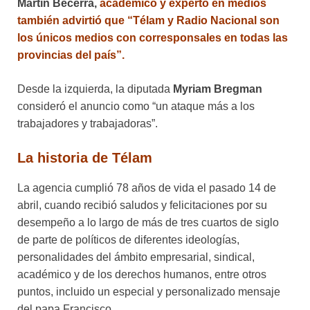
Martín Becerra,
académico y experto en medios
también advirtió que “Télam y Radio Nacional son
los únicos medios con corresponsales en todas las
provincias del país”.
Desde la izquierda, la diputada
Myriam Bregman
consideró el anuncio como “un ataque más a los
trabajadores y trabajadoras”.
La historia de Télam
La agencia cumplió 78 años de vida el pasado 14 de
abril, cuando recibió saludos y felicitaciones por su
desempeño a lo largo de más de tres cuartos de siglo
de parte de políticos de diferentes ideologías,
personalidades del ámbito empresarial, sindical,
académico y de los derechos humanos, entre otros
puntos, incluido un especial y personalizado mensaje
del papa Francisco.