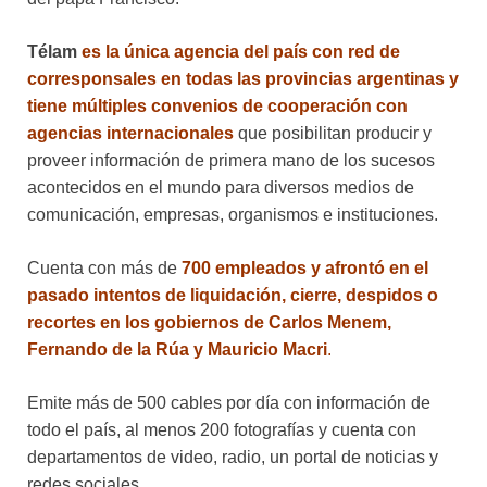
Télam
es la única agencia del país con red de
corresponsales en todas las provincias argentinas y
tiene múltiples convenios de cooperación con
agencias internacionales
que posibilitan producir y
proveer información de primera mano de los sucesos
acontecidos en el mundo para diversos medios de
comunicación, empresas, organismos e instituciones.
Cuenta con más de
700 empleados y afrontó en el
pasado intentos de liquidación, cierre, despidos o
recortes en los gobiernos de Carlos Menem,
Fernando de la Rúa y Mauricio Macri
.
Emite más de 500 cables por día con información de
todo el país, al menos 200 fotografías y cuenta con
departamentos de video, radio, un portal de noticias y
redes sociales.