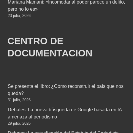
Mariana Mamaní: «Incomodar al poder parece un delito,
pero no lo es»
23 julio, 2026
CENTRO DE
DOCUMENTACION
Se presenta el libro: ¿Cómo reconstruir el país que nos
queda?
31 julio, 2026
Debates: La nueva búsqueda de Google basada en IA
amenaza al periodismo
29 julio, 2026