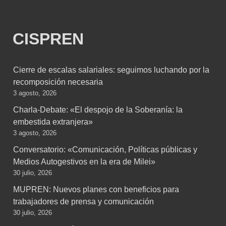
CISPREN
Cierre de escalas salariales: seguimos luchando por la
recomposición necesaria
3 agosto, 2026
Charla-Debate: «El despojo de la Soberanía: la
embestida extranjera»
3 agosto, 2026
Conversatorio: «Comunicación, Políticas públicas y
Medios Autogestivos en la era de Milei»
30 julio, 2026
MUPREN: Nuevos planes con beneficios para
trabajadores de prensa y comunicación
30 julio, 2026