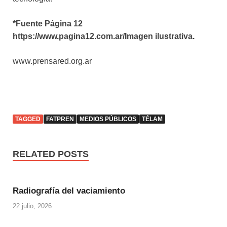
*Fuente Página 12
https://www.pagina12.com.ar/Imagen ilustrativa.
www.prensared.org.ar
TAGGED
FATPREN
MEDIOS PÚBLICOS
TÉLAM
RELATED POSTS
Radiografía del vaciamiento
22 julio, 2026