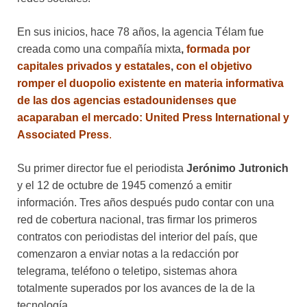
En sus inicios, hace 78 años, la agencia Télam fue
creada como una compañía mixta
,
formada por
capitales privados y estatales
,
con el objetivo
romper el duopolio existente en materia informativa
de las dos agencias estadounidenses que
acaparaban el mercado: United Press International y
Associated Press
.
Su primer director fue el periodista
Jerónimo Jutronich
y el 12 de octubre de 1945 comenzó a emitir
información. Tres años después pudo contar con una
red de cobertura nacional, tras firmar los primeros
contratos con periodistas del interior del país, que
comenzaron a enviar notas a la redacción por
telegrama, teléfono o teletipo, sistemas ahora
totalmente superados por los avances de la de la
tecnología.