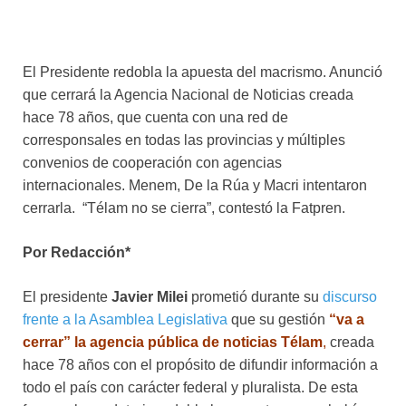
El Presidente redobla la apuesta del macrismo. Anunció
que cerrará la Agencia Nacional de Noticias creada
hace 78 años, que cuenta con una red de
corresponsales en todas las provincias y múltiples
convenios de cooperación con agencias
internacionales. Menem, De la Rúa y Macri intentaron
cerrarla. “Télam no se cierra”, contestó la Fatpren.
Por Redacción*
El presidente
Javier Milei
prometió durante su
discurso
frente a la Asamblea Legislativa
que su gestión
“va a
cerrar” la agencia pública de noticias Télam
,
creada
hace 78 años con el propósito de difundir información a
todo el país con carácter federal y pluralista. De esta