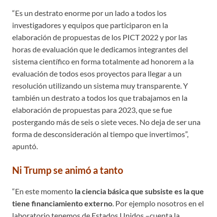
“Es un destrato enorme por un lado a todos los
investigadores y equipos que participaron en la
elaboración de propuestas de los PICT 2022 y por las
horas de evaluación que le dedicamos integrantes del
sistema científico en forma totalmente ad honorem a la
evaluación de todos esos proyectos para llegar a un
resolución utilizando un sistema muy transparente. Y
también un destrato a todos los que trabajamos en la
elaboración de propuestas para 2023, que se fue
postergando más de seis o siete veces. No deja de ser una
forma de desconsideración al tiempo que invertimos”,
apuntó.
Ni Trump se animó a tanto
“En este momento
la ciencia básica que subsiste es la que
tiene financiamiento externo
. Por ejemplo nosotros en el
laboratorio tenemos de Estados Unidos –cuenta la