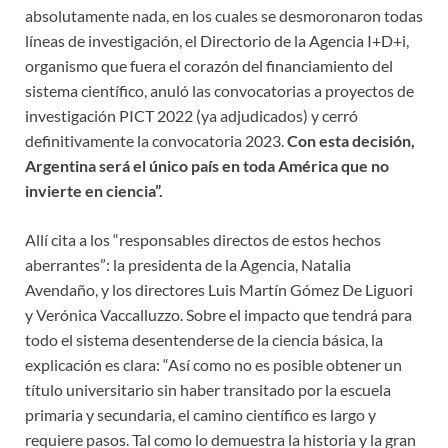
absolutamente nada, en los cuales se desmoronaron todas
líneas de investigación, el Directorio de la Agencia I+D+i,
organismo que fuera el corazón del financiamiento del
sistema científico, anuló las convocatorias a proyectos de
investigación PICT 2022 (ya adjudicados) y cerró
definitivamente la convocatoria 2023.
Con esta decisión,
Argentina será el único país en toda América que no
invierte en ciencia”.
Allí cita a los “responsables directos de estos hechos
aberrantes”: la presidenta de la Agencia, Natalia
Avendaño, y los directores Luis Martín Gómez De Liguori
y Verónica Vaccalluzzo. Sobre el impacto que tendrá para
todo el sistema desentenderse de la ciencia básica, la
explicación es clara: “Así como no es posible obtener un
título universitario sin haber transitado por la escuela
primaria y secundaria, el camino científico es largo y
requiere pasos. Tal como lo demuestra la historia y la gran