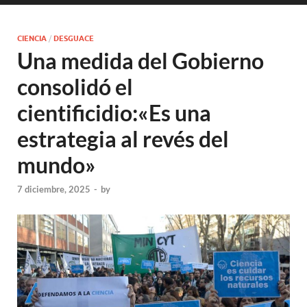
CIENCIA
/
DESGUACE
Una medida del Gobierno
consolidó el
cientificidio:«Es una
estrategia al revés del
mundo»
7 diciembre, 2025
-
by