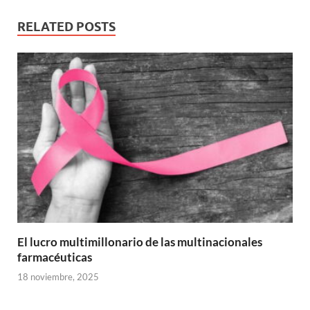
RELATED POSTS
El lucro multimillonario de las multinacionales
farmacéuticas
18 noviembre, 2025