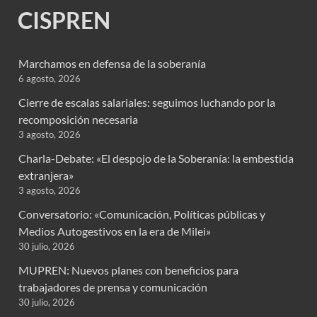
CISPREN
Marchamos en defensa de la soberanía
6 agosto, 2026
Cierre de escalas salariales: seguimos luchando por la
recomposición necesaria
3 agosto, 2026
Charla-Debate: «El despojo de la Soberanía: la embestida
extranjera»
3 agosto, 2026
Conversatorio: «Comunicación, Políticas públicas y
Medios Autogestivos en la era de Milei»
30 julio, 2026
MUPREN: Nuevos planes con beneficios para
trabajadores de prensa y comunicación
30 julio, 2026