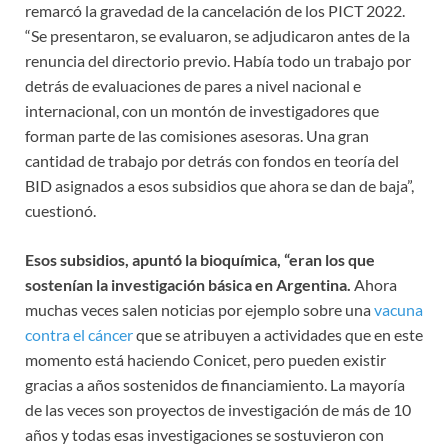
remarcó la gravedad de la cancelación de los PICT 2022.
“Se presentaron, se evaluaron, se adjudicaron antes de la
renuncia del directorio previo. Había todo un trabajo por
detrás de evaluaciones de pares a nivel nacional e
internacional, con un montón de investigadores que
forman parte de las comisiones asesoras. Una gran
cantidad de trabajo por detrás con fondos en teoría del
BID asignados a esos subsidios que ahora se dan de baja”,
cuestionó.
Esos subsidios, apuntó la bioquímica, “eran los que
sostenían la investigación básica en Argentina.
Ahora
muchas veces salen noticias por ejemplo sobre una
vacuna
contra el cáncer
que se atribuyen a actividades que en este
momento está haciendo Conicet, pero pueden existir
gracias a años sostenidos de financiamiento. La mayoría
de las veces son proyectos de investigación de más de 10
años y todas esas investigaciones se sostuvieron con