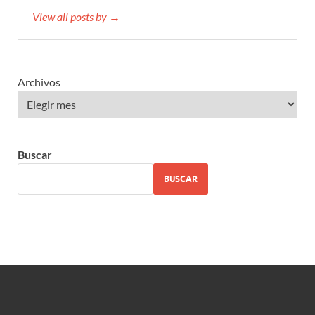
View all posts by →
Archivos
Buscar
BUSCAR