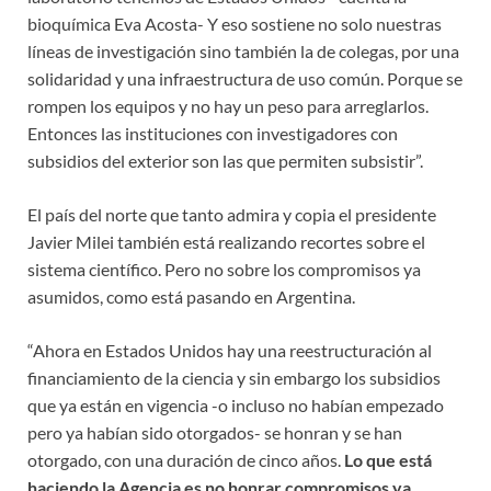
bioquímica Eva Acosta- Y eso sostiene no solo nuestras
líneas de investigación sino también la de colegas, por una
solidaridad y una infraestructura de uso común. Porque se
rompen los equipos y no hay un peso para arreglarlos.
Entonces las instituciones con investigadores con
subsidios del exterior son las que permiten subsistir”.
El país del norte que tanto admira y copia el presidente
Javier Milei también está realizando recortes sobre el
sistema científico. Pero no sobre los compromisos ya
asumidos, como está pasando en Argentina.
“Ahora en Estados Unidos hay una reestructuración al
financiamiento de la ciencia y sin embargo los subsidios
que ya están en vigencia -o incluso no habían empezado
pero ya habían sido otorgados- se honran y se han
otorgado, con una duración de cinco años.
Lo que está
haciendo la Agencia es no honrar compromisos ya