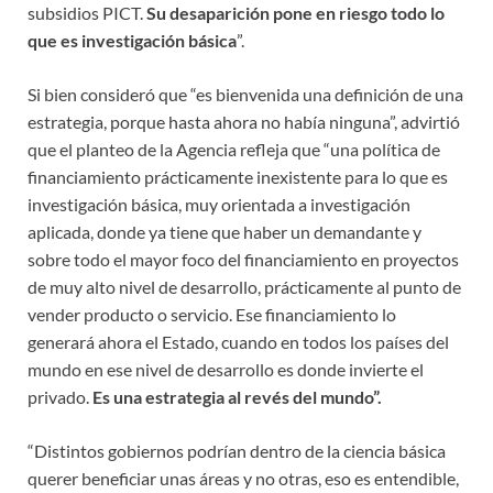
subsidios PICT.
Su desaparición pone en riesgo todo lo
que es investigación básica
”.
Si bien consideró que “es bienvenida una definición de una
estrategia, porque hasta ahora no había ninguna”, advirtió
que el planteo de la Agencia refleja que “una política de
financiamiento prácticamente inexistente para lo que es
investigación básica, muy orientada a investigación
aplicada, donde ya tiene que haber un demandante y
sobre todo el mayor foco del financiamiento en proyectos
de muy alto nivel de desarrollo, prácticamente al punto de
vender producto o servicio. Ese financiamiento lo
generará ahora el Estado, cuando en todos los países del
mundo en ese nivel de desarrollo es donde invierte el
privado.
Es una estrategia al revés del mundo”.
“Distintos gobiernos podrían dentro de la ciencia básica
querer beneficiar unas áreas y no otras, eso es entendible,