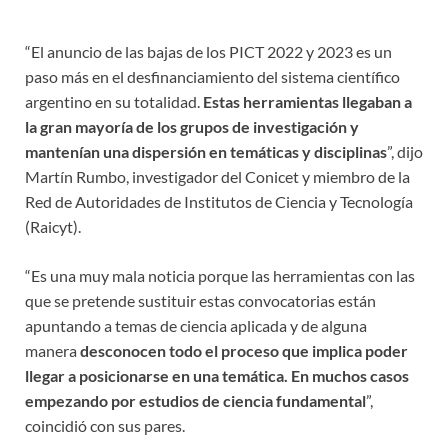
“El anuncio de las bajas de los PICT 2022 y 2023 es un
paso más en el desfinanciamiento del sistema científico
argentino en su totalidad.
Estas herramientas llegaban a
la gran mayoría de los grupos de investigación y
mantenían una dispersión en temáticas y disciplinas
”, dijo
Martín Rumbo, investigador del Conicet y miembro de la
Red de Autoridades de Institutos de Ciencia y Tecnología
(Raicyt).
“Es una muy mala noticia porque las herramientas con las
que se pretende sustituir estas convocatorias están
apuntando a temas de ciencia aplicada y de alguna
manera
desconocen todo el proceso que implica poder
llegar a posicionarse en una temática. En muchos casos
empezando por estudios de ciencia fundamental
”,
coincidió con sus pares.