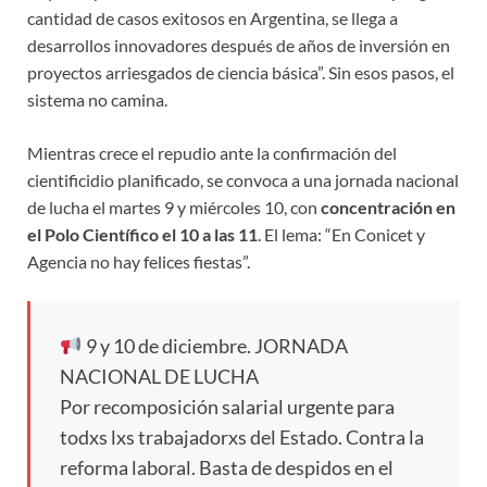
cantidad de casos exitosos en Argentina, se llega a
desarrollos innovadores después de años de inversión en
proyectos arriesgados de ciencia básica”. Sin esos pasos, el
sistema no camina.
Mientras crece el repudio ante la confirmación del
cientificidio planificado, se convoca a una jornada nacional
de lucha el martes 9 y miércoles 10, con
concentración en
el Polo Científico el 10 a las 11
. El lema: “En Conicet y
Agencia no hay felices fiestas”.
9 y 10 de diciembre. JORNADA
NACIONAL DE LUCHA
Por recomposición salarial urgente para
todxs lxs trabajadorxs del Estado. Contra la
reforma laboral. Basta de despidos en el