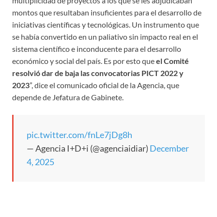
multiplicidad de proyectos a los que se les adjudicaban
montos que resultaban insuficientes para el desarrollo de
iniciativas científicas y tecnológicas. Un instrumento que
se había convertido en un paliativo sin impacto real en el
sistema científico e inconducente para el desarrollo
económico y social del país. Es por esto que
el Comité
resolvió dar de baja las convocatorias PICT 2022 y
2023
”, dice el comunicado oficial de la Agencia, que
depende de Jefatura de Gabinete.
pic.twitter.com/fnLe7jDg8h
— Agencia I+D+i (@agenciaidiar)
December
4, 2025