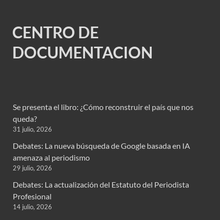
CENTRO DE
DOCUMENTACION
Se presenta el libro: ¿Cómo reconstruir el país que nos
queda?
31 julio, 2026
Debates: La nueva búsqueda de Google basada en IA
amenaza al periodismo
29 julio, 2026
Debates: La actualización del Estatuto del Periodista
Profesional
14 julio, 2026