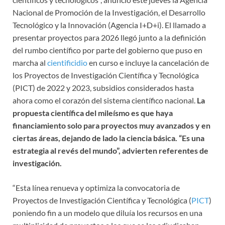
Nacional de Promoción de la Investigación, el Desarrollo
Tecnológico y la Innovación (Agencia I+D+i). El llamado a
presentar proyectos para 2026 llegó junto a la definición
del rumbo científico por parte del gobierno que puso en
marcha al
cientificidio
en curso e incluye la cancelación de
los Proyectos de Investigación Científica y Tecnológica
(PICT) de 2022 y 2023, subsidios considerados hasta
ahora como el corazón del sistema científico nacional.
La
propuesta científica del mileísmo es que haya
financiamiento solo para proyectos muy avanzados y en
ciertas áreas, dejando de lado la ciencia básica. “Es una
estrategia al revés del mundo”, advierten referentes de
investigación.
“Esta línea renueva y optimiza la convocatoria de
Proyectos de Investigación Científica y Tecnológica (
PICT
)
poniendo fin a un modelo que diluía los recursos en una