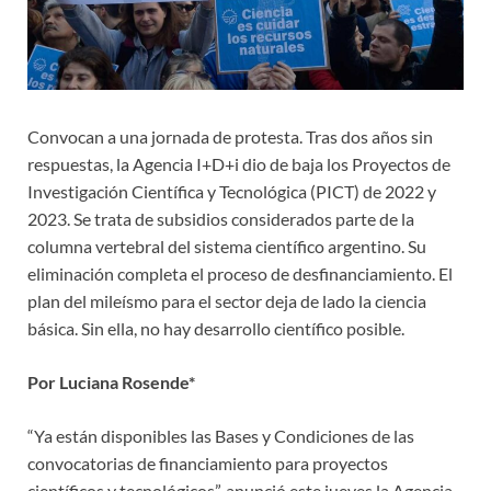
Convocan a una jornada de protesta. Tras dos años sin
respuestas, la Agencia I+D+i dio de baja los Proyectos de
Investigación Científica y Tecnológica (PICT) de 2022 y
2023. Se trata de subsidios considerados parte de la
columna vertebral del sistema científico argentino. Su
eliminación completa el proceso de desfinanciamiento. El
plan del mileísmo para el sector deja de lado la ciencia
básica. Sin ella, no hay desarrollo científico posible.
Por Luciana Rosende*
“Ya están disponibles las Bases y Condiciones de las
convocatorias de financiamiento para proyectos
científicos y tecnológicos”, anunció este jueves la Agencia