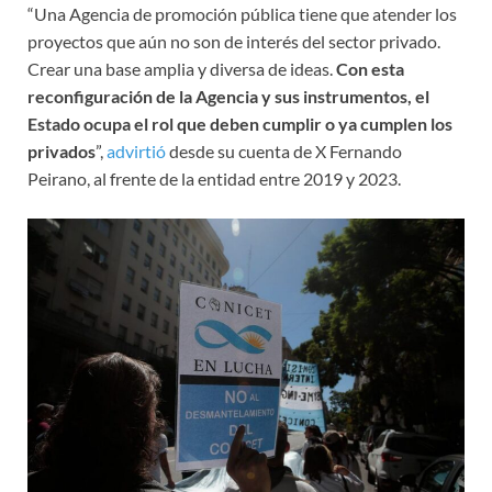
“Una Agencia de promoción pública tiene que atender los
proyectos que aún no son de interés del sector privado.
Crear una base amplia y diversa de ideas.
Con esta
reconfiguración de la Agencia y sus instrumentos, el
Estado ocupa el rol que deben cumplir o ya cumplen los
privados
”,
advirtió
desde su cuenta de X Fernando
Peirano, al frente de la entidad entre 2019 y 2023.