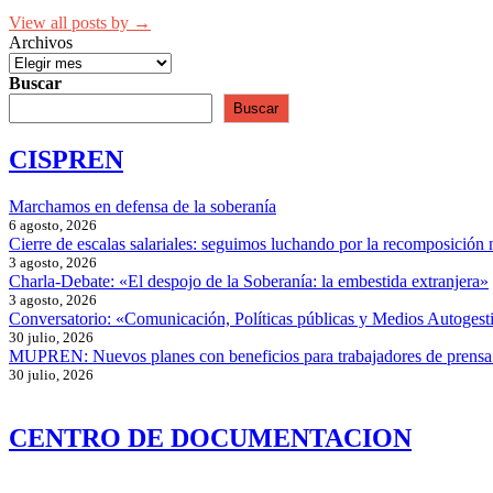
View all posts by →
Archivos
Buscar
Buscar
CISPREN
Marchamos en defensa de la soberanía
6 agosto, 2026
Cierre de escalas salariales: seguimos luchando por la recomposición 
3 agosto, 2026
Charla-Debate: «El despojo de la Soberanía: la embestida extranjera»
3 agosto, 2026
Conversatorio: «Comunicación, Políticas públicas y Medios Autogesti
30 julio, 2026
MUPREN: Nuevos planes con beneficios para trabajadores de prensa
30 julio, 2026
CENTRO DE DOCUMENTACION