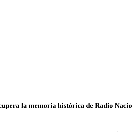
upera la memoria histórica de Radio Nacio