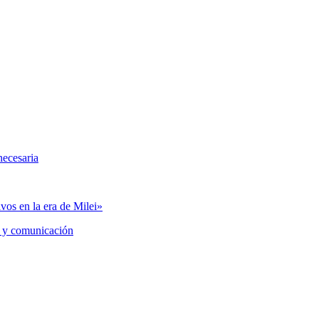
necesaria
vos en la era de Milei»
 y comunicación