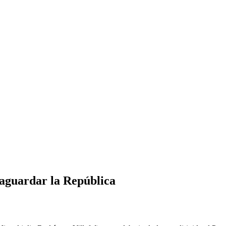
vaguardar la República