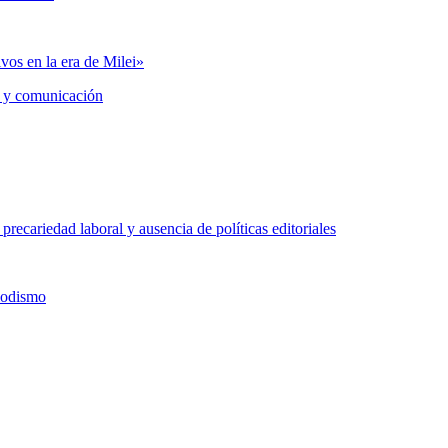
vos en la era de Milei»
 y comunicación
precariedad laboral y ausencia de políticas editoriales
iodismo