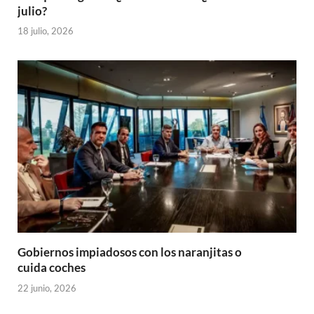
julio?
18 julio, 2026
Gobiernos impiadosos con los naranjitas o
cuida coches
22 junio, 2026