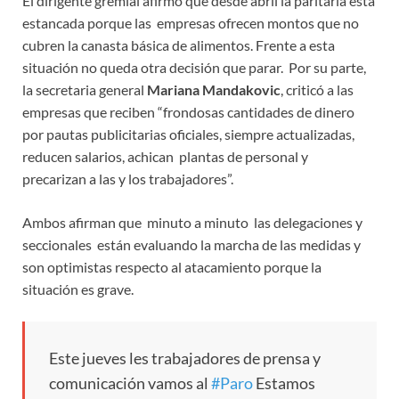
El dirigente gremial afirmó que desde abril la paritaria está
estancada porque las empresas ofrecen montos que no
cubren la canasta básica de alimentos. Frente a esta
situación no queda otra decisión que parar. Por su parte,
la secretaria general
Mariana Mandakovic
, criticó a las
empresas que reciben “frondosas cantidades de dinero
por pautas publicitarias oficiales, siempre actualizadas,
reducen salarios, achican plantas de personal y
precarizan a las y los trabajadores”.
Ambos afirman que minuto a minuto las delegaciones y
seccionales están evaluando la marcha de las medidas y
son optimistas respecto al atacamiento porque la
situación es grave.
Este jueves les trabajadores de prensa y
comunicación vamos al
#Paro
Estamos