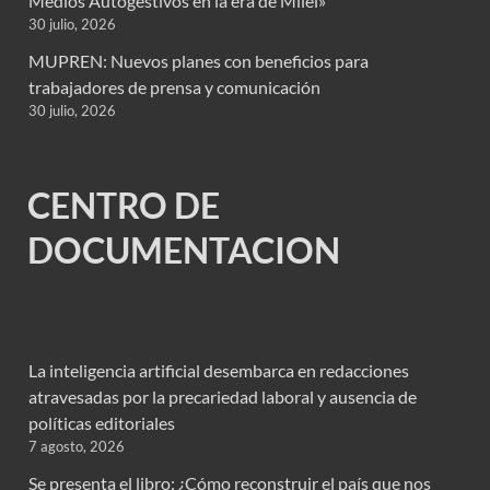
Medios Autogestivos en la era de Milei»
30 julio, 2026
MUPREN: Nuevos planes con beneficios para
trabajadores de prensa y comunicación
30 julio, 2026
CENTRO DE
DOCUMENTACION
La inteligencia artificial desembarca en redacciones
atravesadas por la precariedad laboral y ausencia de
políticas editoriales
7 agosto, 2026
Se presenta el libro: ¿Cómo reconstruir el país que nos