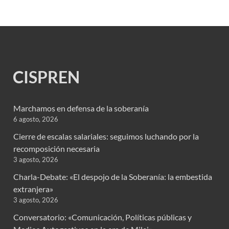
CISPREN
Marchamos en defensa de la soberanía
6 agosto, 2026
Cierre de escalas salariales: seguimos luchando por la
recomposición necesaria
3 agosto, 2026
Charla-Debate: «El despojo de la Soberanía: la embestida
extranjera»
3 agosto, 2026
Conversatorio: «Comunicación, Políticas públicas y