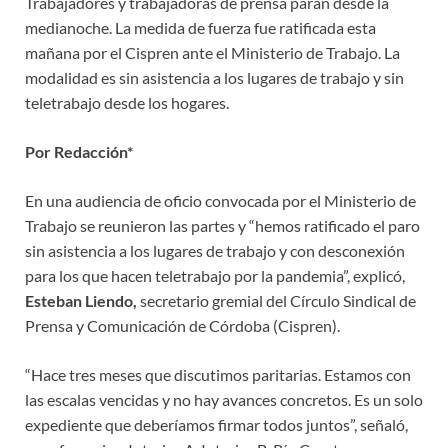
Trabajadores y trabajadoras de prensa paran desde la
medianoche. La medida de fuerza fue ratificada esta
mañana por el Cispren ante el Ministerio de Trabajo. La
modalidad es sin asistencia a los lugares de trabajo y sin
teletrabajo desde los hogares.
Por Redacción*
En una audiencia de oficio convocada por el Ministerio de
Trabajo se reunieron las partes y “hemos ratificado el paro
sin asistencia a los lugares de trabajo y con desconexión
para los que hacen teletrabajo por la pandemia”, explicó,
Esteban Liendo,
secretario gremial del Círculo Sindical de
Prensa y Comunicación de Córdoba (Cispren).
“Hace tres meses que discutimos paritarias. Estamos con
las escalas vencidas y no hay avances concretos. Es un solo
expediente que deberíamos firmar todos juntos”, señaló,