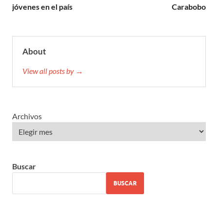
jóvenes en el país
Carabobo
About
View all posts by →
Archivos
Buscar
BUSCAR