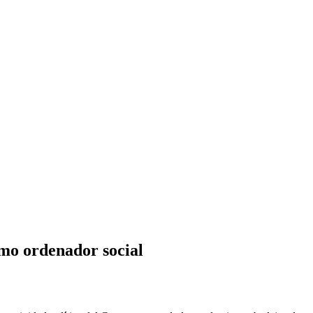
omo ordenador social