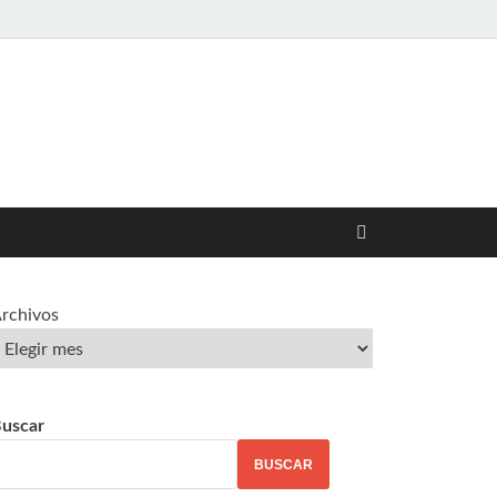
rchivos
uscar
BUSCAR