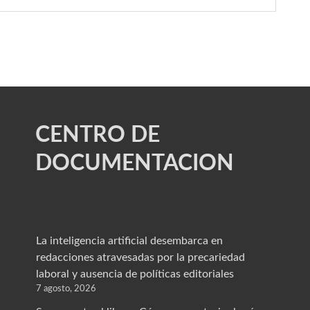
CENTRO DE
DOCUMENTACION
La inteligencia artificial desembarca en
redacciones atravesadas por la precariedad
laboral y ausencia de políticas editoriales
7 agosto, 2026