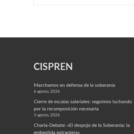
CISPREN
Marchamos en defensa de la soberanía
6 agosto, 2026
Cierre de escalas salariales: seguimos luchando
por la recomposición necesaria
3 agosto, 2026
Charla-Debate: «El despojo de la Soberanía: la
embestida extranjera»