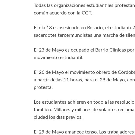
Todas las organizaciones estudiantiles protestan
común acuerdo con la CGT.
El día 18 es asesinado en Rosario, el estudiante
sacerdotes tercermundistas una marcha de silen
El 23 de Mayo es ocupado el Barrio Clínicas por 
movimiento estudiantil.
El 26 de Mayo el movimiento obrero de Córdoba 
a partir de las 11 horas, para el 29 de Mayo, c
protesta.
Los estudiantes adhieren en todo a las resolucio
también. Millares y millares de volantes reclam
ciudad los días previos.
El 29 de Mayo amanece tenso. Los trabajadores 