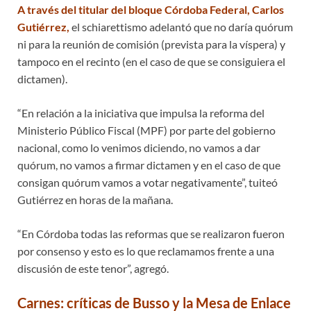
A través del titular del bloque Córdoba Federal, Carlos
Gutiérrez,
el schiarettismo adelantó que no daría quórum
ni para la reunión de comisión (prevista para la víspera) y
tampoco en el recinto (en el caso de que se consiguiera el
dictamen).
“En relación a la iniciativa que impulsa la reforma del
Ministerio Público Fiscal (MPF) por parte del gobierno
nacional, como lo venimos diciendo, no vamos a dar
quórum, no vamos a firmar dictamen y en el caso de que
consigan quórum vamos a votar negativamente”, tuiteó
Gutiérrez en horas de la mañana.
“En Córdoba todas las reformas que se realizaron fueron
por consenso y esto es lo que reclamamos frente a una
discusión de este tenor”, agregó.
Carnes: críticas de Busso y la Mesa de Enlace