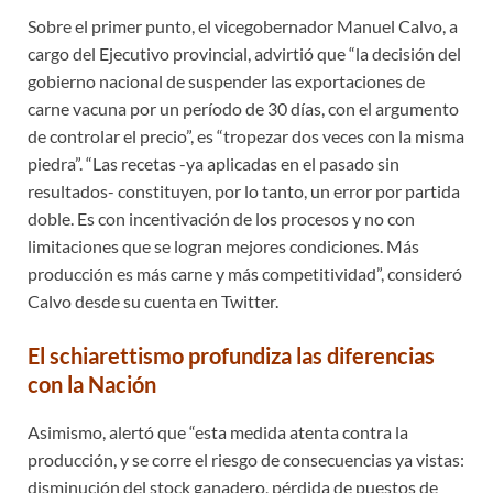
Sobre el primer punto, el vicegobernador Manuel Calvo, a
cargo del Ejecutivo provincial, advirtió que “la decisión del
gobierno nacional de suspender las exportaciones de
carne vacuna por un período de 30 días, con el argumento
de controlar el precio”, es “tropezar dos veces con la misma
piedra”. “Las recetas -ya aplicadas en el pasado sin
resultados- constituyen, por lo tanto, un error por partida
doble. Es con incentivación de los procesos y no con
limitaciones que se logran mejores condiciones. Más
producción es más carne y más competitividad”, consideró
Calvo desde su cuenta en Twitter.
El schiarettismo profundiza las diferencias
con la Nación
Asimismo, alertó que “esta medida atenta contra la
producción, y se corre el riesgo de consecuencias ya vistas:
disminución del stock ganadero, pérdida de puestos de