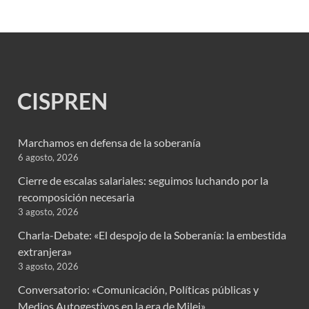
CISPREN
Marchamos en defensa de la soberanía
6 agosto, 2026
Cierre de escalas salariales: seguimos luchando por la
recomposición necesaria
3 agosto, 2026
Charla-Debate: «El despojo de la Soberanía: la embestida
extranjera»
3 agosto, 2026
Conversatorio: «Comunicación, Políticas públicas y
Medios Autogestivos en la era de Milei»