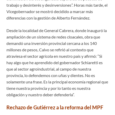
trabajo y desinterés y desinversiones”. Horas más tarde, el
Vicegobernador se mostró decidido a marcar más
diferencias con la gestión de Alberto Fernández.
Desde la localidad de General Cabrera, donde inauguró la
ampliación de un sistema de redes cloacales, obra que
demandó una inversión provincial cercana a los 140
millones de pesos, Calvo se refirió al contexto que
atraviesa el sector agrícola en nuestro país y afirmó: “Si
hay algo que he aprendido del gobernador Schiaretti es
que al sector agroindustrial, al campo de nuestra
provincia, lo defendemos con uñas y dientes. No es
solamente una frase. Es la principal economía regional que
tiene nuestra provincia y por lo tanto es nuestra
obligación y nuestro deber defenderla”.
Rechazo de Gutiérrez a la reforma del MPF