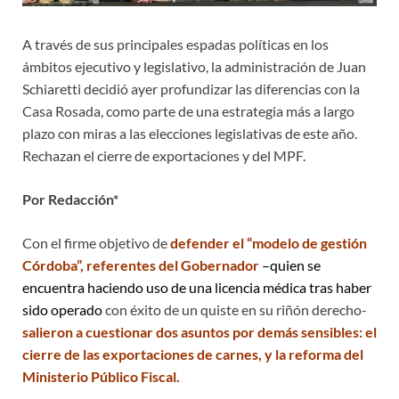
A través de sus principales espadas políticas en los
ámbitos ejecutivo y legislativo, la administración de Juan
Schiaretti decidió ayer profundizar las diferencias con la
Casa Rosada, como parte de una estrategia más a largo
plazo con miras a las elecciones legislativas de este año.
Rechazan el cierre de exportaciones y del MPF.
Por Redacción*
Con el firme objetivo de
defender el “modelo de gestión
Córdoba”, referentes del Gobernador
–quien se
encuentra haciendo uso de una licencia médica tras haber
sido operado
con éxito de un quiste en su riñón derecho-
salieron a cuestionar dos asuntos por demás sensibles: el
cierre de las exportaciones de carnes, y la reforma del
Ministerio Público Fiscal.