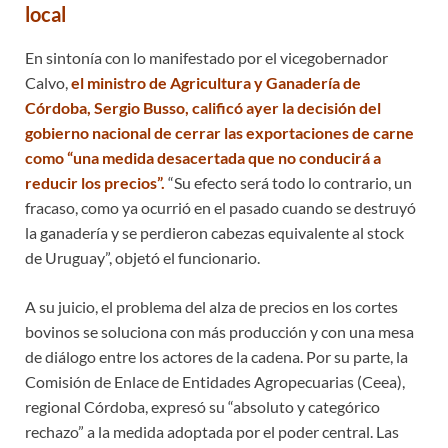
local
En sintonía con lo manifestado por el vicegobernador
Calvo,
el ministro de Agricultura y Ganadería de
Córdoba, Sergio Busso, calificó ayer la decisión del
gobierno nacional de cerrar las exportaciones de carne
como “una medida desacertada que no conducirá a
reducir los precios”.
“Su efecto será todo lo contrario, un
fracaso, como ya ocurrió en el pasado cuando se destruyó
la ganadería y se perdieron cabezas equivalente al stock
de Uruguay”, objetó el funcionario.
A su juicio, el problema del alza de precios en los cortes
bovinos se soluciona con más producción y con una mesa
de diálogo entre los actores de la cadena. Por su parte, la
Comisión de Enlace de Entidades Agropecuarias (Ceea),
regional Córdoba, expresó su “absoluto y categórico
rechazo” a la medida adoptada por el poder central. Las