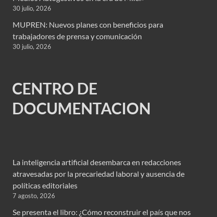
30 julio, 2026
MUPREN: Nuevos planes con beneficios para
trabajadores de prensa y comunicación
30 julio, 2026
CENTRO DE
DOCUMENTACION
La inteligencia artificial desembarca en redacciones
atravesadas por la precariedad laboral y ausencia de
políticas editoriales
7 agosto, 2026
Se presenta el libro: ¿Cómo reconstruir el país que nos