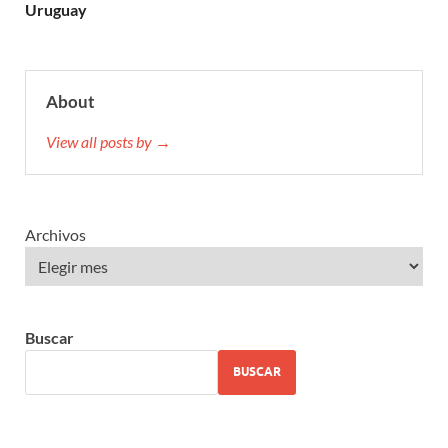
Uruguay
About
View all posts by →
Archivos
Buscar
BUSCAR