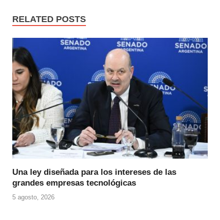
RELATED POSTS
Una ley diseñada para los intereses de las
grandes empresas tecnológicas
5 agosto, 2026