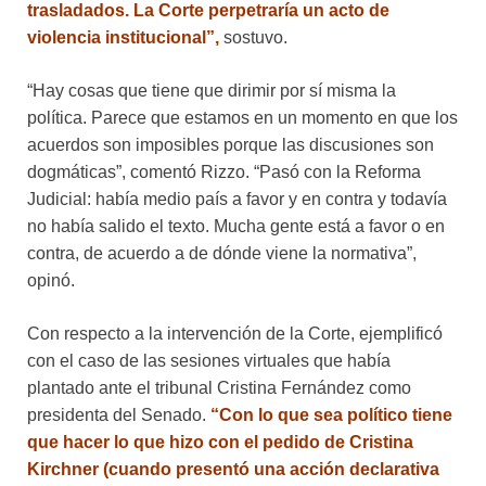
trasladados. La Corte perpetraría un acto de
violencia institucional”,
sostuvo.
“Hay cosas que tiene que dirimir por sí misma la
política. Parece que estamos en un momento en que los
acuerdos son imposibles porque las discusiones son
dogmáticas”, comentó Rizzo. “Pasó con la Reforma
Judicial: había medio país a favor y en contra y todavía
no había salido el texto. Mucha gente está a favor o en
contra, de acuerdo a de dónde viene la normativa”,
opinó.
Con respecto a la intervención de la Corte, ejemplificó
con el caso de las sesiones virtuales que había
plantado ante el tribunal Cristina Fernández como
presidenta del Senado.
“Con lo que sea político tiene
que hacer lo que hizo con el pedido de Cristina
Kirchner (cuando presentó una acción declarativa