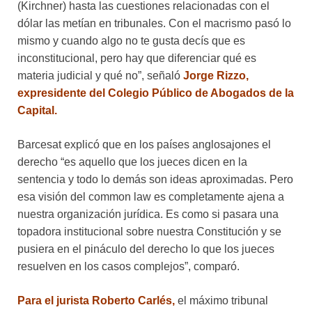
(Kirchner) hasta las cuestiones relacionadas con el
dólar las metían en tribunales. Con el macrismo pasó lo
mismo y cuando algo no te gusta decís que es
inconstitucional, pero hay que diferenciar qué es
materia judicial y qué no”, señaló
Jorge Rizzo,
expresidente del Colegio Público de Abogados de la
Capital.
Barcesat explicó que en los países anglosajones el
derecho “es aquello que los jueces dicen en la
sentencia y todo lo demás son ideas aproximadas. Pero
esa visión del common law es completamente ajena a
nuestra organización jurídica. Es como si pasara una
topadora institucional sobre nuestra Constitución y se
pusiera en el pináculo del derecho lo que los jueces
resuelven en los casos complejos”, comparó.
Para el jurista Roberto Carlés,
el máximo tribunal