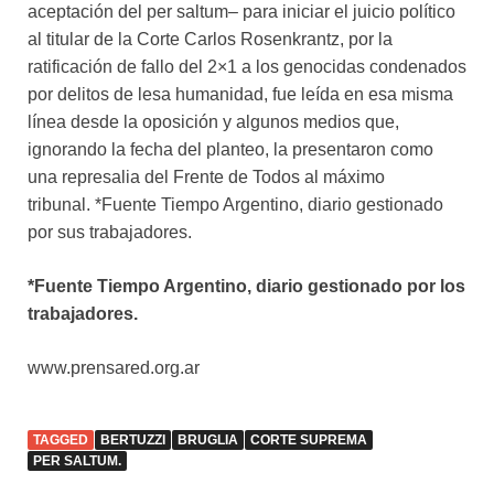
aceptación del per saltum– para iniciar el juicio político
al titular de la Corte Carlos Rosenkrantz, por la
ratificación de fallo del 2×1 a los genocidas condenados
por delitos de lesa humanidad, fue leída en esa misma
línea desde la oposición y algunos medios que,
ignorando la fecha del planteo, la presentaron como
una represalia del Frente de Todos al máximo
tribunal. *Fuente Tiempo Argentino, diario gestionado
por sus trabajadores.
*Fuente Tiempo Argentino, diario gestionado por los
trabajadores.
www.prensared.org.ar
TAGGED
BERTUZZI
BRUGLIA
CORTE SUPREMA
PER SALTUM.