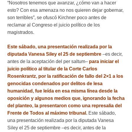
“Nosotros tenemos que avanzar, ¿cómo van a hacer
esto? Con esa amenaza no nos quieren dejar gobernar,
son terribles”, se ofuscó Kirchner poco antes de
reclamar al Congreso el juicio político de los
magistrados.
Este sábado, una presentación realizada por la
diputada Vanesa Siley el 25 de septiembre
–es decir,
antes de la aceptación del per saltum–
para iniciar el
juicio político al titular de la Corte Carlos
Rosenkrantz, por la ratificación de fallo del 2×1 a los
genocidas condenados por delitos de lesa
humanidad, fue leída en esa misma línea desde la
oposición y algunos medios que, ignorando la fecha
del planteo, la presentaron como una represalia del
Frente de Todos al máximo tribunal.
Este sábado,
una presentación realizada por la diputada Vanesa
Siley el 25 de septiembre –es decir, antes de la