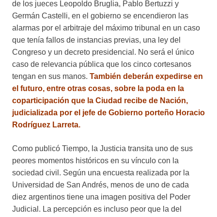
de los jueces Leopoldo Bruglia, Pablo Bertuzzi y
Germán Castelli, en el gobierno se encendieron las
alarmas por el arbitraje del máximo tribunal en un caso
que tenía fallos de instancias previas, una ley del
Congreso y un decreto presidencial. No será el único
caso de relevancia pública que los cinco cortesanos
tengan en sus manos.
También deberán expedirse en
el futuro, entre otras cosas, sobre la poda en la
coparticipación que la Ciudad recibe de Nación,
judicializada por el jefe de Gobierno porteño Horacio
Rodríguez Larreta.
Como publicó Tiempo, la Justicia transita uno de sus
peores momentos históricos en su vínculo con la
sociedad civil. Según una encuesta realizada por la
Universidad de San Andrés, menos de uno de cada
diez argentinos tiene una imagen positiva del Poder
Judicial. La percepción es incluso peor que la del