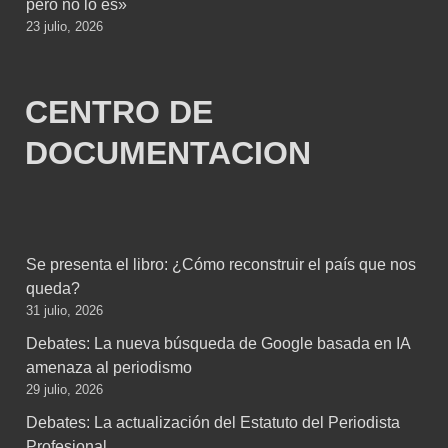
pero no lo es»
23 julio, 2026
CENTRO DE
DOCUMENTACION
Se presenta el libro: ¿Cómo reconstruir el país que nos
queda?
31 julio, 2026
Debates: La nueva búsqueda de Google basada en IA
amenaza al periodismo
29 julio, 2026
Debates: La actualización del Estatuto del Periodista
Profesional