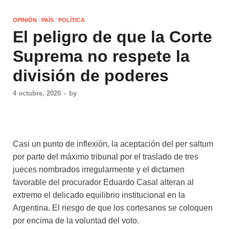
OPINIÓN
/
PAÍS
/
POLÍTICA
El peligro de que la Corte
Suprema no respete la
división de poderes
4 octubre, 2020
-
by
Casi un punto de inflexión, la aceptación del per saltum
por parte del máximo tribunal por el traslado de tres
jueces nombrados irregularmente y el dictamen
favorable del procurador Eduardo Casal alteran al
extremo el delicado equilibrio institucional en la
Argentina. El riesgo de que los cortesanos se coloquen
por encima de la voluntad del voto.