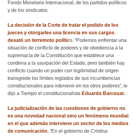
Fondo Monetario Internacional, de los partidos políticos
y de los sindicatos.
La decisión de la Corte de tratar el pedido de los
jueces y otorgarles una licencia en sus cargos
desató un terremoto polític
o. “Podemos enfrentar una
situación de conflicto de poderes y de obediencia a la
supremacía de la Constitución que establece una
condena a la usurpación del Estado, pero también hay
conflicto cuando un poder con legitimidad de origen
transgrede los límites reglados de sus incumbencias
constitucionales para intervenir en los otros poderes”, le
dijo a Tiempo el constitucionalista
Eduardo Barcesat.
La judicialización de las cuestiones de gobierno no
es una novedad nacional sino un fenómeno mundial
en el que además interviene un sector de los medios
de comunicación.
“En el gobierno de Cristina