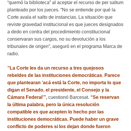
“quemó la biblioteca” al aceptar el recurso de per saltum
planteado por los jueces. “No se entiende por qué la
Corte avala el salto de instancias. La situación que
reviste gravedad institucional es que jueces designados
a dedo en contra del procedimiento constitucional
conservaran sus cargos, no su devolución a los
tribunales de origen”, aseguró en el programa Marca de
radio.
“La Corte les da un recurso a tres quejosos
rebeldes de las instituciones democráticas. Parece
que plantearan ‘acá está la Corte, no importa lo que
digan el Senado, el presidente, el Consejo y la
Cámara Federal’”,
cuestionó Barcesat.
“Se reservan
la última palabra, pero la única resolución
compatible es que acepten lo hecho por las
instituciones democráticas. Puede haber un grave
conflicto de poderes si los dejan donde fueron