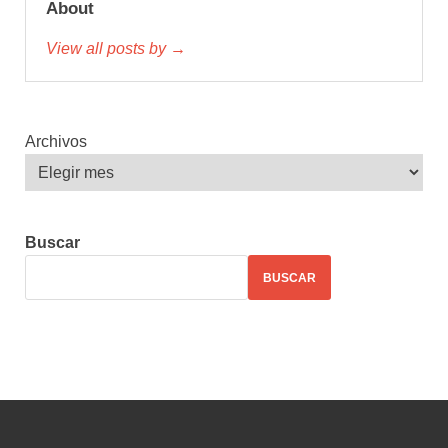
About
View all posts by →
Archivos
Buscar
BUSCAR