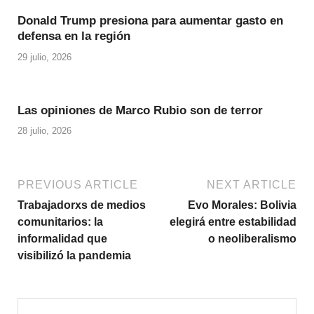
Donald Trump presiona para aumentar gasto en
defensa en la región
29 julio, 2026
Las opiniones de Marco Rubio son de terror
28 julio, 2026
PREVIOUS ARTICLE
NEXT ARTICLE
Trabajadorxs de medios
Evo Morales: Bolivia
comunitarios: la
elegirá entre estabilidad
informalidad que
o neoliberalismo
visibilizó la pandemia