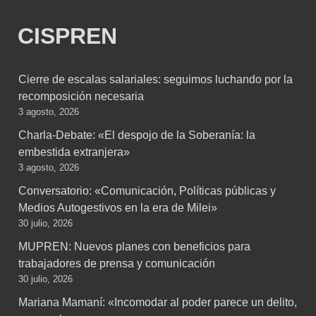
CISPREN
Cierre de escalas salariales: seguimos luchando por la
recomposición necesaria
3 agosto, 2026
Charla-Debate: «El despojo de la Soberanía: la
embestida extranjera»
3 agosto, 2026
Conversatorio: «Comunicación, Políticas públicas y
Medios Autogestivos en la era de Milei»
30 julio, 2026
MUPREN: Nuevos planes con beneficios para
trabajadores de prensa y comunicación
30 julio, 2026
Mariana Mamaní: «Incomodar al poder parece un delito,