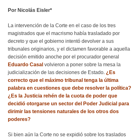
Por Nicolás Eisler*
La intervención de la Corte en el caso de los tres
magistrados que el macrismo había trasladado por
decreto y que el gobierno intentó devolver a sus
tribunales originarios, y el dictamen favorable a aquella
decisión emitido anoche por el procurador general
Eduardo Casal
volvieron a poner sobre la mesa la
judicialización de las decisiones de Estado.
¿Es
correcto que el máximo tribunal tenga la última
palabra en cuestiones que debe resolver la política?
¿Es la Justicia rehén de la cuota de poder que
decidió otorgarse un sector del Poder Judicial para
dirimir las tensiones naturales de los otros dos
poderes?
Si bien aún la Corte no se expidió sobre los traslados