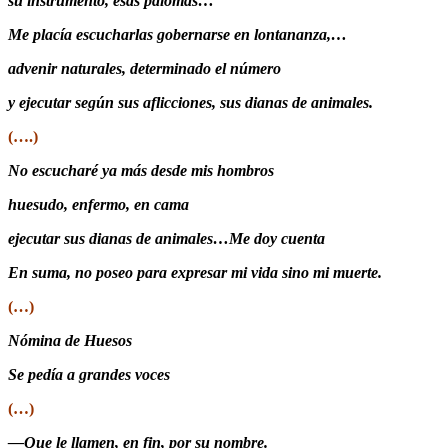
su instrumento, esas palomas…
Me placía escucharlas gobernarse en lontananza,…
advenir naturales, determinado el número
y ejecutar según sus aflicciones, sus dianas de animales.
(….)
No escucharé ya más desde mis hombros
huesudo, enfermo, en cama
ejecutar sus dianas de animales…Me doy cuenta
En suma, no poseo para expresar mi vida sino mi muerte.
(…)
Nómina de Huesos
Se pedía a grandes voces
(…)
—Que le llamen, en fin, por su nombre.