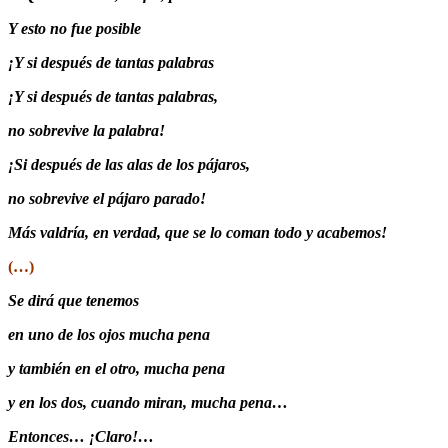
Y esto no fue posible
¡Y si después de tantas palabras
¡Y si después de tantas palabras,
no sobrevive la palabra!
¡Si después de las alas de los pájaros,
no sobrevive el pájaro parado!
Más valdría, en verdad, que se lo coman todo y acabemos!
(…)
Se dirá que tenemos
en uno de los ojos mucha pena
y también en el otro, mucha pena
y en los dos, cuando miran, mucha pena…
Entonces… ¡Claro!…