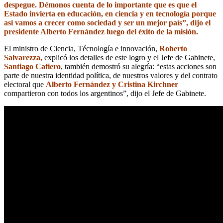
despegue. Démonos cuenta de lo importante que es que el
Estado invierta en educación, en ciencia y en tecnología porque
así vamos a crecer como sociedad y ser un mejor país”, dijo el
presidente Alberto Fernández luego del éxito de la misión.
El ministro de Ciencia, Técnología e innovación,
Roberto
Salvarezza,
explicó los detalles de este logro y el Jefe de Gabinete,
Santiago Cafiero
, también demostró su alegría: “estas acciones son
parte de nuestra identidad política, de nuestros valores y del contrato
electoral que
Alberto Fernández y Cristina Kirchner
compartieron con todos los argentinos”, dijo el Jefe de Gabinete.