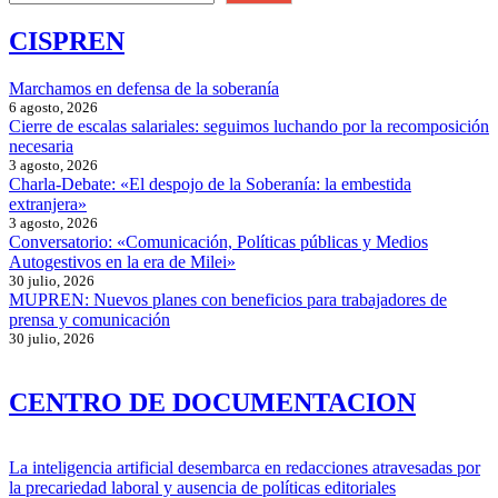
CISPREN
Marchamos en defensa de la soberanía
6 agosto, 2026
Cierre de escalas salariales: seguimos luchando por la recomposición
necesaria
3 agosto, 2026
Charla-Debate: «El despojo de la Soberanía: la embestida
extranjera»
3 agosto, 2026
Conversatorio: «Comunicación, Políticas públicas y Medios
Autogestivos en la era de Milei»
30 julio, 2026
MUPREN: Nuevos planes con beneficios para trabajadores de
prensa y comunicación
30 julio, 2026
CENTRO DE DOCUMENTACION
La inteligencia artificial desembarca en redacciones atravesadas por
la precariedad laboral y ausencia de políticas editoriales