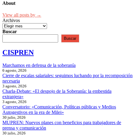
About
View all posts by →
Archivos
Buscar
Buscar
CISPREN
Marchamos en defensa de la soberanía
6 agosto, 2026
Cierre de escalas salariales: seguimos luchando por la recomposición
necesaria
3 agosto, 2026
Charla-Debate: «El despojo de la Soberanía: la embestida
extranjera»
3 agosto, 2026
Conversatorio: «Comunicación, Políticas públicas y Medios
Autogestivos en la era de Milei»
30 julio, 2026
MUPREN: Nuevos planes con beneficios para trabajadores de
prensa y comunicación
30 julio, 2026