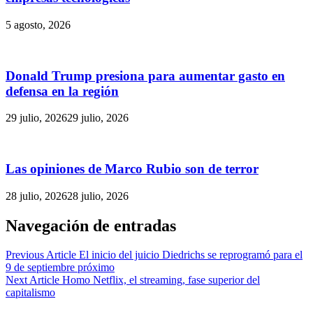
5 agosto, 2026
Donald Trump presiona para aumentar gasto en
defensa en la región
29 julio, 2026
29 julio, 2026
Las opiniones de Marco Rubio son de terror
28 julio, 2026
28 julio, 2026
Navegación de entradas
Previous Article
El inicio del juicio Diedrichs se reprogramó para el
9 de septiembre próximo
Next Article
Homo Netflix, el streaming, fase superior del
capitalismo