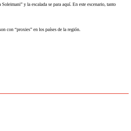
oleimani” y la escalada se para aquí. En este escenario, tanto
n con “proxies” en los países de la región.