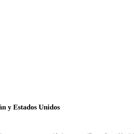
án y Estados Unidos