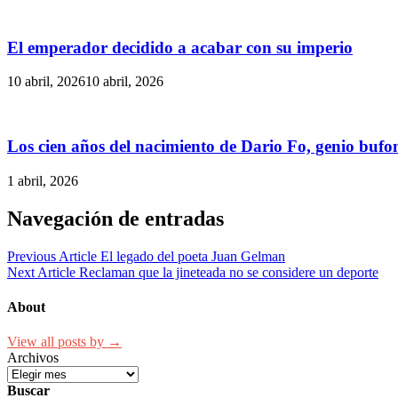
El emperador decidido a acabar con su imperio
10 abril, 2026
10 abril, 2026
Los cien años del nacimiento de Dario Fo, genio bufon
1 abril, 2026
Navegación de entradas
Previous Article
El legado del poeta Juan Gelman
Next Article
Reclaman que la jineteada no se considere un deporte
About
View all posts by →
Archivos
Buscar