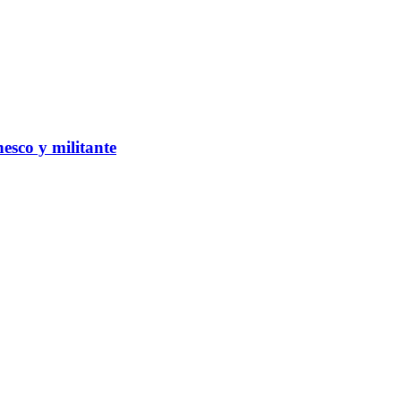
esco y militante