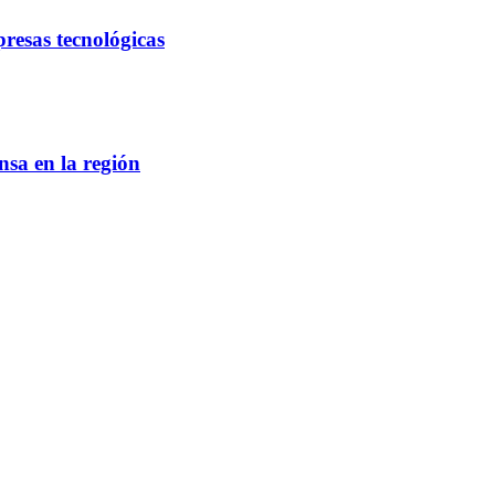
presas tecnológicas
sa en la región