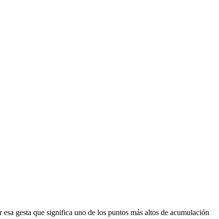
car esa gesta que significa uno de los puntos más altos de acumulación