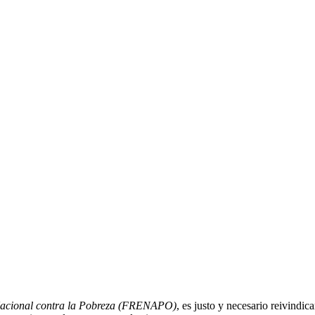
Nacional contra la Pobreza (FRENAPO)
, es justo y necesario reivindi