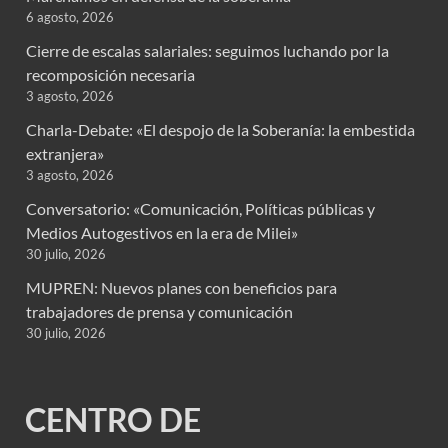
6 agosto, 2026
Cierre de escalas salariales: seguimos luchando por la
recomposición necesaria
3 agosto, 2026
Charla-Debate: «El despojo de la Soberanía: la embestida
extranjera»
3 agosto, 2026
Conversatorio: «Comunicación, Políticas públicas y
Medios Autogestivos en la era de Milei»
30 julio, 2026
MUPREN: Nuevos planes con beneficios para
trabajadores de prensa y comunicación
30 julio, 2026
CENTRO DE