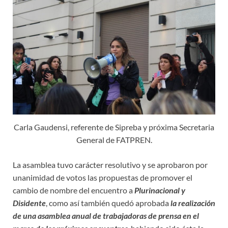
Carla Gaudensi, referente de Sipreba y próxima Secretaria
General de FATPREN.
La asamblea tuvo carácter resolutivo y se aprobaron por
unanimidad de votos las propuestas de promover el
cambio de nombre del encuentro a
Plurinacional y
Disidente
, como así también quedó aprobada
la realización
de una asamblea anual de trabajadoras de prensa en el