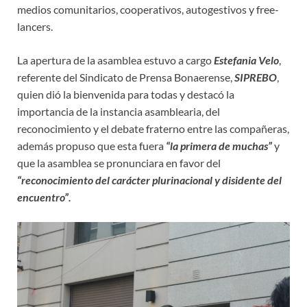
medios comunitarios, cooperativos, autogestivos y free-
lancers.
La apertura de la asamblea estuvo a cargo
Estefania Velo
,
referente del Sindicato de Prensa Bonaerense,
SIPREBO
,
quien dió la bienvenida para todas y destacó la
importancia de la instancia asamblearia, del
reconocimiento y el debate fraterno entre las compañeras,
además propuso que esta fuera
“la primera de muchas”
y
que la asamblea se pronunciara en favor del
“reconocimiento del carácter plurinacional y disidente del
encuentro”.