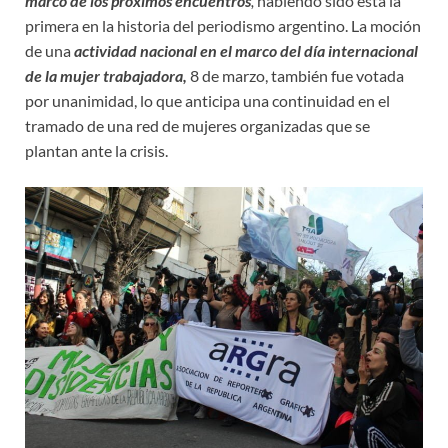
marco de los próximos encuentros
,
habiendo sido ésta la
primera en la historia del periodismo argentino. La moción
de una
actividad nacional en el marco del día internacional
de la mujer trabajadora,
8 de marzo, también fue votada
por unanimidad, lo que anticipa una continuidad en el
tramado de una red de mujeres organizadas que se
plantan ante la crisis.