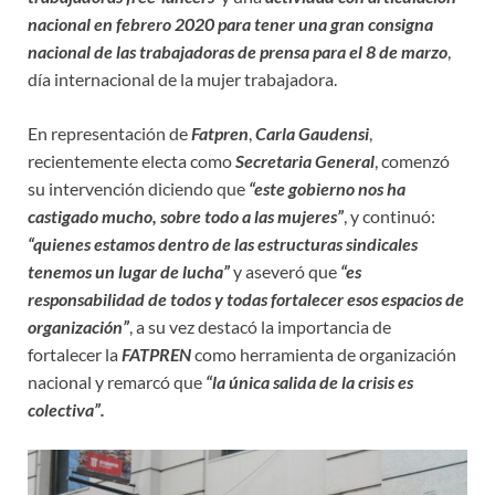
nacional en febrero 2020 para tener una gran consigna
nacional de las trabajadoras de prensa para el 8 de marzo
,
día internacional de la mujer trabajadora.
En representación de
Fatpren
,
Carla Gaudensi
,
recientemente electa como
Secretaria General
, comenzó
su intervención diciendo que
“este gobierno nos ha
castigado mucho, sobre todo a las mujeres”
, y continuó:
“quienes estamos dentro de las estructuras sindicales
tenemos un lugar de lucha”
y aseveró que
“es
responsabilidad de todos y todas fortalecer esos espacios de
organización”
, a su vez destacó la importancia de
fortalecer la
FATPREN
como herramienta de organización
nacional y remarcó que
“la única salida de la crisis es
colectiva”.