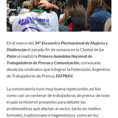
En el marco del
34º Encuentro Plurinacional de Mujeres y
Disidencias
el pasado fin de semana en la Ciudad de
La
Plata
se realizó la
Primera Asamblea Nacional de
Trabajadobras de Prensa y Comunicación
, convocada
desde los sindicatos que integran la Federación Argentina
de Trabajadores de Prensa,
FATPREN
.
La convocatoria tuvo muy buena repercusión, así fue
como casi un centenar de trabajadoras de prensa de todo
el país se hicieron presentes para debatir las
problemáticas que afectan al sector, tanto en medios
formales, tradicionales ó hegemónicos, como en los