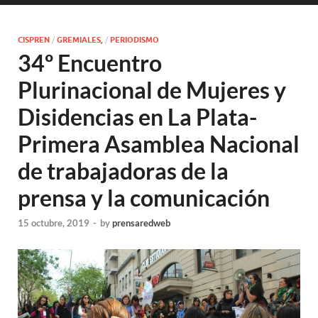
CISPREN
/
GREMIALES,
/
PERIODISMO
34º Encuentro
Plurinacional de Mujeres y
Disidencias en La Plata-
Primera Asamblea Nacional
de trabajadoras de la
prensa y la comunicación
15 octubre, 2019
-
by
prensaredweb