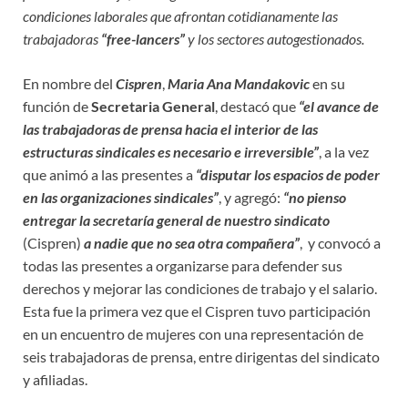
condiciones laborales que afrontan cotidianamente las
trabajadoras
“free-lancers”
y los sectores autogestionados.
En nombre del
Cispren
,
Maria Ana Mandakovic
en su
función de
Secretaria General
, destacó que
“el avance de
las trabajadoras de prensa hacia el interior de las
estructuras sindicales es necesario e irreversible”
, a la vez
que animó a las presentes a
“disputar los espacios de poder
en las organizaciones sindicales”
, y agregó:
“no pienso
entregar la secretaría general de nuestro sindicato
(Cispren)
a nadie que no sea otra compañera”
, y convocó a
todas las presentes a organizarse para defender sus
derechos y mejorar las condiciones de trabajo y el salario.
Esta fue la primera vez que el Cispren tuvo participación
en un encuentro de mujeres con una representación de
seis trabajadoras de prensa, entre dirigentas del sindicato
y afiliadas.