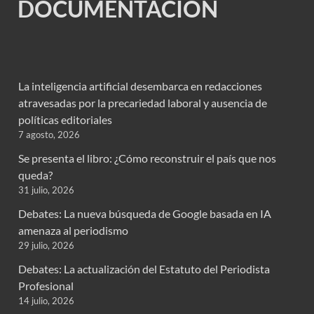
DOCUMENTACION
La inteligencia artificial desembarca en redacciones
atravesadas por la precariedad laboral y ausencia de
políticas editoriales
7 agosto, 2026
Se presenta el libro: ¿Cómo reconstruir el país que nos
queda?
31 julio, 2026
Debates: La nueva búsqueda de Google basada en IA
amenaza al periodismo
29 julio, 2026
Debates: La actualización del Estatuto del Periodista
Profesional
14 julio, 2026