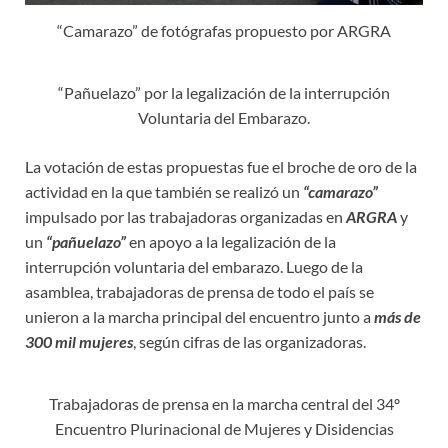
“Camarazo” de fotógrafas propuesto por ARGRA
“Pañuelazo” por la legalización de la interrupción
Voluntaria del Embarazo.
La votación de estas propuestas fue el broche de oro de la
actividad en la que también se realizó un
“camarazo”
impulsado por las trabajadoras organizadas en
ARGRA
y
un
“pañuelazo”
en apoyo a la legalización de la
interrupción voluntaria del embarazo. Luego de la
asamblea, trabajadoras de prensa de todo el país se
unieron a la marcha principal del encuentro junto a
más de
300 mil mujeres
, según cifras de las organizadoras.
Trabajadoras de prensa en la marcha central del 34º
Encuentro Plurinacional de Mujeres y Disidencias