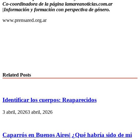
Co-coordinadora de la página lamareanoticias.com.ar
|Información y formación con perspectiva de género.
www.prensared.org.ar
Related Posts
Identificar los cuerpos: Reaparecidos
3 abril, 2026
3 abril, 2026
Caparrós en Buenos Aires| ¿Qué habría sido de mi