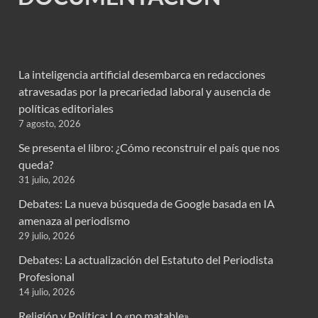
La inteligencia artificial desembarca en redacciones
atravesadas por la precariedad laboral y ausencia de
políticas editoriales
7 agosto, 2026
Se presenta el libro: ¿Cómo reconstruir el país que nos
queda?
31 julio, 2026
Debates: La nueva búsqueda de Google basada en IA
amenaza al periodismo
29 julio, 2026
Debates: La actualización del Estatuto del Periodista
Profesional
14 julio, 2026
Religión y Política: Lo «no matable»