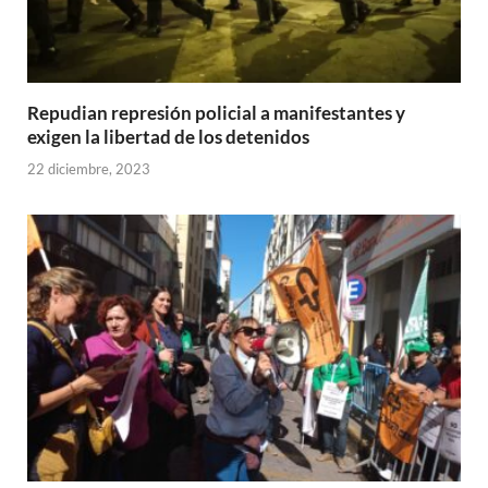
Repudian represión policial a manifestantes y
exigen la libertad de los detenidos
22 diciembre, 2023