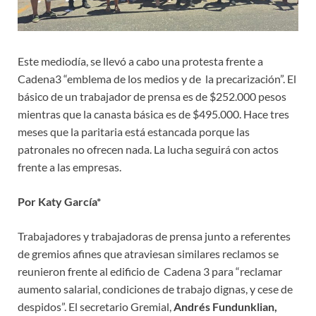
Este mediodía, se llevó a cabo una protesta frente a
Cadena3 “emblema de los medios y de la precarización”. El
básico de un trabajador de prensa es de $252.000 pesos
mientras que la canasta básica es de $495.000. Hace tres
meses que la paritaria está estancada porque las
patronales no ofrecen nada. La lucha seguirá con actos
frente a las empresas.
Por Katy García*
Trabajadores y trabajadoras de prensa junto a referentes
de gremios afines que atraviesan similares reclamos se
reunieron frente al edificio de Cadena 3 para “reclamar
aumento salarial, condiciones de trabajo dignas, y cese de
despidos”. El secretario Gremial,
Andrés Fundunklian,