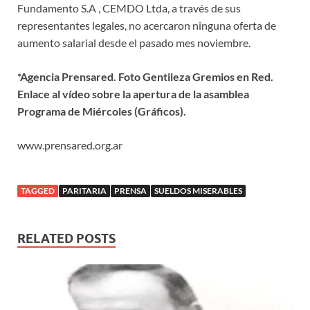
Fundamento S.A , CEMDO Ltda, a través de sus
representantes legales, no acercaron ninguna oferta de
aumento salarial desde el pasado mes noviembre.
*Agencia Prensared. Foto Gentileza Gremios en Red.
Enlace al vídeo sobre la apertura de la asamblea
Programa de Miércoles (Gráficos).
www.prensared.org.ar
TAGGED
PARITARIA
PRENSA
SUELDOS MISERABLES
RELATED POSTS