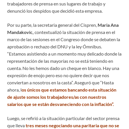
trabajadores de prensa en sus lugares de trabajo y
denunció los despidos que decidió esta empresa.
Por su parte, la secretaria general del Cispren,
Maria Ana
Mandakovic,
contextualizó la situación de prensa en el
marco de las sesiones en el Congreso donde se debaten la
aprobación o rechazo del DNU y la ley Ómnibus.
“Estamos asistiendo a un momento muy delicado donde la
representación de las mayorías no se está teniendo en
cuenta. No les hemos dado un cheque en blanco. Hay una
expresión de enojo pero eso no quiere decir que nos
conviertan a nosotros en la casta”. Aseguró que “Hasta
ahora, l
os únicos que estamos bancando esta situación
de ajuste somos los trabajadores/as con nuestros
salarios que se están desvaneciendo con la inflación”.
Luego, se refirió a la situación particular del sector prensa
que lleva
tres meses negociando una paritaria que no se