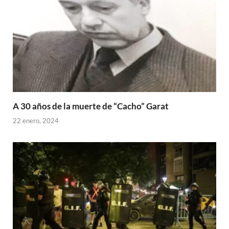
A 30 años de la muerte de “Cacho” Garat
22 enero, 2024