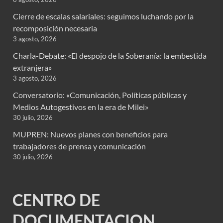
Cierre de escalas salariales: seguimos luchando por la
recomposición necesaria
3 agosto, 2026
Charla-Debate: «El despojo de la Soberanía: la embestida
extranjera»
3 agosto, 2026
Conversatorio: «Comunicación, Políticas públicas y
Medios Autogestivos en la era de Milei»
30 julio, 2026
MUPREN: Nuevos planes con beneficios para
trabajadores de prensa y comunicación
30 julio, 2026
CENTRO DE
DOCUMENTACION