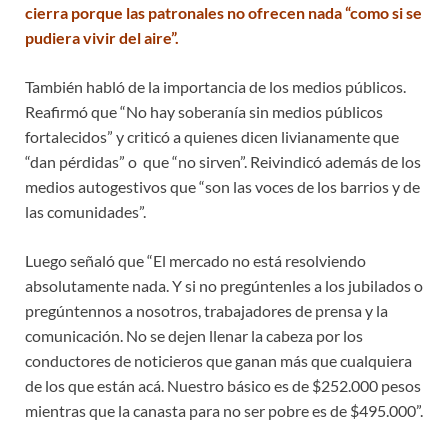
cierra porque las patronales no ofrecen nada “como si se
pudiera vivir del aire”.
También habló de la importancia de los medios públicos.
Reafirmó que “No hay soberanía sin medios públicos
fortalecidos” y criticó a quienes dicen livianamente que
“dan pérdidas” o que “no sirven”. Reivindicó además de los
medios autogestivos que “son las voces de los barrios y de
las comunidades”.
Luego señaló que “El mercado no está resolviendo
absolutamente nada. Y si no pregúntenles a los jubilados o
pregúntennos a nosotros, trabajadores de prensa y la
comunicación. No se dejen llenar la cabeza por los
conductores de noticieros que ganan más que cualquiera
de los que están acá. Nuestro básico es de $252.000 pesos
mientras que la canasta para no ser pobre es de $495.000”.