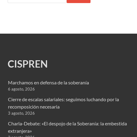
CISPREN
Marchamos en defensa de la soberanía
6 agosto, 2026
Cierre de escalas salariales: seguimos luchando por la
recomposición necesaria
3 agosto, 2026
Charla-Debate: «El despojo de la Soberanía: la embestida
extranjera»