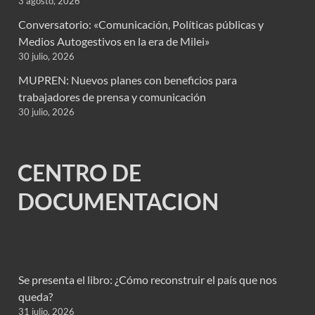
3 agosto, 2026
Conversatorio: «Comunicación, Políticas públicas y
Medios Autogestivos en la era de Milei»
30 julio, 2026
MUPREN: Nuevos planes con beneficios para
trabajadores de prensa y comunicación
30 julio, 2026
CENTRO DE
DOCUMENTACION
Se presenta el libro: ¿Cómo reconstruir el país que nos
queda?
31 julio, 2026