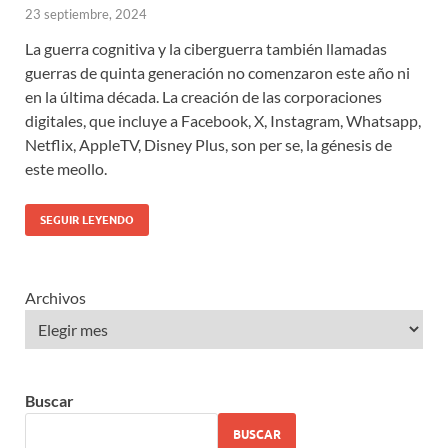
23 septiembre, 2024
La guerra cognitiva y la ciberguerra también llamadas
guerras de quinta generación no comenzaron este año ni
en la última década. La creación de las corporaciones
digitales, que incluye a Facebook, X, Instagram, Whatsapp,
Netflix, AppleTV, Disney Plus, son per se, la génesis de
este meollo.
SEGUIR LEYENDO
Archivos
Buscar
BUSCAR