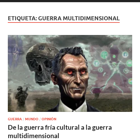
ETIQUETA:
GUERRA MULTIDIMENSIONAL
GUERRA
/
MUNDO
/
OPINIÓN
De la guerra fría cultural a la guerra
multidimensional