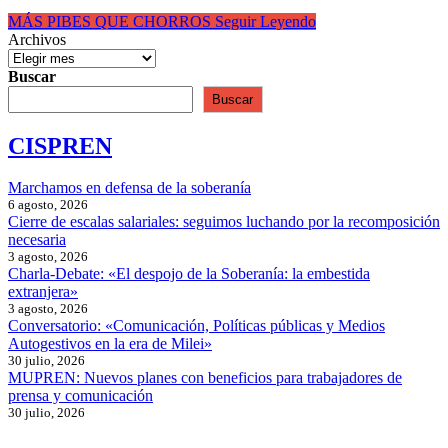
MÁS PIBES QUE CHORROS
Seguir Leyendo
Archivos
Buscar
Buscar
CISPREN
Marchamos en defensa de la soberanía
6 agosto, 2026
Cierre de escalas salariales: seguimos luchando por la recomposición
necesaria
3 agosto, 2026
Charla-Debate: «El despojo de la Soberanía: la embestida
extranjera»
3 agosto, 2026
Conversatorio: «Comunicación, Políticas públicas y Medios
Autogestivos en la era de Milei»
30 julio, 2026
MUPREN: Nuevos planes con beneficios para trabajadores de
prensa y comunicación
30 julio, 2026