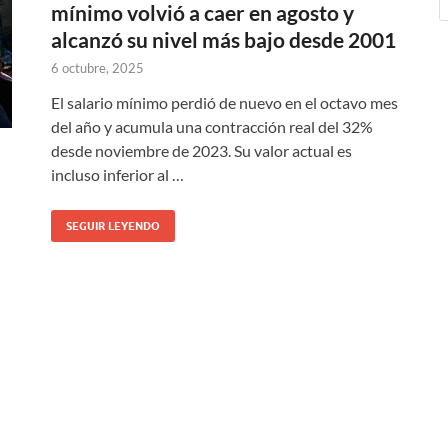
mínimo volvió a caer en agosto y
alcanzó su nivel más bajo desde 2001
6 octubre, 2025
El salario mínimo perdió de nuevo en el octavo mes
del año y acumula una contracción real del 32%
desde noviembre de 2023. Su valor actual es
incluso inferior al …
SEGUIR LEYENDO