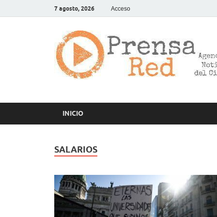
7 agosto, 2026
Acceso
INICIO
SALARIOS