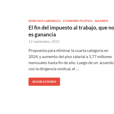
DERECHOS LABORALES
/
ECONOMÍA POLÍTICA
/
SALARIOS
El fin del impuesto al trabajo, que n
es ganancia
12 septiembre, 2023
Propuesta para eliminar la cuarta categoría en
2024, y aumento del piso salarial a 1,77 millones
mensuales hasta fin de año. Luego de un acuerdo
con la dirigencia sindical, el …
SEGUIR LEYENDO