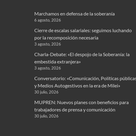
Marchamos en defensa de la soberanía
6 agosto, 2026
Cierre de escalas salariales: seguimos luchando
por la recomposición necesaria
3 agosto, 2026
Charla-Debate: «El despojo de la Soberanía: la
embestida extranjera»
3 agosto, 2026
Conversatorio: «Comunicación, Políticas pública
y Medios Autogestivos en la era de Milei»
30 julio, 2026
MUPREN: Nuevos planes con beneficios para
trabajadores de prensa y comunicación
30 julio, 2026