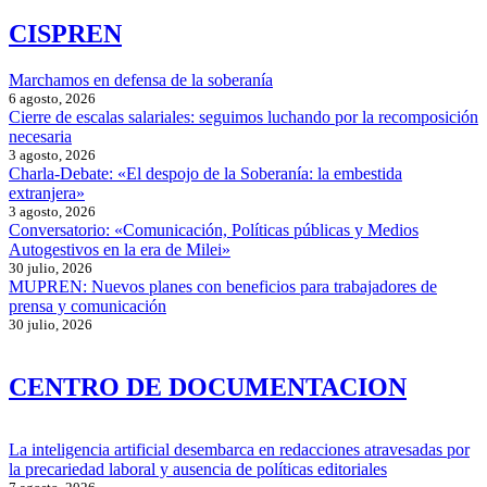
CISPREN
Marchamos en defensa de la soberanía
6 agosto, 2026
Cierre de escalas salariales: seguimos luchando por la recomposición
necesaria
3 agosto, 2026
Charla-Debate: «El despojo de la Soberanía: la embestida
extranjera»
3 agosto, 2026
Conversatorio: «Comunicación, Políticas públicas y Medios
Autogestivos en la era de Milei»
30 julio, 2026
MUPREN: Nuevos planes con beneficios para trabajadores de
prensa y comunicación
30 julio, 2026
CENTRO DE DOCUMENTACION
La inteligencia artificial desembarca en redacciones atravesadas por
la precariedad laboral y ausencia de políticas editoriales