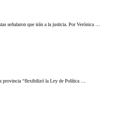
tas señalaron que irán a la justicia. Por Verónica …
a provincia “flexibilizó la Ley de Política …