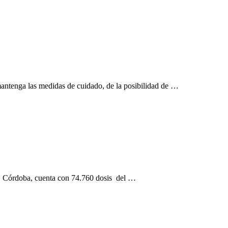
mantenga las medidas de cuidado, de la posibilidad de …
a). Córdoba, cuenta con 74.760 dosis del …