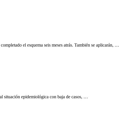
an completado el esquema seis meses atrás. También se aplicarán, …
al situación epidemiológica con baja de casos, …