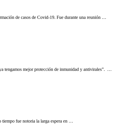
onfirmación de casos de Covid-19. Fue durante una reunión …
 ya tengamos mejor protección de inmunidad y antivirales”. …
 tiempo fue notoria la larga espera en …