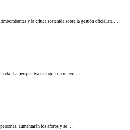
rimbombantes y la crítica sostenida sobre la gestión oficialista …
anadá. La perspectiva es lograr un nuevo …
de personas, aumentarán los aforos y se …