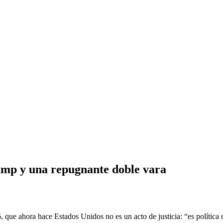
rump y una repugnante doble vara
 que ahora hace Estados Unidos no es un acto de justicia: “es política di