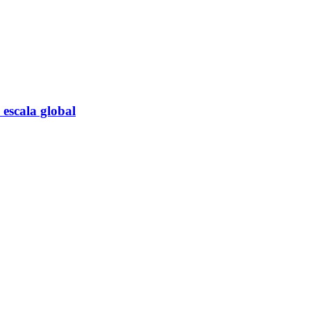
escala global