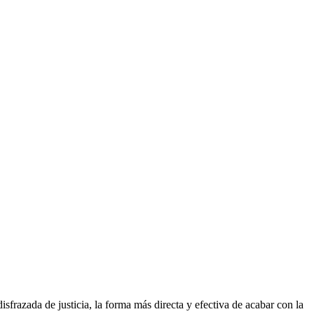
sfrazada de justicia, la forma más directa y efectiva de acabar con la