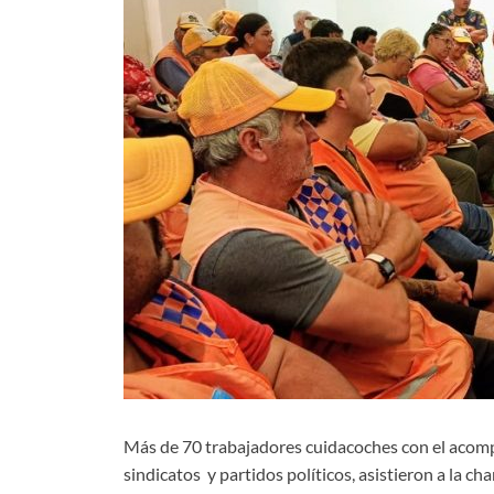
Más de 70 trabajadores cuidacoches con el acomp
sindicatos y partidos políticos, asistieron a la c