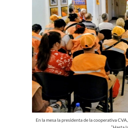
En la mesa la presidenta de la cooperativa CVA, 
“Hasta l