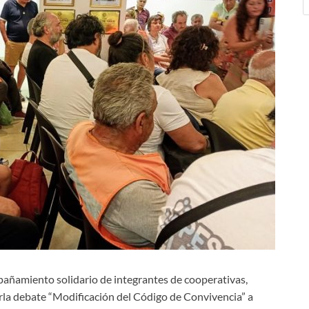
añamiento solidario de integrantes de cooperativas,
harla debate “Modificación del Código de Convivencia” a