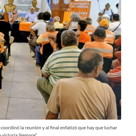
coordinó la reunión y al final enfatizó que hay que luchar
a victoria Siempre”