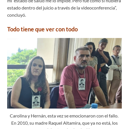
mi estado de salud me lo impide. Pero fue como si hubiera
estado dentro del juicio a través de la videoconferencia”,
concluyó.
Todo tiene que ver con todo
Carolina y Hernán, esta vez se emocionaron con el fallo.
En 2010, su madre Raquel Altamira, que ya no está, los