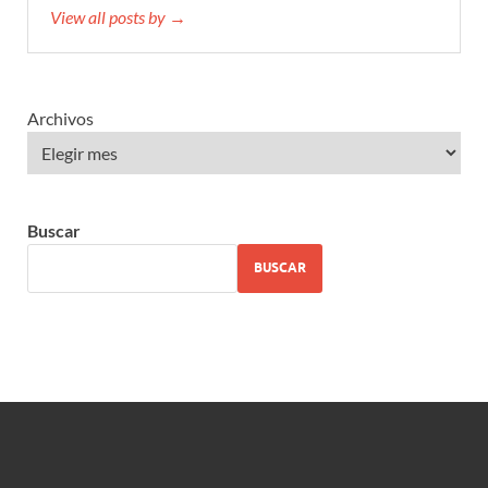
View all posts by →
Archivos
Buscar
BUSCAR