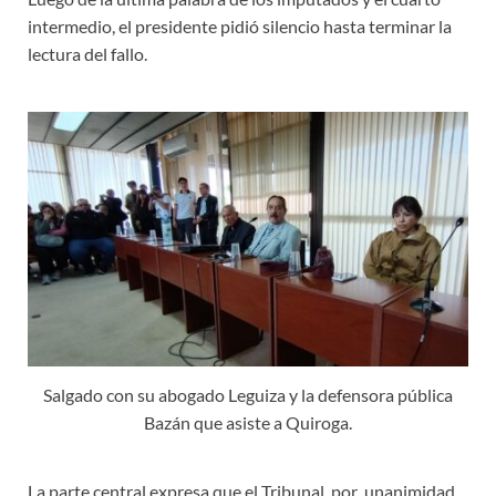
intermedio, el presidente pidió silencio hasta terminar la
lectura del fallo.
Salgado con su abogado Leguiza y la defensora pública
Bazán que asiste a Quiroga.
La parte central expresa que el Tribunal, por unanimidad