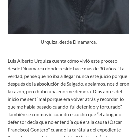
Urquiza, desde Dinamarca.
Luis Alberto Urquiza cuenta cómo vivió este proceso
desde Dinamarca donde reside hace más de 30 años. “La
verdad, pensé que no iba a llegar nunca este juicio porque
después de la absolución de Salgado, apelamos, nos dieron
la razón, pero hubo una enorme demora. Días antes del
inicio me sentí mal porque era volver atrás y recordar lo
que me había pasado cuando fui detenido y torturado”.
También se conmovió cuando escuchó que “el abogado
defensor decía que no entendía qué era la causa (Oscar
Francisco) Gontero” cuando la carátula del expediente