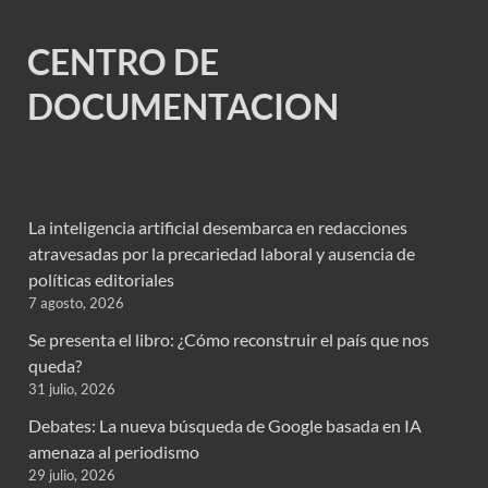
CENTRO DE
DOCUMENTACION
La inteligencia artificial desembarca en redacciones
atravesadas por la precariedad laboral y ausencia de
políticas editoriales
7 agosto, 2026
Se presenta el libro: ¿Cómo reconstruir el país que nos
queda?
31 julio, 2026
Debates: La nueva búsqueda de Google basada en IA
amenaza al periodismo
29 julio, 2026