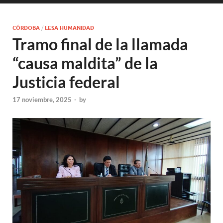
CÓRDOBA
/
LESA HUMANIDAD
Tramo final de la llamada
“causa maldita” de la
Justicia federal
17 noviembre, 2025
-
by