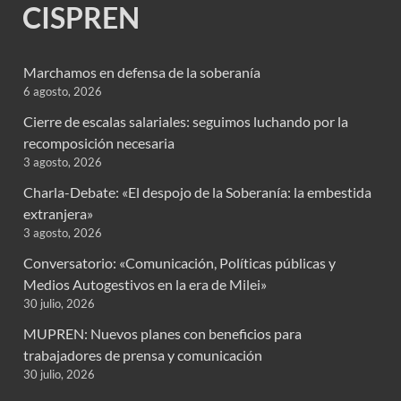
CISPREN
Marchamos en defensa de la soberanía
6 agosto, 2026
Cierre de escalas salariales: seguimos luchando por la
recomposición necesaria
3 agosto, 2026
Charla-Debate: «El despojo de la Soberanía: la embestida
extranjera»
3 agosto, 2026
Conversatorio: «Comunicación, Políticas públicas y
Medios Autogestivos en la era de Milei»
30 julio, 2026
MUPREN: Nuevos planes con beneficios para
trabajadores de prensa y comunicación
30 julio, 2026