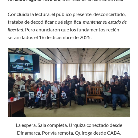
Concluida la lectura, el público presente, desconcertado,
trataba de decodificar qué significa
mantener su estado de
libertad.
Pero anunciaron que los fundamentos recién
serán dados el 16 de diciembre de 2025.
La espera. Sala completa. Urquiza conectado desde
Dinamarca. Por vía remota, Quiroga desde CABA.