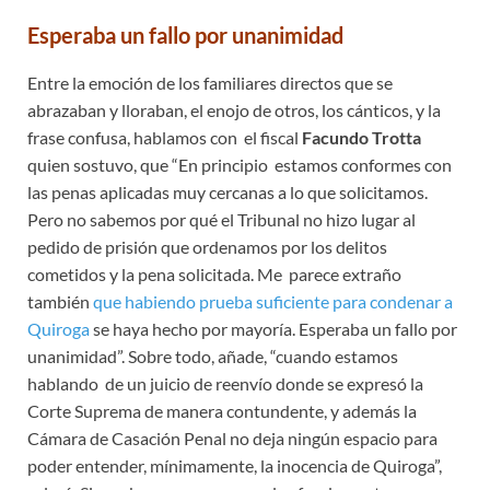
Esperaba un fallo por unanimidad
Entre la emoción de los familiares directos que se
abrazaban y lloraban, el enojo de otros, los cánticos, y la
frase confusa, hablamos con el fiscal
Facundo Trotta
quien sostuvo, que “En principio estamos conformes con
las penas aplicadas muy cercanas a lo que solicitamos.
Pero no sabemos por qué el Tribunal no hizo lugar al
pedido de prisión que ordenamos por los delitos
cometidos y la pena solicitada. Me parece extraño
también
que habiendo prueba suficiente para condenar a
Quiroga
se haya hecho por mayoría. Esperaba un fallo por
unanimidad”. Sobre todo, añade, “cuando estamos
hablando de un juicio de reenvío donde se expresó la
Corte Suprema de manera contundente, y además la
Cámara de Casación Penal no deja ningún espacio para
poder entender, mínimamente, la inocencia de Quiroga”,