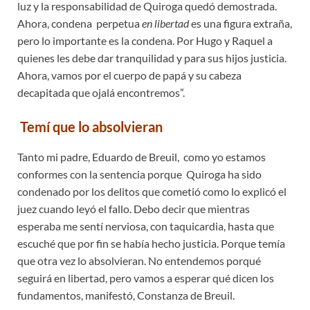
luz y la responsabilidad de Quiroga quedó demostrada.
Ahora, condena perpetua
en libertad
es una figura extraña,
pero lo importante es la condena. Por Hugo y Raquel a
quienes les debe dar tranquilidad y para sus hijos justicia.
Ahora, vamos por el cuerpo de papá y su cabeza
decapitada que ojalá encontremos”.
Temí que lo absolvieran
Tanto mi padre, Eduardo de Breuil, como yo estamos
conformes con la sentencia porque Quiroga ha sido
condenado por los delitos que cometió como lo explicó el
juez cuando leyó el fallo. Debo decir que mientras
esperaba me sentí nerviosa, con taquicardia, hasta que
escuché que por fin se había hecho justicia. Porque temía
que otra vez lo absolvieran. No entendemos porqué
seguirá en libertad, pero vamos a esperar qué dicen los
fundamentos, manifestó, Constanza de Breuil.