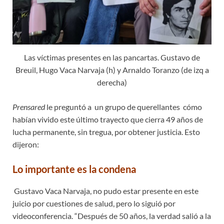
Las víctimas presentes en las pancartas. Gustavo de
Breuil, Hugo Vaca Narvaja (h) y Arnaldo Toranzo (de izq a
derecha)
Prensared
le preguntó a un grupo de querellantes cómo
habían vivido este último trayecto que cierra 49 años de
lucha permanente, sin tregua, por obtener justicia. Esto
dijeron:
Lo importante es la condena
Gustavo Vaca Narvaja, no pudo estar presente en este
juicio por cuestiones de salud, pero lo siguió por
videoconferencia. “Después de 50 años, la verdad salió a la