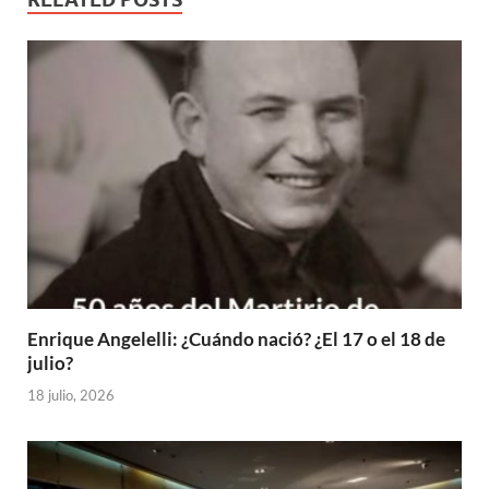
Enrique Angelelli: ¿Cuándo nació? ¿El 17 o el 18 de
julio?
18 julio, 2026