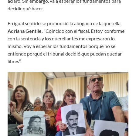
aclaró. Sin embargo, va a esperar los fundamentos para
decidir qué hacer.
En igual sentido se pronunció la abogada de la querella,
Adriana Gentile.
“Coincido con el fiscal. Estoy conforme
con la sentencia y los querellantes me expresaron lo
mismo. Voy a esperar los fundamentos porque no se
entiende porqué el tribunal decidió que puedan quedar
libres”.