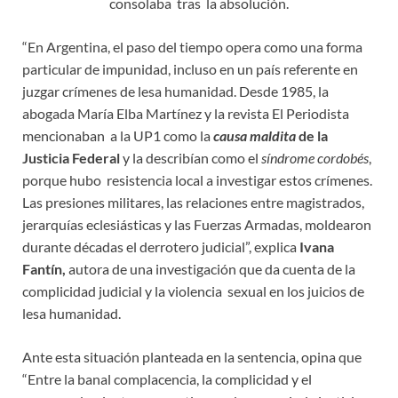
consolaba tras la absolución.
“En Argentina, el paso del tiempo opera como una forma
particular de impunidad, incluso en un país referente en
juzgar crímenes de lesa humanidad. Desde 1985, la
abogada María Elba Martínez y la revista El Periodista
mencionaban a la UP1 como la
causa maldita
de la
Justicia Federal
y la describían como el
síndrome cordobés
,
porque hubo resistencia local a investigar estos crímenes.
Las presiones militares, las relaciones entre magistrados,
jerarquías eclesiásticas y las Fuerzas Armadas, moldearon
durante décadas el derrotero judicial”, explica
Ivana
Fantín,
autora de una investigación que da cuenta de la
complicidad judicial y la violencia sexual en los juicios de
lesa humanidad.
Ante esta situación planteada en la sentencia, opina que
“Entre la banal complacencia, la complicidad y el