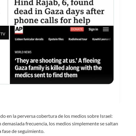
do en la perversa cobertura de los medios sobre Israel:
Con demasiada frecuencia, los medios simplemente se saltan
a fase de seguimiento.