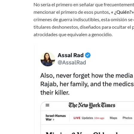
No sería el primero en señalar que frecuentement
mencionar el primero de esos puntos
, « ¿Quién?»
crímenes de guerra indiscutibles, esta omisión s
titulares deshonestos, diseñados para ocultar el p
atrocidades que equivalen a genocidio.