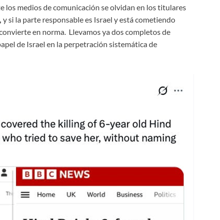
e los medios de comunicación se olvidan en los titulares
,
y si la parte responsable es Israel y está cometiendo
e convierte en norma. Llevamos ya dos completos de
apel de Israel en la perpetración sistemática de