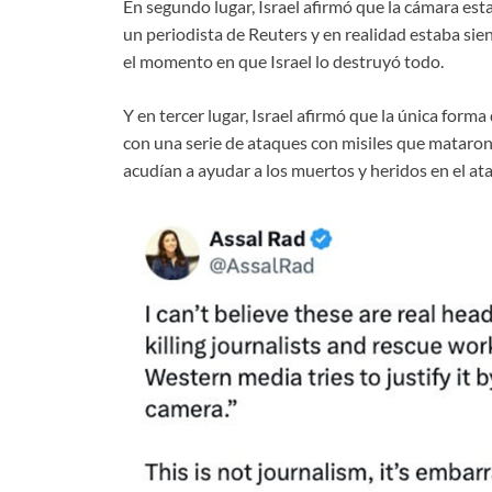
En segundo lugar, Israel afirmó que la cámara est
un periodista de Reuters y en realidad estaba sie
el momento en que Israel lo destruyó todo.
Y en tercer lugar, Israel afirmó que la única for
con una serie de ataques con misiles que mataron
acudían a ayudar a los muertos y heridos en el ata