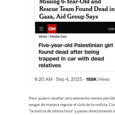
Pero quiero resaltar otro elemento menos percibi
sesgar de manera regular el ciclo de la noticia. 
“la noticia de última hora” y pasan directamente l