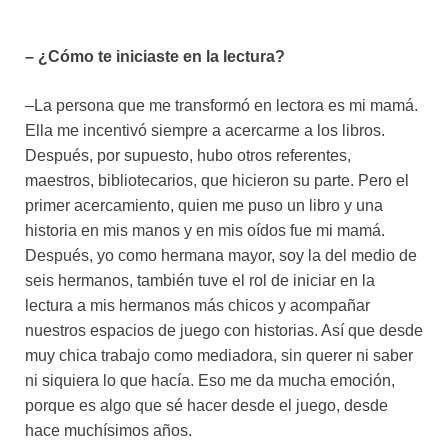
– ¿Cómo te iniciaste en la lectura?
–La persona que me transformó en lectora es mi mamá.
Ella me incentivó siempre a acercarme a los libros.
Después, por supuesto, hubo otros referentes,
maestros, bibliotecarios, que hicieron su parte. Pero el
primer acercamiento, quien me puso un libro y una
historia en mis manos y en mis oídos fue mi mamá.
Después, yo como hermana mayor, soy la del medio de
seis hermanos, también tuve el rol de iniciar en la
lectura a mis hermanos más chicos y acompañar
nuestros espacios de juego con historias. Así que desde
muy chica trabajo como mediadora, sin querer ni saber
ni siquiera lo que hacía. Eso me da mucha emoción,
porque es algo que sé hacer desde el juego, desde
hace muchísimos años.