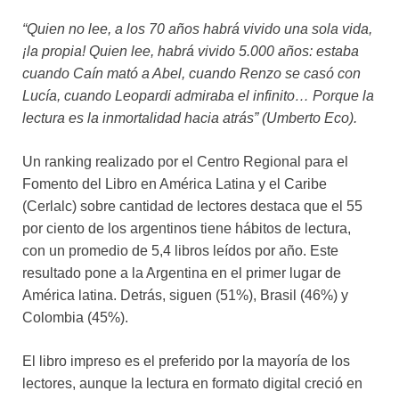
“Quien no lee, a los 70 años habrá vivido una sola vida,
¡la propia! Quien lee, habrá vivido 5.000 años: estaba
cuando Caín mató a Abel, cuando Renzo se casó con
Lucía, cuando Leopardi admiraba el infinito… Porque la
lectura es la inmortalidad hacia atrás” (Umberto Eco).
Un ranking realizado por el Centro Regional para el
Fomento del Libro en América Latina y el Caribe
(Cerlalc) sobre cantidad de lectores destaca que el 55
por ciento de los argentinos tiene hábitos de lectura,
con un promedio de 5,4 libros leídos por año. Este
resultado pone a la Argentina en el primer lugar de
América latina. Detrás, siguen (51%), Brasil (46%) y
Colombia (45%).
El libro impreso es el preferido por la mayoría de los
lectores, aunque la lectura en formato digital creció en