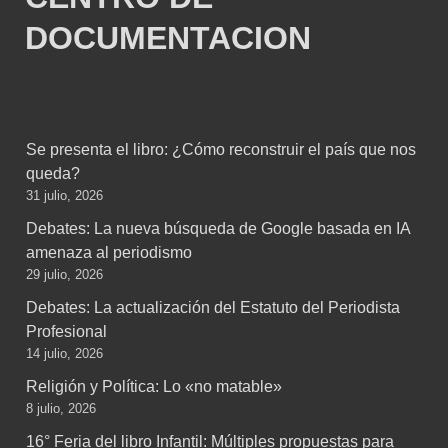
DOCUMENTACION
Se presenta el libro: ¿Cómo reconstruir el país que nos
queda?
31 julio, 2026
Debates: La nueva búsqueda de Google basada en IA
amenaza al periodismo
29 julio, 2026
Debates: La actualización del Estatuto del Periodista
Profesional
14 julio, 2026
Religión y Política: Lo «no matable»
8 julio, 2026
16° Feria del libro Infantil: Múltiples propuestas para