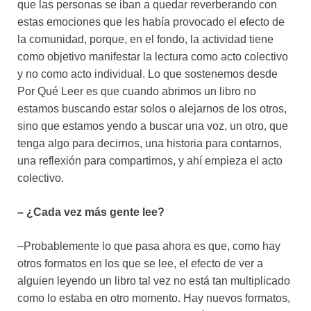
que las personas se iban a quedar reverberando con
estas emociones que les había provocado el efecto de
la comunidad, porque, en el fondo, la actividad tiene
como objetivo manifestar la lectura como acto colectivo
y no como acto individual. Lo que sostenemos desde
Por Qué Leer es que cuando abrimos un libro no
estamos buscando estar solos o alejarnos de los otros,
sino que estamos yendo a buscar una voz, un otro, que
tenga algo para decirnos, una historia para contarnos,
una reflexión para compartirnos, y ahí empieza el acto
colectivo.
– ¿Cada vez más gente lee?
–Probablemente lo que pasa ahora es que, como hay
otros formatos en los que se lee, el efecto de ver a
alguien leyendo un libro tal vez no está tan multiplicado
como lo estaba en otro momento. Hay nuevos formatos,