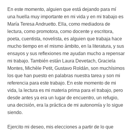
En este momento, alguien que está dejando para mí
una huella muy importante en mi vida y en mi trabajo es
María Teresa Andruetto. Ella, como mediadora de
lectura, como promotora, como docente y escritora,
poeta, cuentista, novelista, es alguien que trabaja hace
mucho tiempo en el mismo ámbito, en la literatura, y sus
ensayos y sus reflexiones me ayudan mucho a repensar
mi trabajo. También están Laura Devetach, Graciela
Montes, Michèle Petit, Gustavo Roldán, son muchísimos
los que han puesto en palabras nuestra tarea y son mi
referencia para este trabajo. En este momento de mi
vida, la lectura es mi materia prima para el trabajo, pero
desde antes ya era un lugar de encuentro, un refugio,
una decisión, era la práctica de mi autonomía y lo sigue
siendo.
Ejercito mi deseo, mis elecciones a partir de lo que