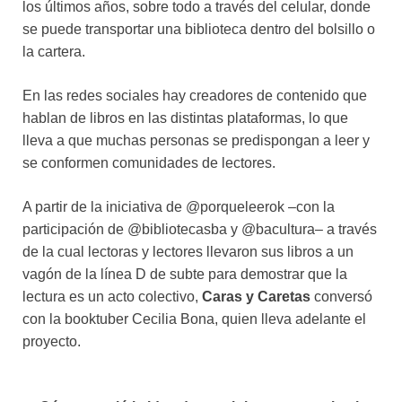
los últimos años, sobre todo a través del celular, donde
se puede transportar una biblioteca dentro del bolsillo o
la cartera.
En las redes sociales hay creadores de contenido que
hablan de libros en las distintas plataformas, lo que
lleva a que muchas personas se predispongan a leer y
se conformen comunidades de lectores.
A partir de la iniciativa de @porqueleerok –con la
participación de @bibliotecasba y @bacultura– a través
de la cual lectoras y lectores llevaron sus libros a un
vagón de la línea D de subte para demostrar que la
lectura es un acto colectivo,
Caras y Caretas
conversó
con la booktuber Cecilia Bona, quien lleva adelante el
proyecto.