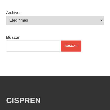
Archivos
Buscar
BUSCAR
CISPREN