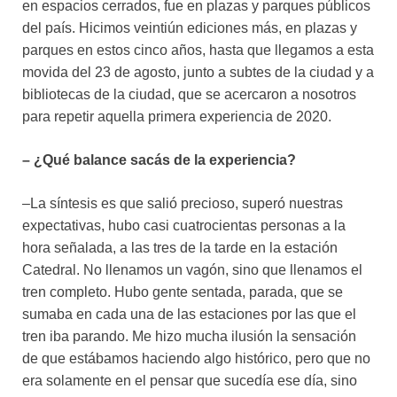
en espacios cerrados, fue en plazas y parques públicos
del país. Hicimos veintiún ediciones más, en plazas y
parques en estos cinco años, hasta que llegamos a esta
movida del 23 de agosto, junto a subtes de la ciudad y a
bibliotecas de la ciudad, que se acercaron a nosotros
para repetir aquella primera experiencia de 2020.
– ¿Qué balance sacás de la experiencia?
–La síntesis es que salió precioso, superó nuestras
expectativas, hubo casi cuatrocientas personas a la
hora señalada, a las tres de la tarde en la estación
Catedral. No llenamos un vagón, sino que llenamos el
tren completo. Hubo gente sentada, parada, que se
sumaba en cada una de las estaciones por las que el
tren iba parando. Me hizo mucha ilusión la sensación
de que estábamos haciendo algo histórico, pero que no
era solamente en el pensar que sucedía ese día, sino