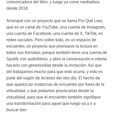
comunicadora del libro, y luego ya como mediadora
desde 2018.
Arranqué con un proyecto que se llama Por Qué Leer,
que es un canal de YouTube, una cuenta de Instagram,
una cuenta de Facebook, una cuenta de X, TikTok, en
redes sociales. Pero sobre todo, es un espacio de
encuentro, un proyecto que promueve la lectura en
todos sus formatos, porque también tiene una cuenta de
Spotify con audiolibros, y abre la conversación e intenta
hacerlo con generosidad desde la invitación. Así que
ahí trabajamos mucho para que esto ocurra, y esto es
parte del vagón de lectores del otro día. El hecho de
que aparezcan instancias de encuentro por fuera de la
virtualidad, y que podamos provocarlas desde la
virtualidad, para que el encuentro también signifique
una transformación para aquel que luego va a ir a
buscar leer.