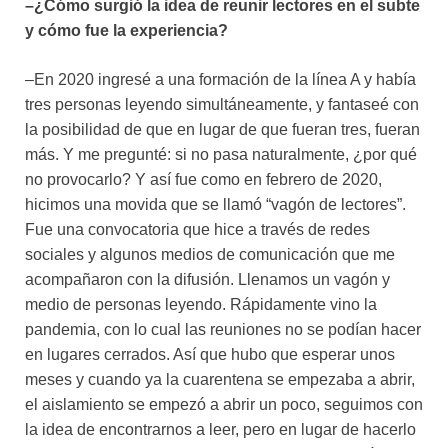
–¿Cómo surgió la idea de reunir lectores en el subte
y cómo fue la experiencia?
–En 2020 ingresé a una formación de la línea A y había
tres personas leyendo simultáneamente, y fantaseé con
la posibilidad de que en lugar de que fueran tres, fueran
más. Y me pregunté: si no pasa naturalmente, ¿por qué
no provocarlo? Y así fue como en febrero de 2020,
hicimos una movida que se llamó “vagón de lectores”.
Fue una convocatoria que hice a través de redes
sociales y algunos medios de comunicación que me
acompañaron con la difusión. Llenamos un vagón y
medio de personas leyendo. Rápidamente vino la
pandemia, con lo cual las reuniones no se podían hacer
en lugares cerrados. Así que hubo que esperar unos
meses y cuando ya la cuarentena se empezaba a abrir,
el aislamiento se empezó a abrir un poco, seguimos con
la idea de encontrarnos a leer, pero en lugar de hacerlo