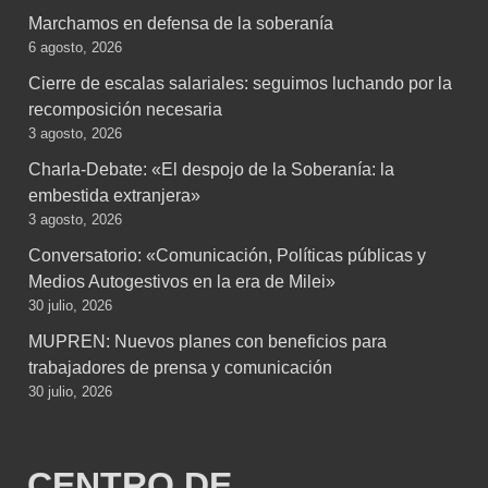
Marchamos en defensa de la soberanía
6 agosto, 2026
Cierre de escalas salariales: seguimos luchando por la
recomposición necesaria
3 agosto, 2026
Charla-Debate: «El despojo de la Soberanía: la
embestida extranjera»
3 agosto, 2026
Conversatorio: «Comunicación, Políticas públicas y
Medios Autogestivos en la era de Milei»
30 julio, 2026
MUPREN: Nuevos planes con beneficios para
trabajadores de prensa y comunicación
30 julio, 2026
CENTRO DE