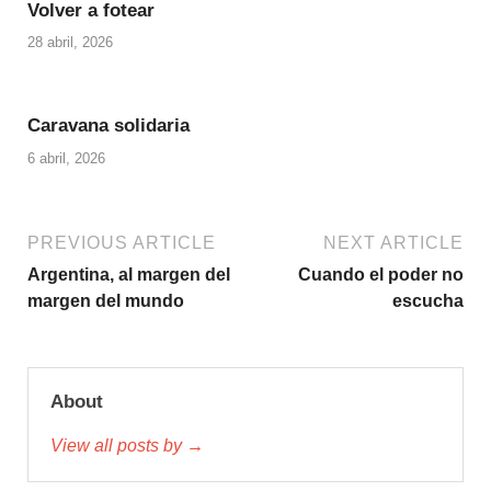
Volver a fotear
28 abril, 2026
Caravana solidaria
6 abril, 2026
PREVIOUS ARTICLE
NEXT ARTICLE
Argentina, al margen del
Cuando el poder no
margen del mundo
escucha
About
View all posts by →