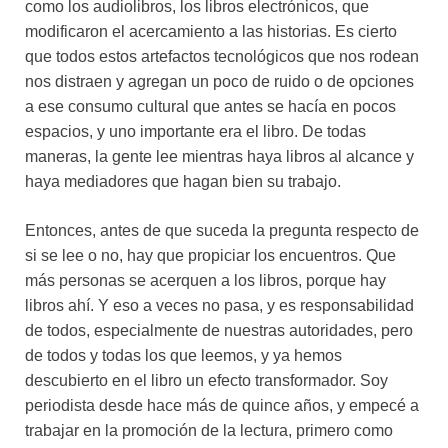
como los audiolibros, los libros electrónicos, que
modificaron el acercamiento a las historias. Es cierto
que todos estos artefactos tecnológicos que nos rodean
nos distraen y agregan un poco de ruido o de opciones
a ese consumo cultural que antes se hacía en pocos
espacios, y uno importante era el libro. De todas
maneras, la gente lee mientras haya libros al alcance y
haya mediadores que hagan bien su trabajo.
Entonces, antes de que suceda la pregunta respecto de
si se lee o no, hay que propiciar los encuentros. Que
más personas se acerquen a los libros, porque hay
libros ahí. Y eso a veces no pasa, y es responsabilidad
de todos, especialmente de nuestras autoridades, pero
de todos y todas los que leemos, y ya hemos
descubierto en el libro un efecto transformador. Soy
periodista desde hace más de quince años, y empecé a
trabajar en la promoción de la lectura, primero como