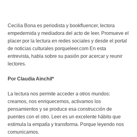
Cecilia Bona es periodista y bookfluencer, lectora
empedernida y mediadora del acto de leer. Promueve el
placer por la lectura en redes sociales y desde el portal
de noticias culturales porqueleer.com En esta
entrevista, habla sobre su pasión por acercar y reunir
lectores.
Por Claudia Ainchil*
La lectura nos permite acceder a otros mundos:
creamos, nos enriquecemos, activamos los
pensamientos y se produce esa construcción de
puentes con el otro. Leer es un excelente hábito que
estimula la empatía y transforma. Porque leyendo nos
comunicamos.