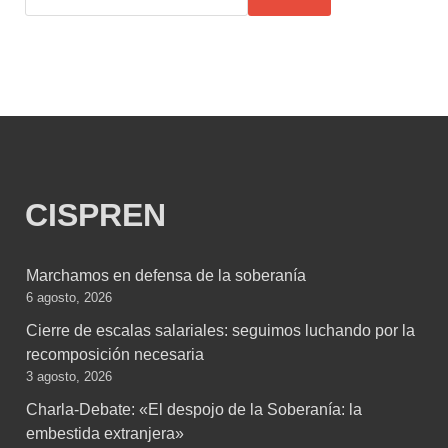
CISPREN
Marchamos en defensa de la soberanía
6 agosto, 2026
Cierre de escalas salariales: seguimos luchando por la
recomposición necesaria
3 agosto, 2026
Charla-Debate: «El despojo de la Soberanía: la
embestida extranjera»