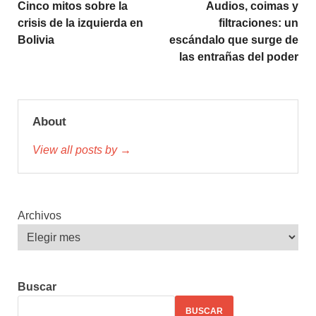
Cinco mitos sobre la
Audios, coimas y
crisis de la izquierda en
filtraciones: un
Bolivia
escándalo que surge de
las entrañas del poder
About
View all posts by →
Archivos
Buscar
BUSCAR