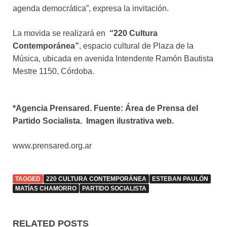
agenda democrática”, expresa la invitación.
La movida se realizará en
“220 Cultura
Contemporánea”
, espacio cultural de Plaza de la
Música, ubicada en avenida Intendente Ramón Bautista
Mestre 1150, Córdoba.
*Agencia Prensared. Fuente: Área de Prensa del
Partido Socialista. Imagen ilustrativa web.
www.prensared.org.ar
TAGGED
220 CULTURA CONTEMPORÁNEA
ESTEBAN PAULÓN
MATÍAS CHAMORRO
PARTIDO SOCIALISTA
RELATED POSTS