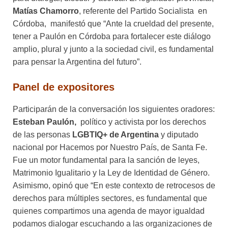
Matías Chamorro
, referente del Partido Socialista en
Córdoba, manifestó que “Ante la crueldad del presente,
tener a Paulón en Córdoba para fortalecer este diálogo
amplio, plural y junto a la sociedad civil, es fundamental
para pensar la Argentina del futuro”.
Panel de expositores
Participarán de la conversación los siguientes oradores:
Esteban Paulón,
político y activista por los derechos
de las personas
LGBTIQ+ de Argentina
y diputado
nacional por Hacemos por Nuestro País, de Santa Fe.
Fue un motor fundamental para la sanción de leyes,
Matrimonio Igualitario y la Ley de Identidad de Género.
Asimismo, opinó que “En este contexto de retrocesos de
derechos para múltiples sectores, es fundamental que
quienes compartimos una agenda de mayor igualdad
podamos dialogar escuchando a las organizaciones de