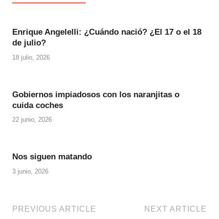
Enrique Angelelli: ¿Cuándo nació? ¿El 17 o el 18
de julio?
18 julio, 2026
Gobiernos impiadosos con los naranjitas o
cuida coches
22 junio, 2026
Nos siguen matando
3 junio, 2026
PREVIOUS ARTICLE
NEXT ARTICLE