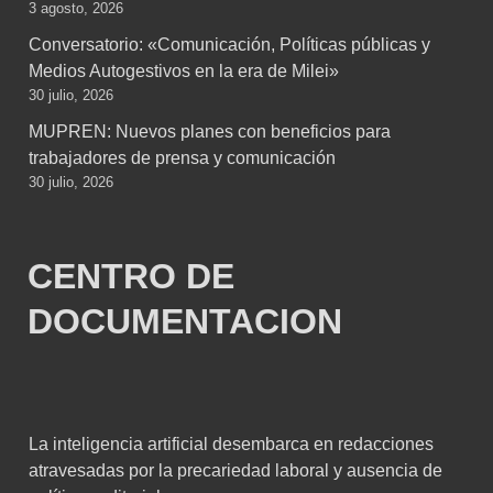
3 agosto, 2026
Conversatorio: «Comunicación, Políticas públicas y
Medios Autogestivos en la era de Milei»
30 julio, 2026
MUPREN: Nuevos planes con beneficios para
trabajadores de prensa y comunicación
30 julio, 2026
CENTRO DE
DOCUMENTACION
La inteligencia artificial desembarca en redacciones
atravesadas por la precariedad laboral y ausencia de