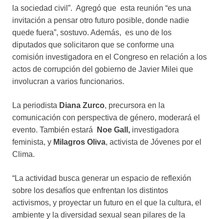
la sociedad civil”. Agregó que esta reunión “es una
invitación a pensar otro futuro posible, donde nadie
quede fuera”, sostuvo. Además, es uno de los
diputados que solicitaron que se conforme una
comisión investigadora en el Congreso en relación a los
actos de corrupción del gobierno de Javier Milei que
involucran a varios funcionarios.
La periodista
Diana Zurco
, precursora en la
comunicación con perspectiva de género, moderará el
evento. También estará
Noe Gall,
investigadora
feminista, y
Milagros Oliva
, activista de Jóvenes por el
Clima.
“La actividad busca generar un espacio de reflexión
sobre los desafíos que enfrentan los distintos
activismos, y proyectar un futuro en el que la cultura, el
ambiente y la diversidad sexual sean pilares de la