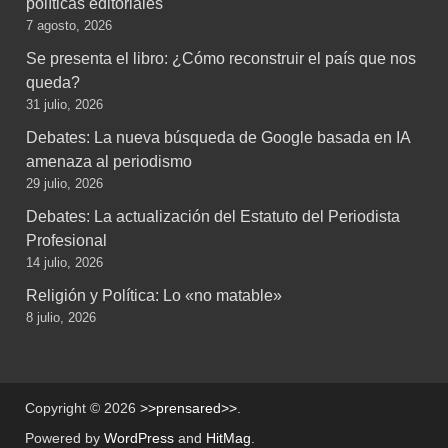
políticas editoriales
7 agosto, 2026
Se presenta el libro: ¿Cómo reconstruir el país que nos
queda?
31 julio, 2026
Debates: La nueva búsqueda de Google basada en IA
amenaza al periodismo
29 julio, 2026
Debates: La actualización del Estatuto del Periodista
Profesional
14 julio, 2026
Religión y Política: Lo «no matable»
8 julio, 2026
Copyright © 2026
>>prensared>>
.
Powered by
WordPress
and
HitMag
.