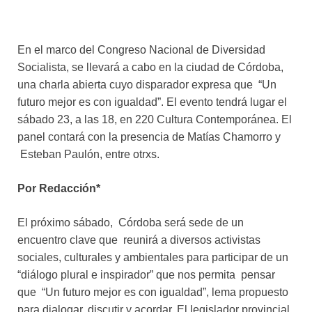
En el marco del Congreso Nacional de Diversidad
Socialista, se llevará a cabo en la ciudad de Córdoba,
una charla abierta cuyo disparador expresa que “Un
futuro mejor es con igualdad”. El evento tendrá lugar el
sábado 23, a las 18, en 220 Cultura Contemporánea. El
panel contará con la presencia de Matías Chamorro y
Esteban Paulón, entre otrxs.
Por Redacción*
El próximo sábado, Córdoba será sede de un
encuentro clave que reunirá a diversos activistas
sociales, culturales y ambientales para participar de un
“diálogo plural e inspirador” que nos permita pensar
que “Un futuro mejor es con igualdad”, lema propuesto
para dialogar, discutir y acordar. El legislador provincial,