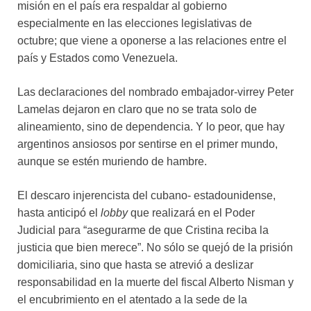
misión en el país era respaldar al gobierno
especialmente en las elecciones legislativas de
octubre; que viene a oponerse a las relaciones entre el
país y Estados como Venezuela.
Las declaraciones del nombrado embajador-virrey Peter
Lamelas dejaron en claro que no se trata solo de
alineamiento, sino de dependencia. Y lo peor, que hay
argentinos ansiosos por sentirse en el primer mundo,
aunque se estén muriendo de hambre.
El descaro injerencista del cubano- estadounidense,
hasta anticipó el
lobby
que realizará en el Poder
Judicial para “asegurarme de que Cristina reciba la
justicia que bien merece”. No sólo se quejó de la prisión
domiciliaria, sino que hasta se atrevió a deslizar
responsabilidad en la muerte del fiscal Alberto Nisman y
el encubrimiento en el atentado a la sede de la