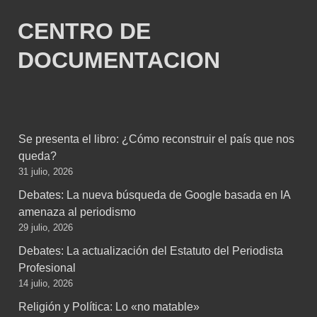
CENTRO DE
DOCUMENTACION
Se presenta el libro: ¿Cómo reconstruir el país que nos
queda?
31 julio, 2026
Debates: La nueva búsqueda de Google basada en IA
amenaza al periodismo
29 julio, 2026
Debates: La actualización del Estatuto del Periodista
Profesional
14 julio, 2026
Religión y Política: Lo «no matable»