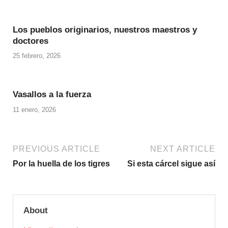
Los pueblos originarios, nuestros maestros y
doctores
25 febrero, 2026
Vasallos a la fuerza
11 enero, 2026
PREVIOUS ARTICLE
NEXT ARTICLE
Por la huella de los tigres
Si esta cárcel sigue así
About