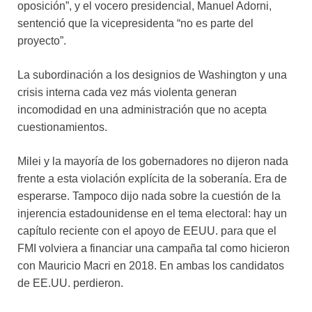
oposición”, y el vocero presidencial, Manuel Adorni,
sentenció que la vicepresidenta “no es parte del
proyecto”.
La subordinación a los designios de Washington y una
crisis interna cada vez más violenta generan
incomodidad en una administración que no acepta
cuestionamientos.
Milei y la mayoría de los gobernadores no dijeron nada
frente a esta violación explícita de la soberanía. Era de
esperarse. Tampoco dijo nada sobre la cuestión de la
injerencia estadounidense en el tema electoral: hay un
capítulo reciente con el apoyo de EEUU. para que el
FMI volviera a financiar una campaña tal como hicieron
con Mauricio Macri en 2018. En ambas los candidatos
de EE.UU. perdieron.