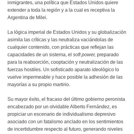
inmigrantes, una política que Estados Unidos quiere
extender a toda la región y a la cual es receptiva la
Argentina de Milei.
La lógica imperial de Estados Unidos y su globalización
asimila las críticas y las neutraliza vaciándolas de
cualquier contenido, con prácticas que reflejan las
capacidades de un sistema, el
soft power,
preparado
para la reabsorción, cooptación y neutralización de las
fuerzas hostiles. Un sofisticado aparato ideológico lo
vuelve impermeable y hace posible la adhesión de las
mayorías a su propio martirio.
Su mayor éxito, el fracaso del último gobierno peronista
encabezado por un olvidable Alberto Fernández, es
propiciar un escenario de individualismo depresivo
asociado con un fatalismo anclado en los sentimientos
de incertidumbre respecto al futuro, generando niveles