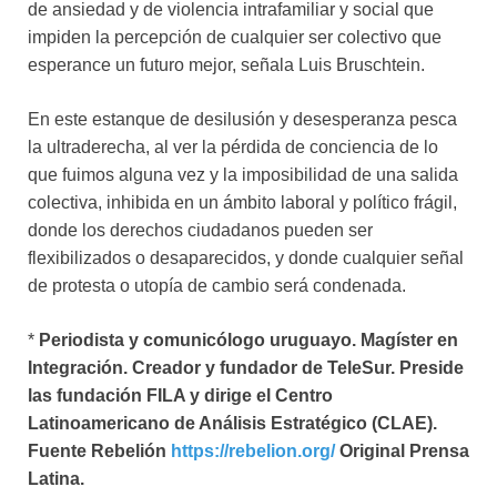
de ansiedad y de violencia intrafamiliar y social que
impiden la percepción de cualquier ser colectivo que
esperance un futuro mejor, señala Luis Bruschtein.
En este estanque de desilusión y desesperanza pesca
la ultraderecha, al ver la pérdida de conciencia de lo
que fuimos alguna vez y la imposibilidad de una salida
colectiva, inhibida en un ámbito laboral y político frágil,
donde los derechos ciudadanos pueden ser
flexibilizados o desaparecidos, y donde cualquier señal
de protesta o utopía de cambio será condenada.
*
Periodista y comunicólogo uruguayo. Magíster en
Integración. Creador y fundador de TeleSur. Preside
las fundación FILA y dirige el Centro
Latinoamericano de Análisis Estratégico (CLAE).
Fuente Rebelión
https://rebelion.org/
Original Prensa
Latina.