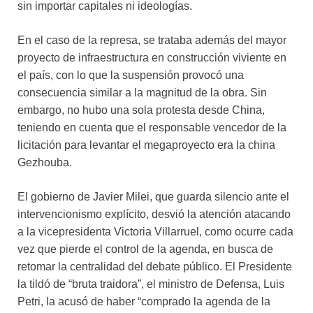
sin importar capitales ni ideologías.
En el caso de la represa, se trataba además del mayor
proyecto de infraestructura en construcción viviente en
el país, con lo que la suspensión provocó una
consecuencia similar a la magnitud de la obra. Sin
embargo, no hubo una sola protesta desde China,
teniendo en cuenta que el responsable vencedor de la
licitación para levantar el megaproyecto era la china
Gezhouba.
El gobierno de Javier Milei, que guarda silencio ante el
intervencionismo explícito, desvió la atención atacando
a la vicepresidenta Victoria Villarruel, como ocurre cada
vez que pierde el control de la agenda, en busca de
retomar la centralidad del debate público. El Presidente
la tildó de “bruta traidora”, el ministro de Defensa, Luis
Petri, la acusó de haber “comprado la agenda de la