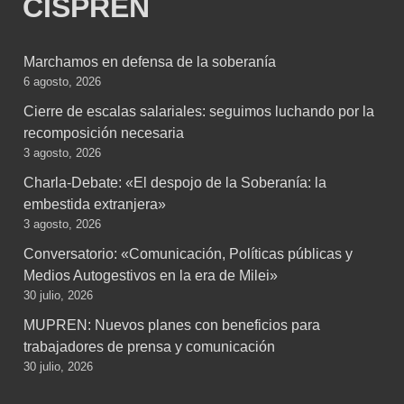
CISPREN
Marchamos en defensa de la soberanía
6 agosto, 2026
Cierre de escalas salariales: seguimos luchando por la
recomposición necesaria
3 agosto, 2026
Charla-Debate: «El despojo de la Soberanía: la
embestida extranjera»
3 agosto, 2026
Conversatorio: «Comunicación, Políticas públicas y
Medios Autogestivos en la era de Milei»
30 julio, 2026
MUPREN: Nuevos planes con beneficios para
trabajadores de prensa y comunicación
30 julio, 2026