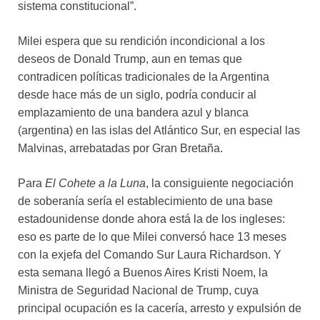
sistema constitucional”.
Milei espera que su rendición incondicional a los
deseos de Donald Trump, aun en temas que
contradicen políticas tradicionales de la Argentina
desde hace más de un siglo, podría conducir al
emplazamiento de una bandera azul y blanca
(argentina) en las islas del Atlántico Sur, en especial las
Malvinas, arrebatadas por Gran Bretaña.
Para
El Cohete a la Luna
, la consiguiente negociación
de soberanía sería el establecimiento de una base
estadounidense donde ahora está la de los ingleses:
eso es parte de lo que Milei conversó hace 13 meses
con la exjefa del Comando Sur Laura Richardson. Y
esta semana llegó a Buenos Aires Kristi Noem, la
Ministra de Seguridad Nacional de Trump, cuya
principal ocupación es la cacería, arresto y expulsión de