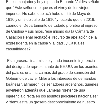
El ex embajador y hoy diputado Eduardo Valdés señaló
que “Este señor cree que es el virrey de los viejos
imperios. No sabe que acá hubo un 25 de Mayo de
1810 y un 9 de Julio de 1816” y recordó que en 2019,
cuando el Departamento de Estado prohibió el ingreso
de Cristina y sus hijos, “ese mismo día la Cámara de
Casación Penal rechazó el recurso de apelación de la
expresidenta en la causa Vialidad”. ¿Casuales
casualidades?
“Esta grosera, inadmisible y nada inocente injerencia
del designado representante de EE.UU. en los asuntos
del país es una marca más del grado de sumisión del
Gobierno de Javier Milei a los intereses de demandas
foráneas”, afirmaron los senadores argentinos, quienes
advirtieron además que Lamelas “pretende una
injerencia directa en los asuntos judiciales nacionales”
y “demuestra un grosero desconocimiento de nuestro