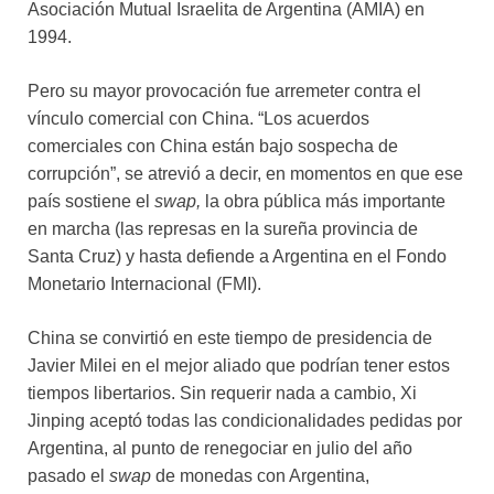
Asociación Mutual Israelita de Argentina (AMIA) en
1994.
Pero su mayor provocación fue arremeter contra el
vínculo comercial con China. “Los acuerdos
comerciales con China están bajo sospecha de
corrupción”, se atrevió a decir, en momentos en que ese
país sostiene el
swap,
la obra pública más importante
en marcha (las represas en la sureña provincia de
Santa Cruz) y hasta defiende a Argentina en el Fondo
Monetario Internacional (FMI).
China se convirtió en este tiempo de presidencia de
Javier Milei en el mejor aliado que podrían tener estos
tiempos libertarios. Sin requerir nada a cambio, Xi
Jinping aceptó todas las condicionalidades pedidas por
Argentina, al punto de renegociar en julio del año
pasado el
swap
de monedas con Argentina,