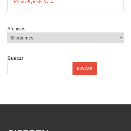
View all posts by →
Archivos
Buscar
BUSCAR