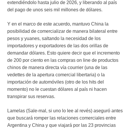
extendiéndolo hasta julio de 2026, y liberando al país
del pago de unos seis mil millones de dólares.
Y en el marco de este acuerdo, mantuvo China la
posibilidad de comercializar de manera bilateral entre
pesos y yuanes, saltando la necesidad de los
importadores y exportadores de las dos orillas de
demandar dólares. Esto quiere decir que el incremento
de 200 por ciento en las compras on line de productos
chinos de manera directa vía courrier (una de las
vedettes de la apertura comercial libertaria) o la
importación de automóviles (otro de los hits del
momento) no le cuestan dólares al país ni hacen
transpirar sus reservas.
Lamelas (Sale-mal, si uno lo lee al revés) aseguró antes
que buscará romper las relaciones comerciales entre
Argentina y China y que viajará por las 23 provincias