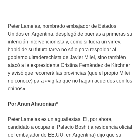
Peter Lamelas, nombrado embajador de Estados
Unidos en Argentina, desplegó de buenas a primeras su
intención intervencionista y, como si fuera un virrey,
habló de su futura tarea no sólo para respaldar al
gobierno ultraderechista de Javier Milei, sino también
atacó a la expresidenta Cristina Fernández de Kirchner
y avisó que recorrerá las provincias (que el propio Milei
no conoce) para «vigilar que no hagan acuerdos con los
chinos».
Por Aram Aharonian*
Peter Lamelas es un aguafiestas. El, por ahora,
candidato a ocupar el Palacio Bosh (la residencia oficial
del embajador de EE.UU. en Argentina) dijo que su