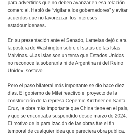
para advertirles que no deben avanzar en esa relación
comercial. Habló de “vigilar a los gobernadores” y evitar
acuerdos que no favorezcan los intereses
estadounidenses.
En su presentación ante el Senado, Lamelas dejó clara
la postura de Washington sobre el status de las Islas
Malvinas. «Las islas son un tema que Estados Unidos
no reconoce la soberanía ni de Argentina ni del Reino
Unido», sostuvo.
Pero el paso bilateral más importante se dio hace diez
días. El gobierno de Milei reactivó el proyecto de la
construcción de la represa Cepernic Kirchner en Santa
Cruz, la obra más importante que China tiene en el país,
y que se encontraba suspendido desde marzo de 2024.
El motivo de la paralización de las obras fue el fin
temporal de cualquier idea que pareciera obra pública,