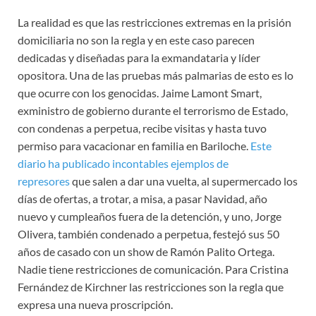
La realidad es que las restricciones extremas en la prisión
domiciliaria no son la regla y en este caso parecen
dedicadas y diseñadas para la exmandataria y líder
opositora. Una de las pruebas más palmarias de esto es lo
que ocurre con los genocidas. Jaime Lamont Smart,
exministro de gobierno durante el terrorismo de Estado,
con condenas a perpetua, recibe visitas y hasta tuvo
permiso para vacacionar en familia en Bariloche.
Este
diario ha publicado incontables ejemplos de
represores
que salen a dar una vuelta, al supermercado los
días de ofertas, a trotar, a misa, a pasar Navidad, año
nuevo y cumpleaños fuera de la detención, y uno, Jorge
Olivera, también condenado a perpetua, festejó sus 50
años de casado con un show de Ramón Palito Ortega.
Nadie tiene restricciones de comunicación. Para Cristina
Fernández de Kirchner las restricciones son la regla que
expresa una nueva proscripción.