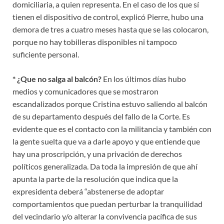
domiciliaria, a quien representa. En el caso de los que sí
tienen el dispositivo de control, explicó Pierre, hubo una
demora de tres a cuatro meses hasta que se las colocaron,
porque no hay tobilleras disponibles ni tampoco
suficiente personal.
* ¿Que no salga al balcón?
En los últimos días hubo
medios y comunicadores que se mostraron
escandalizados porque Cristina estuvo saliendo al balcón
de su departamento después del fallo de la Corte. Es
evidente que es el contacto con la militancia y también con
la gente suelta que va a darle apoyo y que entiende que
hay una proscripción, y una privación de derechos
políticos generalizada. Da toda la impresión de que ahí
apunta la parte de la resolución que indica que la
expresidenta deberá “abstenerse de adoptar
comportamientos que puedan perturbar la tranquilidad
del vecindario y/o alterar la convivencia pacífica de sus