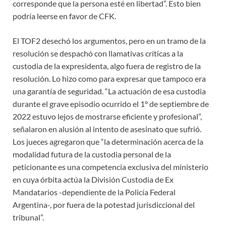
corresponde que la persona esté en libertad”. Esto bien
podría leerse en favor de CFK.
El TOF2 desechó los argumentos, pero en un tramo de la
resolución se despachó con llamativas críticas a la
custodia de la expresidenta, algo fuera de registro de la
resolución. Lo hizo como para expresar que tampoco era
una garantía de seguridad. “La actuación de esa custodia
durante el grave episodio ocurrido el 1° de septiembre de
2022 estuvo lejos de mostrarse eficiente y profesional”,
señalaron en alusión al intento de asesinato que sufrió.
Los jueces agregaron que “la determinación acerca de la
modalidad futura de la custodia personal de la
peticionante es una competencia exclusiva del ministerio
en cuya órbita actúa la División Custodia de Ex
Mandatarios -dependiente de la Policía Federal
Argentina-, por fuera de la potestad jurisdiccional del
tribunal”.