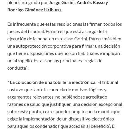
pleno, integrado por
Jorge Gorini, Andrés Basso y
Rodrigo Giménez Uriburu.
Es infrecuente que estas resoluciones las firmen todos los
jueces del tribunal. Es uno el que está a cargo de la
ejecución de la pena, en este caso Gorini. Parece más bien
una autoprotección corporativa para firmar una decisión
que tiene disposiciones que no son habituales e implican
un atropello. Estas son las principales “reglas de
conducta”:
* La colocación de una tobillera electrónica.
El tribunal
sostuvo que “ante la carencia de motivos lógicos y
argumentos relevantes, no habiéndose acreditado
razones de salud que justifiquen una decisión excepcional
sobre este punto, corresponde cumplir con la manda que
exige la implementación de un dispositivo electrónico
para aquellos condenados que accedan al beneficio”. El