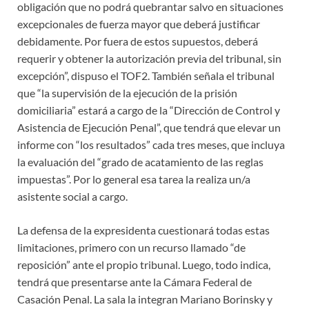
obligación que no podrá quebrantar salvo en situaciones
excepcionales de fuerza mayor que deberá justificar
debidamente. Por fuera de estos supuestos, deberá
requerir y obtener la autorización previa del tribunal, sin
excepción”, dispuso el TOF2. También señala el tribunal
que “la supervisión de la ejecución de la prisión
domiciliaria” estará a cargo de la “Dirección de Control y
Asistencia de Ejecución Penal”, que tendrá que elevar un
informe con “los resultados” cada tres meses, que incluya
la evaluación del “grado de acatamiento de las reglas
impuestas”. Por lo general esa tarea la realiza un/a
asistente social a cargo.
La defensa de la expresidenta cuestionará todas estas
limitaciones, primero con un recurso llamado “de
reposición” ante el propio tribunal. Luego, todo indica,
tendrá que presentarse ante la Cámara Federal de
Casación Penal. La sala la integran Mariano Borinsky y