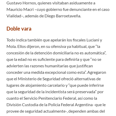
Gustavo Hornos, quienes visitaban asiduamente a
Mauricio Macri –cuyo gobierno fue denunciante en el caso
Vialidad–, además de Diego Barroetaveña.
Doble vara
Todo indica también que apelarán los fiscales Luciani y
Mola. Ellos dijeron, en su ofensiva ya habitual, que “la
concesión de la detención domiciliaria no es automática”,
que la edad no es suficiente para definirla y que “no se
advierten las razones humanitarias que justifican
conceder una medida excepcional como esta”. Agregaron
que el Ministerio de Seguridad ofreció alternativas de
lugares de alojamiento carcelario y “que puede inferirse
que la seguridad de la incidentista será preservada” por
cuanto el Servicio Penitenciario Federal, así como la
División Custodia de la Policía Federal Argentina -que le
provee de seguridad actualmente-, dependen ambas del