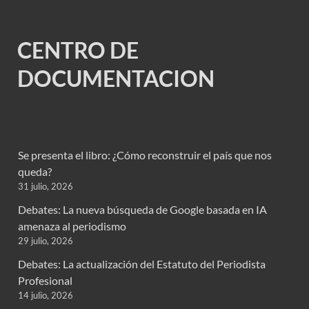
CENTRO DE
DOCUMENTACION
Se presenta el libro: ¿Cómo reconstruir el país que nos
queda?
31 julio, 2026
Debates: La nueva búsqueda de Google basada en IA
amenaza al periodismo
29 julio, 2026
Debates: La actualización del Estatuto del Periodista
Profesional
14 julio, 2026