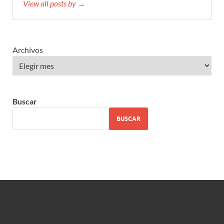
View all posts by →
Archivos
Buscar
BUSCAR