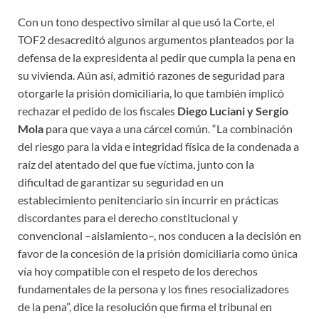
Con un tono despectivo similar al que usó la Corte, el
TOF2 desacreditó algunos argumentos planteados por la
defensa de la expresidenta al pedir que cumpla la pena en
su vivienda. Aún así, admitió razones de seguridad para
otorgarle la prisión domiciliaria, lo que también implicó
rechazar el pedido de los fiscales
Diego Luciani y Sergio
Mola
para que vaya a una cárcel común. “La combinación
del riesgo para la vida e integridad física de la condenada a
raíz del atentado del que fue víctima, junto con la
dificultad de garantizar su seguridad en un
establecimiento penitenciario sin incurrir en prácticas
discordantes para el derecho constitucional y
convencional –aislamiento–, nos conducen a la decisión en
favor de la concesión de la prisión domiciliaria como única
vía hoy compatible con el respeto de los derechos
fundamentales de la persona y los fines resocializadores
de la pena”, dice la resolución que firma el tribunal en