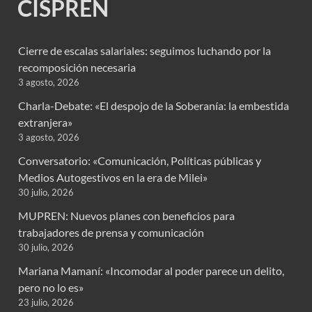
CISPREN
Cierre de escalas salariales: seguimos luchando por la
recomposición necesaria
3 agosto, 2026
Charla-Debate: «El despojo de la Soberanía: la embestida
extranjera»
3 agosto, 2026
Conversatorio: «Comunicación, Políticas públicas y
Medios Autogestivos en la era de Milei»
30 julio, 2026
MUPREN: Nuevos planes con beneficios para
trabajadores de prensa y comunicación
30 julio, 2026
Mariana Mamaní: «Incomodar al poder parece un delito,
pero no lo es»
23 julio, 2026