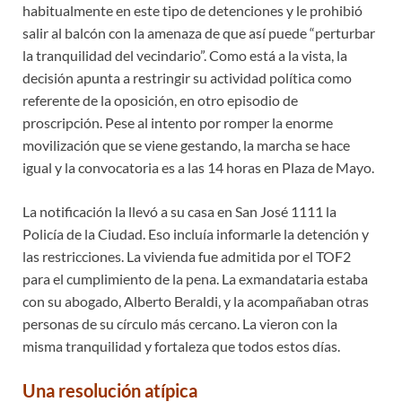
habitualmente en este tipo de detenciones y le prohibió
salir al balcón con la amenaza de que así puede “perturbar
la tranquilidad del vecindario”. Como está a la vista, la
decisión apunta a restringir su actividad política como
referente de la oposición, en otro episodio de
proscripción. Pese al intento por romper la enorme
movilización que se viene gestando, la marcha se hace
igual y la convocatoria es a las 14 horas en Plaza de Mayo.
La notificación la llevó a su casa en San José 1111 la
Policía de la Ciudad. Eso incluía informarle la detención y
las restricciones. La vivienda fue admitida por el TOF2
para el cumplimiento de la pena. La exmandataria estaba
con su abogado, Alberto Beraldi, y la acompañaban otras
personas de su círculo más cercano. La vieron con la
misma tranquilidad y fortaleza que todos estos días.
Una resolución atípica