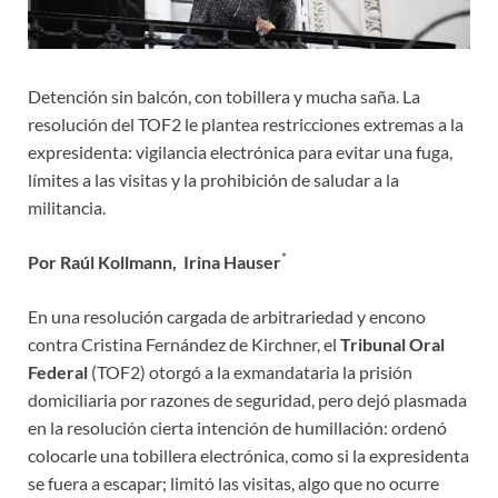
Detención sin balcón, con tobillera y mucha saña. La
resolución del TOF2 le plantea restricciones extremas a la
expresidenta: vigilancia electrónica para evitar una fuga,
límites a las visitas y la prohibición de saludar a la
militancia.
*
Por Raúl Kollmann, Irina Hauser
En una resolución cargada de arbitrariedad y encono
contra Cristina Fernández de Kirchner, el
Tribunal Oral
Federal
(TOF2) otorgó a la exmandataria la prisión
domiciliaria por razones de seguridad, pero dejó plasmada
en la resolución cierta intención de humillación: ordenó
colocarle una tobillera electrónica, como si la expresidenta
se fuera a escapar; limitó las visitas, algo que no ocurre