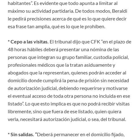
habitantes”. Es evidente que todo apunta a limitar al
máximo su actividad partidaria. De todos modos, Beraldi
le pedirá precisiones acerca de qué es lo que quiere decir
esa frase tan amplia, qué es lo que le prohíben.
* Cepo a las visitas.
El tribunal dijo que CFK “en el plazo de
48 horas hábiles deberá presentar una nómina de las
personas que integran su grupo familiar, custodia policial,
profesionales médicos que la tratan asiduamente y
abogados que la representan, quienes podrán acceder al
domicilio donde cumplirá la pena de prisión sin necesidad
de autorización judicial, debiendo requerirse y motivarse
el eventual acceso de toda otra persona no incluida en ese
listado”. Lo que esto implica es que no podrá recibir visitas
libremente, sino que fuera de ese listado, quien quiera
verla, necesitará autorización judicial, o sea, del tribunal.
* Sin salidas. “
Deberá permanecer en el domicilio fijado,