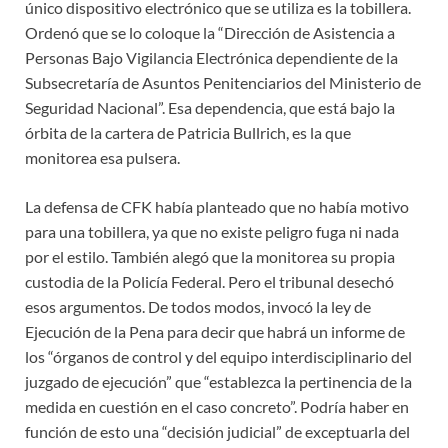
único dispositivo electrónico que se utiliza es la tobillera.
Ordenó que se lo coloque la “Dirección de Asistencia a
Personas Bajo Vigilancia Electrónica dependiente de la
Subsecretaría de Asuntos Penitenciarios del Ministerio de
Seguridad Nacional”. Esa dependencia, que está bajo la
órbita de la cartera de Patricia Bullrich, es la que
monitorea esa pulsera.
La defensa de CFK había planteado que no había motivo
para una tobillera, ya que no existe peligro fuga ni nada
por el estilo. También alegó que la monitorea su propia
custodia de la Policía Federal. Pero el tribunal desechó
esos argumentos. De todos modos, invocó la ley de
Ejecución de la Pena para decir que habrá un informe de
los “órganos de control y del equipo interdisciplinario del
juzgado de ejecución” que “establezca la pertinencia de la
medida en cuestión en el caso concreto”. Podría haber en
función de esto una “decisión judicial” de exceptuarla del