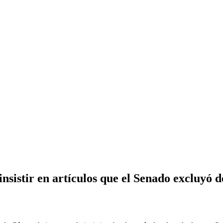
sistir en artículos que el Senado excluyó d