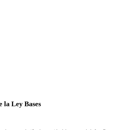
e la Ley Bases