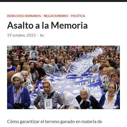
DERECHOS HUMANOS
/
NEGACIONISMO
/
POLÍTICA
Asalto a la Memoria
19 octubre, 2023
-
by
Cómo garantizar el terreno ganado en materia de