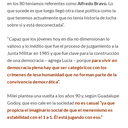
en los 80 teníamos referentes como
Alfredo Bravo.
Lo
que sucede es que luego llegó otra clase política como la
que tenemos actualmente que no tenía historia de lucha
sobre sí y está desconectada”.
“Capaz que los jóvenes hoy en día no dimensionan lo
valioso y lo inédito que fue el proceso de juzgamiento a la
Junta Militar en 1985 y que fue clave para la construcción
de una democracia – agrega Lucía – porque
para vivir en
democracia plena hay que ser categóricos con los
crímenes de lesa humanidad que no forman parte de la
convivencia democrática”.
Milei plantea una vuelta a los años 90 y, según Guadalupe
Godoy, que eso cale en la sociedad
no es casual “ya que
propicia el imaginario social de que el menemismo es
estabilidad con el 1 a 1. Él está jugando con eso.”