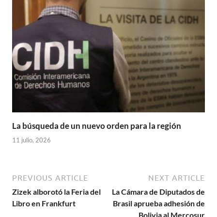
La búsqueda de un nuevo orden para la región
11 julio, 2026
PREVIOUS ARTICLE
NEXT ARTICLE
Zizek alborotó la Feria del
La Cámara de Diputados de
Libro en Frankfurt
Brasil aprueba adhesión de
Bolivia al Mercosur