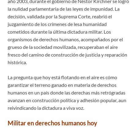
año 2003, durante el gobierno de Néstor Kirchner se logró
la nulidad parlamentaria de las leyes de impunidad. La
decisión, validada por la Suprema Corte, reabrió el
juzgamiento de los crímenes de lesa humanidad
cometidos durante la última dictadura militar. Los
organismos de derechos humanos, acompañados por el
grueso de la sociedad movilizada, recuperaban el aire
fresco del camino de construcción de justicia y reparación
histórica.
La pregunta que hoy está flotando en el aire es cómo
garantizar el terreno ganado en materia de derechos
humanos en un país donde las derechas más retrógradas
avanzan en construcción política y adhesión popular, aun
reivindicando la dictadura a viva voz.
Militar en derechos humanos hoy