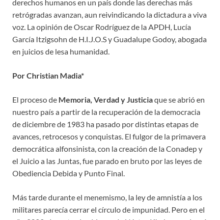
derechos humanos en un país donde las derechas más
retrógradas avanzan, aun reivindicando la dictadura a viva
voz. La opinión de Oscar Rodríguez de la APDH, Lucía
García Itzigsohn de H.I.J.O.S y Guadalupe Godoy, abogada
en juicios de lesa humanidad.
Por Christian Madia*
El proceso de
Memoria, Verdad y Justicia
que se abrió en
nuestro país a partir de la recuperación de la democracia
de diciembre de 1983 ha pasado por distintas etapas de
avances, retrocesos y conquistas. El fulgor de la primavera
democrática alfonsinista, con la creación de la Conadep y
el Juicio a las Juntas, fue parado en bruto por las leyes de
Obediencia Debida y Punto Final.
Más tarde durante el menemismo, la ley de amnistía a los
militares parecía cerrar el círculo de impunidad. Pero en el