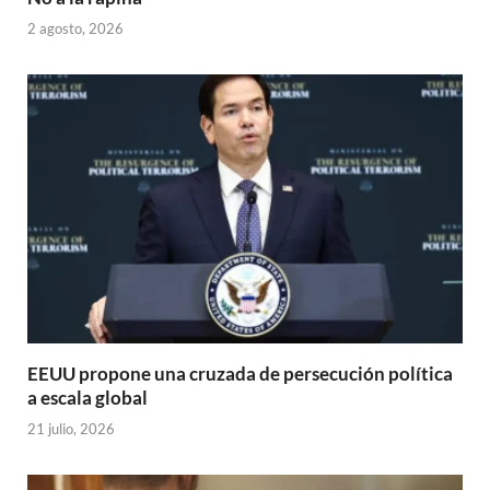
2 agosto, 2026
EEUU propone una cruzada de persecución política
a escala global
21 julio, 2026