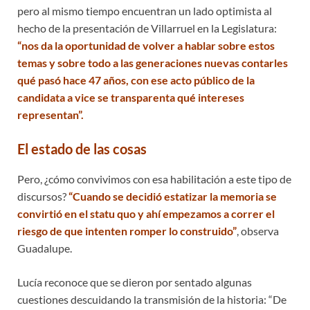
pero al mismo tiempo encuentran un lado optimista al
hecho de la presentación de Villarruel en la Legislatura:
“nos da la oportunidad de volver a hablar sobre estos
temas y sobre todo a las generaciones nuevas contarles
qué pasó hace 47 años, con ese acto público de la
candidata a vice se transparenta qué intereses
representan”.
El estado de las cosas
Pero, ¿cómo convivimos con esa habilitación a este tipo de
discursos?
“Cuando se decidió estatizar la memoria se
convirtió en el statu quo y ahí empezamos a correr el
riesgo de que intenten romper lo construido”
, observa
Guadalupe.
Lucía reconoce que se dieron por sentado algunas
cuestiones descuidando la transmisión de la historia: “De