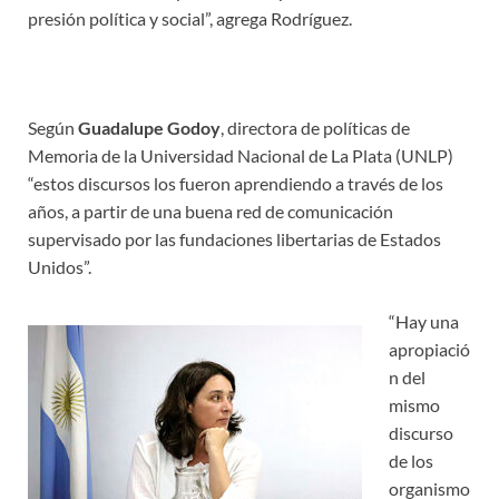
presión política y social”, agrega Rodríguez.
Según
Guadalupe Godoy
, directora de políticas de
Memoria de la Universidad Nacional de La Plata (UNLP)
“estos discursos los fueron aprendiendo a través de los
años, a partir de una buena red de comunicación
supervisado por las fundaciones libertarias de Estados
Unidos”.
“Hay una
apropiació
n del
mismo
discurso
de los
organismo