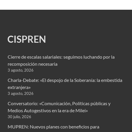
CISPREN
Cierre de escalas salariales: seguimos luchando por la
recomposición necesaria
3 agosto, 2026
Charla-Debate: «El despojo de la Soberanía: la embestida
extranjera»
3 agosto, 2026
Conversatorio: «Comunicación, Políticas públicas y
Medios Autogestivos en la era de Milei»
30 julio, 2026
MUPREN: Nuevos planes con beneficios para