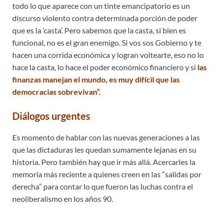
todo lo que aparece con un tinte emancipatorio es un
discurso violento contra determinada porción de poder
que es la ‘casta’. Pero sabemos que la casta, si bien es
funcional, no es el gran enemigo. Si vos sos Gobierno y te
hacen una corrida económica y logran voltearte, eso no lo
hace la casta, lo hace el poder económico financiero y si
las
finanzas manejan el mundo, es muy difícil que las
democracias sobrevivan”.
Diálogos urgentes
Es momento de hablar con las nuevas generaciones a las
que las dictaduras les quedan sumamente lejanas en su
historia. Pero también hay que ir más allá. Acercarles la
memoria más reciente a quienes creen en las “salidas por
derecha” para contar lo que fueron las luchas contra el
neoliberalismo en los años 90.