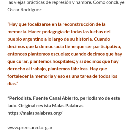
las viejas prácticas de represión y hambre. Como concluye
Oscar Rodríguez:
“Hay que focalizarse en la reconstrucción de la
memoria.
Hacer pedagogía de todas las luchas del
pueblo argentino a lo largo de su historia. Cuando
decimos que la democracia tiene que ser participativa,
entonces plantemos escuelas; cuando decimos que hay
que curar, plantemos hospitales; y si decimos que hay
derecho al trabajo, plantemos fábricas. Hay que
fortalecer la memoria y eso es una tarea de todos los
días.”
*Periodista. Fuente Canal Abierto, periodismo de este
lado. Original revista Malas Palabras
https://malaspalabras.org/
www.prensared.org.ar