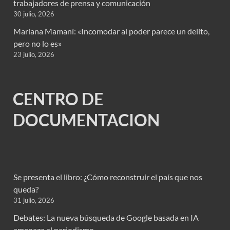
trabajadores de prensa y comunicación
30 julio, 2026
Mariana Mamaní: «Incomodar al poder parece un delito,
pero no lo es»
23 julio, 2026
CENTRO DE
DOCUMENTACION
Se presenta el libro: ¿Cómo reconstruir el país que nos
queda?
31 julio, 2026
Debates: La nueva búsqueda de Google basada en IA
amenaza al periodismo