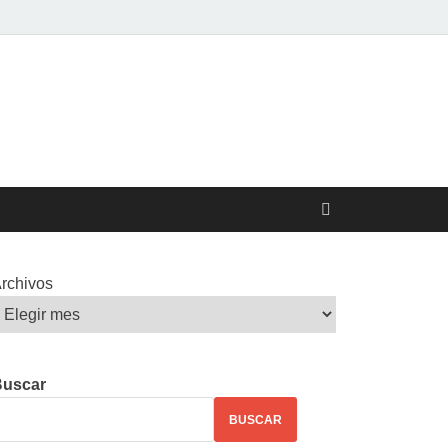
rchivos
Buscar
BUSCAR