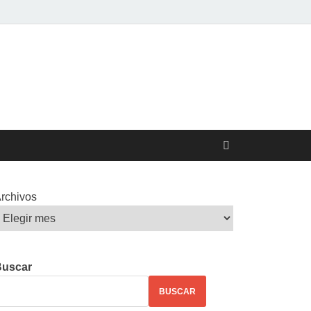
rchivos
Buscar
BUSCAR